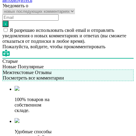
авторизуйтесь
Уведомить о
Я разрешаю использовать свой email и отправлять
уведомления о новых комментариях и ответах (вы cможете
отказаться от подписки в любое время).
Пожалуйста, войдите, чтобы прокомментировать
Старые
Новые
Популярные
Межтекстовые Отзывы
Посмотреть все комментарии
100% товаров на
собственном
складе.
Удобные способы