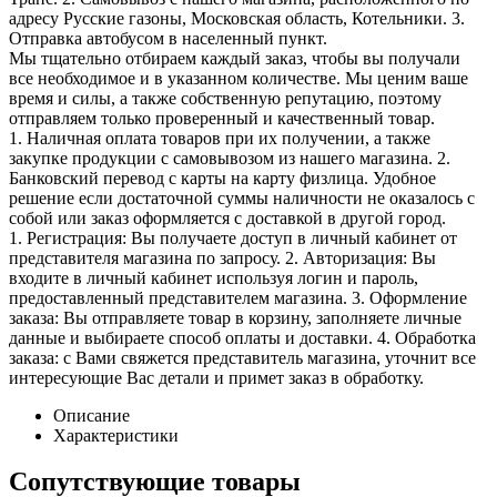
адресу Русские газоны, Московская область, Котельники. 3.
Отправка автобусом в населенный пункт.
Мы тщательно отбираем каждый заказ, чтобы вы получали
все необходимое и в указанном количестве. Мы ценим ваше
время и силы, а также собственную репутацию, поэтому
отправляем только проверенный и качественный товар.
1. Наличная оплата товаров при их получении, а также
закупке продукции с самовывозом из нашего магазина. 2.
Банковский перевод с карты на карту физлица. Удобное
решение если достаточной суммы наличности не оказалось с
собой или заказ оформляется с доставкой в другой город.
1. Регистрация: Вы получаете доступ в личный кабинет от
представителя магазина по запросу. 2. Авторизация: Вы
входите в личный кабинет используя логин и пароль,
предоставленный представителем магазина. 3. Оформление
заказа: Вы отправляете товар в корзину, заполняете личные
данные и выбираете способ оплаты и доставки. 4. Обработка
заказа: с Вами свяжется представитель магазина, уточнит все
интересующие Вас детали и примет заказ в обработку.
Описание
Характеристики
Сопутствующие товары