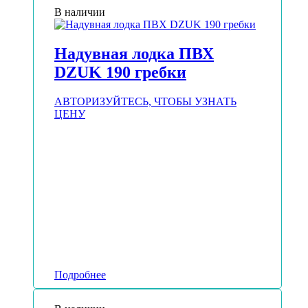
В наличии
Надувная лодка ПВХ
DZUK 190 гребки
АВТОРИЗУЙТЕСЬ, ЧТОБЫ УЗНАТЬ
ЦЕНУ
Подробнее