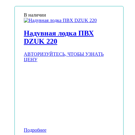
В наличии
Надувная лодка ПВХ
DZUK 220
АВТОРИЗУЙТЕСЬ, ЧТОБЫ УЗНАТЬ
ЦЕНУ
Подробнее