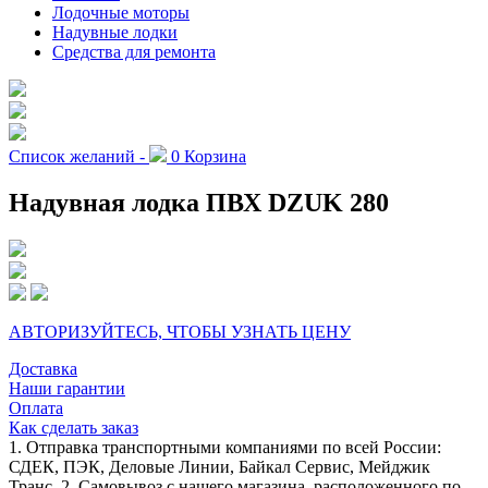
Лодочные моторы
Надувные лодки
Средства для ремонта
Список желаний -
0
Корзина
Надувная лодка ПВХ DZUK 280
АВТОРИЗУЙТЕСЬ, ЧТОБЫ УЗНАТЬ ЦЕНУ
Доставка
Наши гарантии
Оплата
Как сделать заказ
1. Отправка транспортными компаниями по всей России:
СДЕК, ПЭК, Деловые Линии, Байкал Сервис, Мейджик
Транс. 2. Самовывоз с нашего магазина, расположенного по