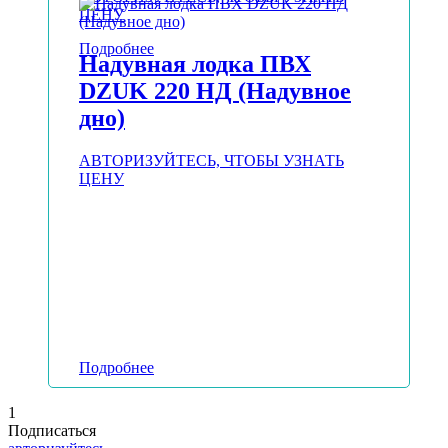
ЦЕНУ
Подробнее
Надувная лодка ПВХ
DZUK 220 НД (Надувное
дно)
АВТОРИЗУЙТЕСЬ, ЧТОБЫ УЗНАТЬ
ЦЕНУ
Подробнее
1
Подписаться