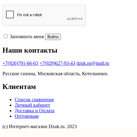
Запомнить меня
Войти
Наши контакты
+7(926)791-66-63
+7(929)627-93-43
dzuk.ru@mail.ru
Русские газоны, Московская область, Котельники.
Клиентам
Список сравнения
Личный кабинет
Доставка и Оплата
Оптовикам
(с) Интернет-магазин Dzuk.ru. 2023