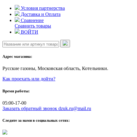
Skip
Условия партнерства
to
Доставка и Оплата
content
Сравнение
Сравнить товары
ВОЙТИ
Адрес магазина:
Русские газоны, Московская область, Котельники.
Как проехать или дойти?
Время работы:
05:00-17-00
Заказать обратный звонок
dzuk.ru@mail.ru
Следите за нами в социальных сетях: