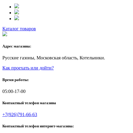
Каталог товаров
Адрес магазина:
Русские газоны, Московская область, Котельники.
Как проехать или дойти?
Время работы:
05:00-17-00
Контактный телефон магазина
+7(926)791-66-63
Контактный телефон интернет-магазина: