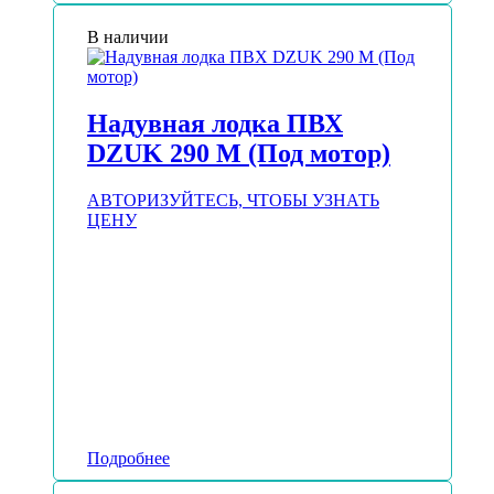
В наличии
Надувная лодка ПВХ
DZUK 290 М (Под мотор)
АВТОРИЗУЙТЕСЬ, ЧТОБЫ УЗНАТЬ
ЦЕНУ
Подробнее