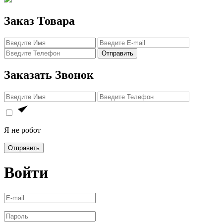
Заказ Товара
Отправить
Заказать Звонок
Я не робот
Отправить
Войти