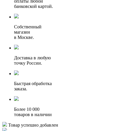
оплаты любой
банковской картой.
Собственный
магазин
в Москве.
Доставка в любую
точку России.
Быстрая обработка
заказа.
Более 10 000
товаров в наличии
Товар успешно добавлен