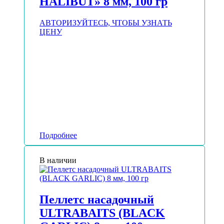
HALIBUT» 8 мм, 100 гр
АВТОРИЗУЙТЕСЬ, ЧТОБЫ УЗНАТЬ
ЦЕНУ
Подробнее
В наличии
Пеллетс насадочный
ULTRABAITS (BLACK