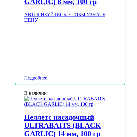
GARLIC) 8 мм, 100 гр
АВТОРИЗУЙТЕСЬ, ЧТОБЫ УЗНАТЬ
ЦЕНУ
Подробнее
В наличии
Пеллетс насадочный
ULTRABAITS (BLACK
GARLIC) 14 мм, 100 гр