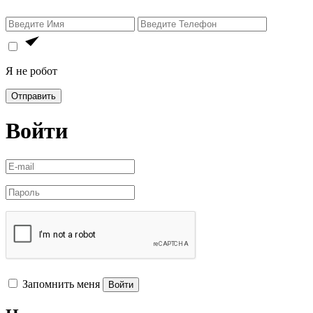
Я не робот
Отправить
Войти
Запомнить меня
Войти