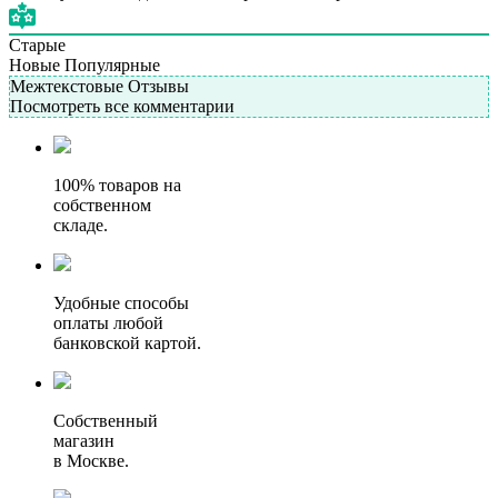
Старые
Новые
Популярные
Межтекстовые Отзывы
Посмотреть все комментарии
100% товаров на
собственном
складе.
Удобные способы
оплаты любой
банковской картой.
Собственный
магазин
в Москве.