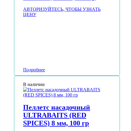
АВТОРИЗУЙТЕСЬ, ЧТОБЫ УЗНАТЬ
ЦЕНУ
Подробнее
В наличии
Пеллетс насадочный
ULTRABAITS (RED
SPICES) 8 мм, 100 гр