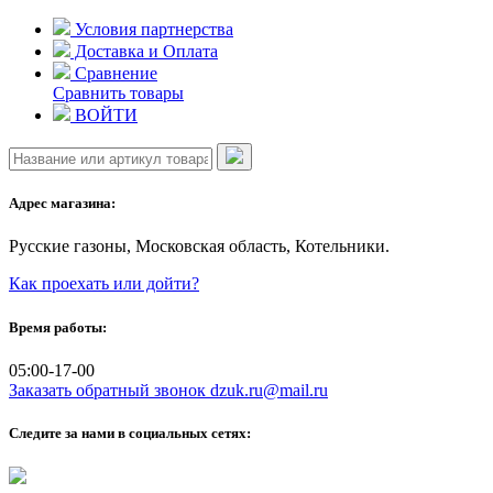
Skip
Условия партнерства
to
Доставка и Оплата
content
Сравнение
Сравнить товары
ВОЙТИ
Адрес магазина:
Русские газоны, Московская область, Котельники.
Как проехать или дойти?
Время работы:
05:00-17-00
Заказать обратный звонок
dzuk.ru@mail.ru
Следите за нами в социальных сетях: