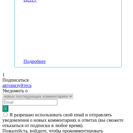
Подробнее
1
Подписаться
авторизуйтесь
Уведомить о
Я разрешаю использовать свой email и отправлять
уведомления о новых комментариях и ответах (вы cможете
отказаться от подписки в любое время).
Пожалуйста, войдите, чтобы прокомментировать