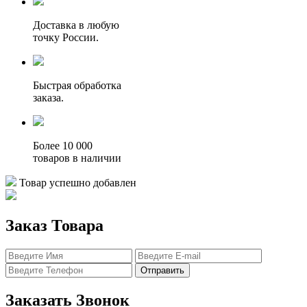
Доставка в любую
точку России.
Быстрая обработка
заказа.
Более 10 000
товаров в наличии
Товар успешно добавлен
Заказ Товара
Отправить
Заказать Звонок