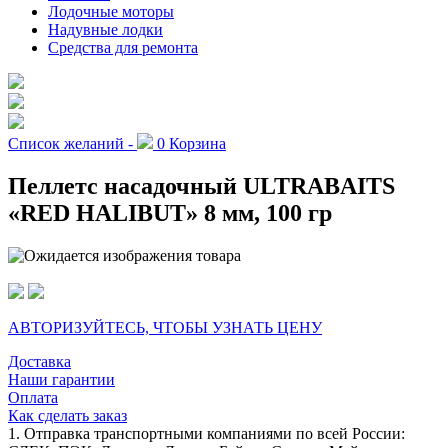
Лодочные моторы
Надувные лодки
Средства для ремонта
Список желаний -
0
Корзина
Пеллетс насадочный ULTRABAITS
«RED HALIBUT» 8 мм, 100 гр
АВТОРИЗУЙТЕСЬ, ЧТОБЫ УЗНАТЬ ЦЕНУ
Доставка
Наши гарантии
Оплата
Как сделать заказ
1. Отправка транспортными компаниями по всей России: