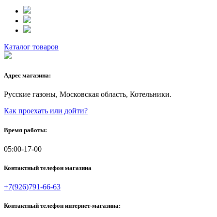
Каталог товаров
Адрес магазина:
Русские газоны, Московская область, Котельники.
Как проехать или дойти?
Время работы:
05:00-17-00
Контактный телефон магазина
+7(926)791-66-63
Контактный телефон интернет-магазина: