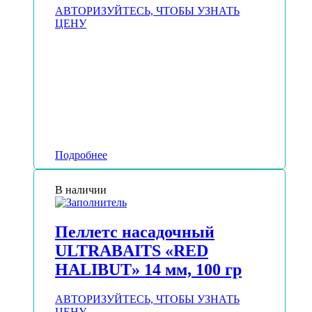
АВТОРИЗУЙТЕСЬ, ЧТОБЫ УЗНАТЬ
ЦЕНУ
Подробнее
В наличии
Пеллетс насадочный
ULTRABAITS «RED
HALIBUT» 14 мм, 100 гр
АВТОРИЗУЙТЕСЬ, ЧТОБЫ УЗНАТЬ
ЦЕНУ