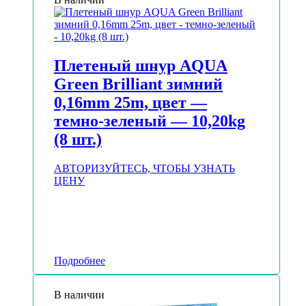
Плетеный шнур AQUA
Green Brilliant зимний
0,16mm 25m, цвет —
темно-зеленый — 10,20kg
(8 шт.)
АВТОРИЗУЙТЕСЬ, ЧТОБЫ УЗНАТЬ
ЦЕНУ
Подробнее
В наличии