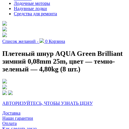
Лодочные моторы
Надувные лодки
Средства для ремонта
Список желаний -
0
Корзина
Плетеный шнур AQUA Green Brilliant
зимний 0,08mm 25m, цвет — темно-
зеленый — 4,80kg (8 шт.)
АВТОРИЗУЙТЕСЬ, ЧТОБЫ УЗНАТЬ ЦЕНУ
Доставка
Наши гарантии
Оплата
Как сделать заказ