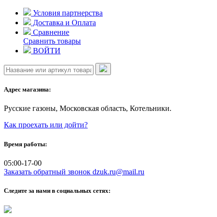
Skip
Условия партнерства
to
Доставка и Оплата
content
Сравнение
Сравнить товары
ВОЙТИ
Адрес магазина:
Русские газоны, Московская область, Котельники.
Как проехать или дойти?
Время работы:
05:00-17-00
Заказать обратный звонок
dzuk.ru@mail.ru
Следите за нами в социальных сетях: