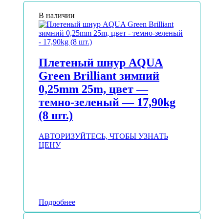
В наличии
Плетеный шнур AQUA
Green Brilliant зимний
0,25mm 25m, цвет —
темно-зеленый — 17,90kg
(8 шт.)
АВТОРИЗУЙТЕСЬ, ЧТОБЫ УЗНАТЬ
ЦЕНУ
Подробнее