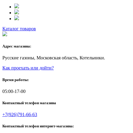
Каталог товаров
Адрес магазина:
Русские газоны, Московская область, Котельники.
Как проехать или дойти?
Время работы:
05:00-17-00
Контактный телефон магазина
+7(926)791-66-63
Контактный телефон интернет-магазина: