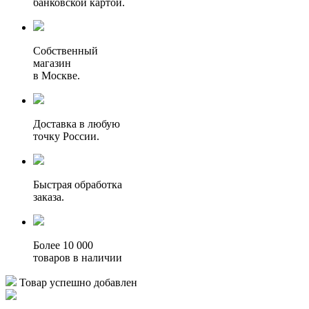
банковской картой.
Собственный
магазин
в Москве.
Доставка в любую
точку России.
Быстрая обработка
заказа.
Более 10 000
товаров в наличии
Товар успешно добавлен