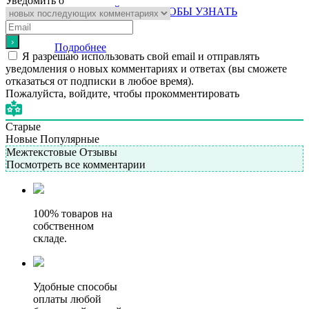
Уведомить о
АВТОРИЗУЙТЕСЬ, ЧТОБЫ УЗНАТЬ
ЦЕНУ
Подробнее
Я разрешаю использовать свой email и отправлять
уведомления о новых комментариях и ответах (вы cможете
отказаться от подписки в любое время).
Пожалуйста, войдите, чтобы прокомментировать
Старые
Новые
Популярные
Межтекстовые Отзывы
Посмотреть все комментарии
100% товаров на
собственном
складе.
Удобные способы
оплаты любой