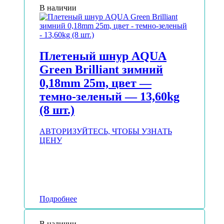
В наличии
Плетеный шнур AQUA
Green Brilliant зимний
0,18mm 25m, цвет —
темно-зеленый — 13,60kg
(8 шт.)
АВТОРИЗУЙТЕСЬ, ЧТОБЫ УЗНАТЬ
ЦЕНУ
Подробнее
В наличии