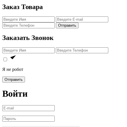
Заказ Товара
Отправить
Заказать Звонок
Я не робот
Отправить
Войти