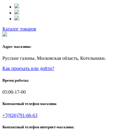
Каталог товаров
Адрес магазина:
Русские газоны, Московская область, Котельники.
Как проехать или дойти?
Время работы:
05:00-17-00
Контактный телефон магазина
+7(926)791-66-63
Контактный телефон интернет-магазина: