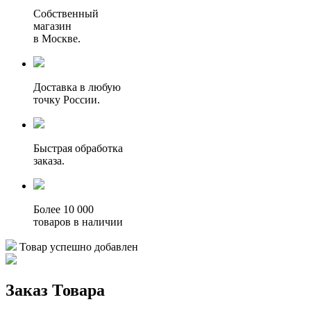
Собственный
магазин
в Москве.
Доставка в любую
точку России.
Быстрая обработка
заказа.
Более 10 000
товаров в наличии
Товар успешно добавлен
Заказ Товара