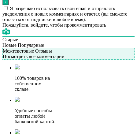
Я разрешаю использовать свой email и отправлять
уведомления о новых комментариях и ответах (вы cможете
отказаться от подписки в любое время).
Пожалуйста, войдите, чтобы прокомментировать
Старые
Новые
Популярные
Межтекстовые Отзывы
Посмотреть все комментарии
100% товаров на
собственном
складе.
Удобные способы
оплаты любой
банковской картой.