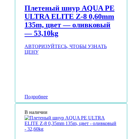
Плетеный шнур AQUA PE
ULTRA ELITE Z-8 0,60mm
135m, цвет — оливковый
— 53,10kg
АВТОРИЗУЙТЕСЬ, ЧТОБЫ УЗНАТЬ
ЦЕНУ
Подробнее
В наличии