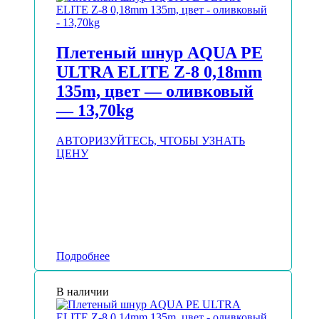
Плетеный шнур AQUA PE
ULTRA ELITE Z-8 0,18mm
135m, цвет — оливковый
— 13,70kg
АВТОРИЗУЙТЕСЬ, ЧТОБЫ УЗНАТЬ
ЦЕНУ
Подробнее
В наличии