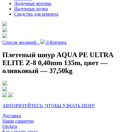
Лодочные моторы
Надувные лодки
Средства для ремонта
Список желаний -
0
Корзина
Плетеный шнур AQUA PE ULTRA
ELITE Z-8 0,40mm 135m, цвет —
оливковый — 37,50kg
АВТОРИЗУЙТЕСЬ, ЧТОБЫ УЗНАТЬ ЦЕНУ
Доставка
Наши гарантии
Оплата
Как сделать заказ