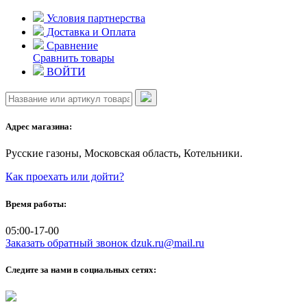
Skip
Условия партнерства
to
Доставка и Оплата
content
Сравнение
Сравнить товары
ВОЙТИ
Адрес магазина:
Русские газоны, Московская область, Котельники.
Как проехать или дойти?
Время работы:
05:00-17-00
Заказать обратный звонок
dzuk.ru@mail.ru
Следите за нами в социальных сетях: