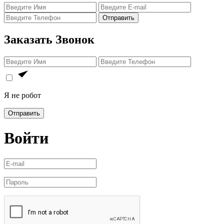
Отправить
Заказать Звонок
Я не робот
Отправить
Войти