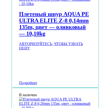
Плетеный шнур AQUA PE
ULTRA ELITE Z-8 0,14mm
135m, цвет — оливковый
— 10,10kg
АВТОРИЗУЙТЕСЬ, ЧТОБЫ УЗНАТЬ
ЦЕНУ
Подробнее
В наличии