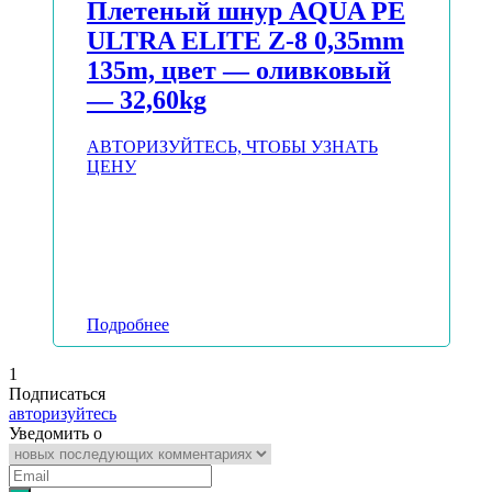
Плетеный шнур AQUA PE
ULTRA ELITE Z-8 0,35mm
135m, цвет — оливковый
— 32,60kg
АВТОРИЗУЙТЕСЬ, ЧТОБЫ УЗНАТЬ
ЦЕНУ
Подробнее
1
Подписаться
авторизуйтесь
Уведомить о