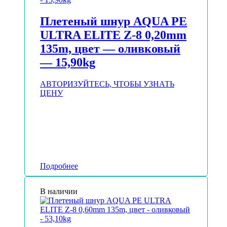
Плетеный шнур AQUA PE
ULTRA ELITE Z-8 0,20mm
135m, цвет — оливковый
— 15,90kg
АВТОРИЗУЙТЕСЬ, ЧТОБЫ УЗНАТЬ
ЦЕНУ
Подробнее
В наличии