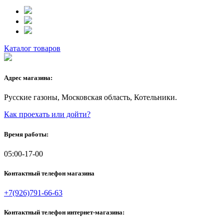
Каталог товаров
Адрес магазина:
Русские газоны, Московская область, Котельники.
Как проехать или дойти?
Время работы:
05:00-17-00
Контактный телефон магазина
+7(926)791-66-63
Контактный телефон интернет-магазина: