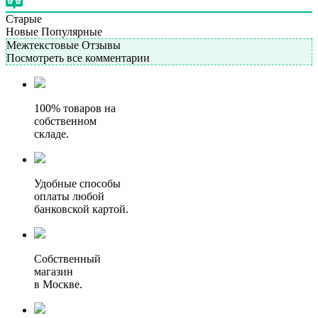
Старые
Новые
Популярные
Межтекстовые Отзывы
Посмотреть все комментарии
100% товаров на
собственном
складе.
Удобные способы
оплаты любой
банковской картой.
Собственный
магазин
в Москве.