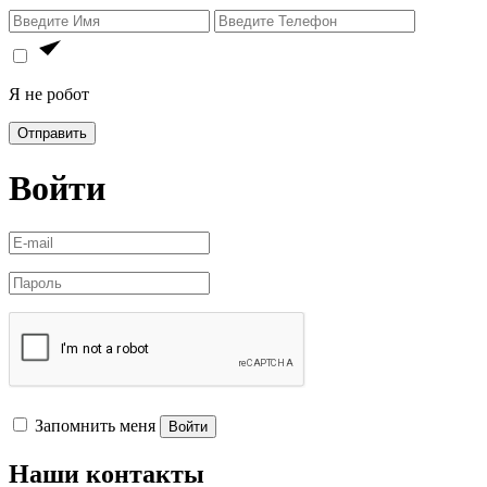
Я не робот
Отправить
Войти
Запомнить меня
Войти
Наши контакты