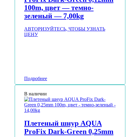
100m, цвет — темно-
зеленый — 7,00kg
АВТОРИЗУЙТЕСЬ, ЧТОБЫ УЗНАТЬ
ЦЕНУ
Подробнее
В наличии
Плетеный шнур AQUA
ProFix Dark-Green 0,25mm