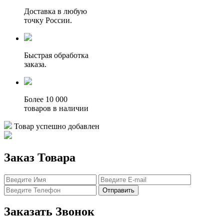
Доставка в любую
точку России.
Быстрая обработка
заказа.
Более 10 000
товаров в наличии
Товар успешно добавлен
Заказ Товара
Отправить
Заказать Звонок