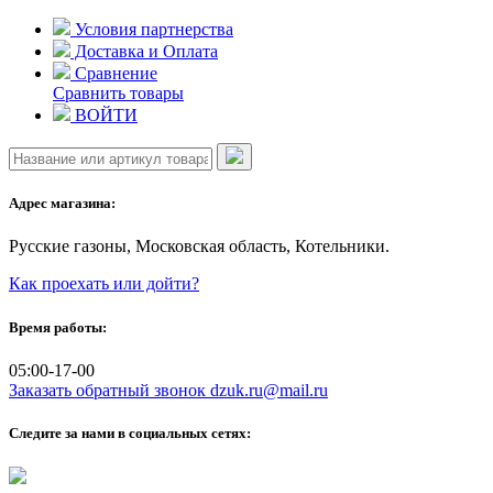
Skip
Условия партнерства
to
Доставка и Оплата
content
Сравнение
Сравнить товары
ВОЙТИ
Адрес магазина:
Русские газоны, Московская область, Котельники.
Как проехать или дойти?
Время работы:
05:00-17-00
Заказать обратный звонок
dzuk.ru@mail.ru
Следите за нами в социальных сетях: