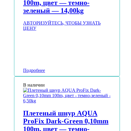
100m, цвет — темно-
зеленый — 14,00kg
АВТОРИЗУЙТЕСЬ, ЧТОБЫ УЗНАТЬ
ЦЕНУ
Подробнее
В наличии
Плетеный шнур AQUA
ProFix Dark-Green 0,10mm
100m, цвет — темно-