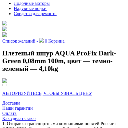
Лодочные моторы
Надувные лодки
Средства для ремонта
Список желаний -
0
Корзина
Плетеный шнур AQUA ProFix Dark-
Green 0,08mm 100m, цвет — темно-
зеленый — 4,10kg
АВТОРИЗУЙТЕСЬ, ЧТОБЫ УЗНАТЬ ЦЕНУ
Доставка
Наши гарантии
Оплата
Как сделать заказ
1. Отправка транспортными компаниями по всей России: