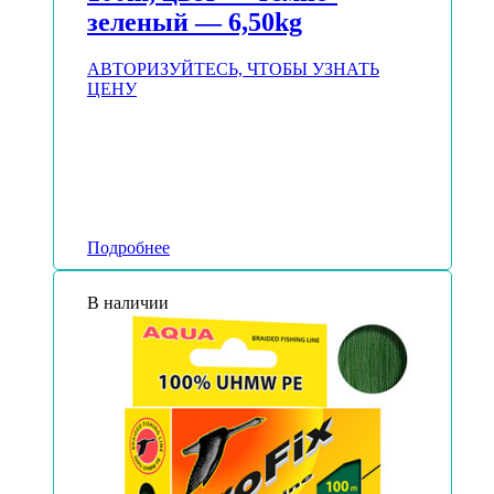
зеленый — 6,50kg
АВТОРИЗУЙТЕСЬ, ЧТОБЫ УЗНАТЬ
ЦЕНУ
Подробнее
В наличии