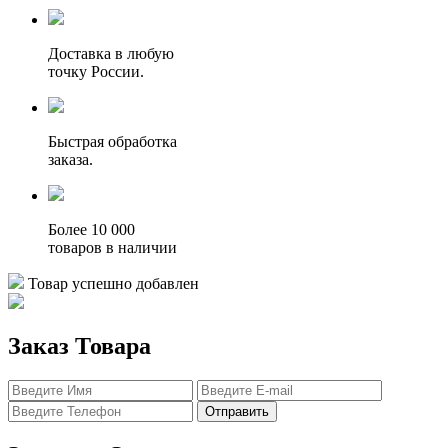
Доставка в любую
точку России.
Быстрая обработка
заказа.
Более 10 000
товаров в наличии
Товар успешно добавлен
Заказ Товара
Отправить