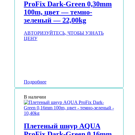
ProFix Dark-Green 0,30mm
100m, цвет — темно-
зеленый — 22,00kg
АВТОРИЗУЙТЕСЬ, ЧТОБЫ УЗНАТЬ
ЦЕНУ
Подробнее
В наличии
Плетеный шнур AQUA
ProFix Dark-Green 0,16mm