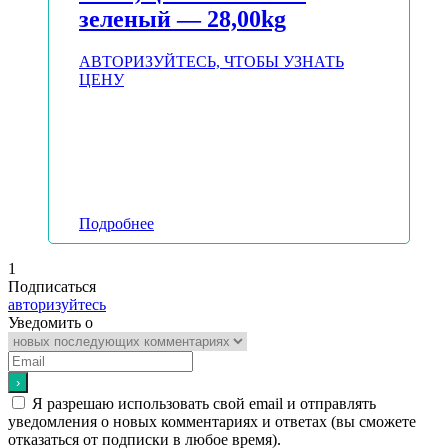
зеленый — 28,00kg
АВТОРИЗУЙТЕСЬ, ЧТОБЫ УЗНАТЬ
ЦЕНУ
Подробнее
1
Подписаться
авторизуйтесь
Уведомить о
Я разрешаю использовать свой email и отправлять
уведомления о новых комментариях и ответах (вы cможете
отказаться от подписки в любое время).