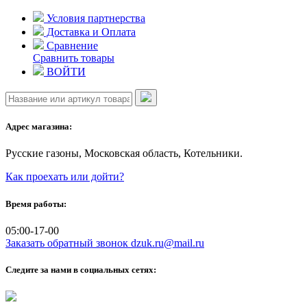
Skip
Условия партнерства
to
Доставка и Оплата
content
Сравнение
Сравнить товары
ВОЙТИ
Адрес магазина:
Русские газоны, Московская область, Котельники.
Как проехать или дойти?
Время работы:
05:00-17-00
Заказать обратный звонок
dzuk.ru@mail.ru
Следите за нами в социальных сетях: