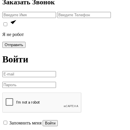
Заказать Звонок
Я не робот
Отправить
Войти
Запомнить меня
Войти