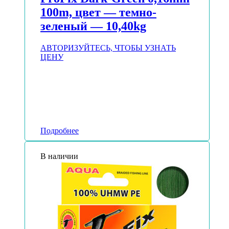
100m, цвет — темно-
зеленый — 10,40kg
АВТОРИЗУЙТЕСЬ, ЧТОБЫ УЗНАТЬ
ЦЕНУ
Подробнее
В наличии