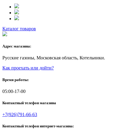
Каталог товаров
Адрес магазина:
Русские газоны, Московская область, Котельники.
Как проехать или дойти?
Время работы:
05:00-17-00
Контактный телефон магазина
+7(926)791-66-63
Контактный телефон интернет-магазина: