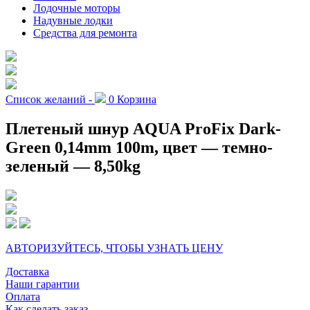
Лодочные моторы
Надувные лодки
Средства для ремонта
Список желаний -
0
Корзина
Плетеный шнур AQUA ProFix Dark-
Green 0,14mm 100m, цвет — темно-
зеленый — 8,50kg
АВТОРИЗУЙТЕСЬ, ЧТОБЫ УЗНАТЬ ЦЕНУ
Доставка
Наши гарантии
Оплата
Как сделать заказ