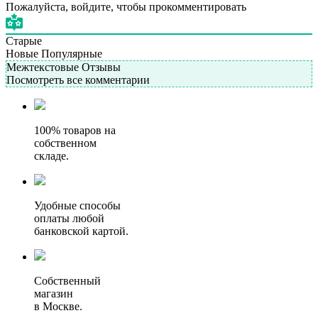
Пожалуйста, войдите, чтобы прокомментировать
Старые
Новые
Популярные
Межтекстовые Отзывы
Посмотреть все комментарии
100% товаров на
собственном
складе.
Удобные способы
оплаты любой
банковской картой.
Собственный
магазин
в Москве.