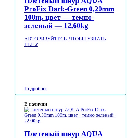
Плетеный шнур AQUA
ProFix Dark-Green 0,20mm
100m, цвет — темно-
зеленый — 12,60kg
АВТОРИЗУЙТЕСЬ, ЧТОБЫ УЗНАТЬ
ЦЕНУ
Подробнее
В наличии
Плетеный шнур AQUA