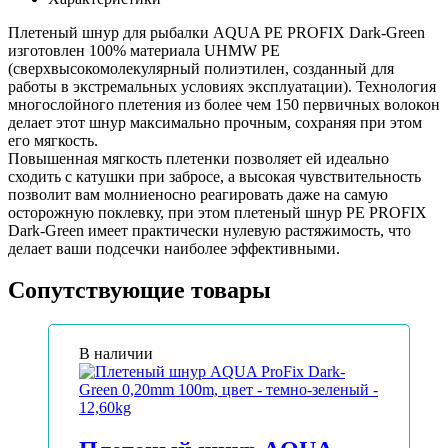
Плетеный шнур для рыбалки AQUA PE PROFIX Dark-Green
изготовлен 100% материала UHMW PE
(сверхвысокомолекулярный полиэтилен, созданный для
работы в экстремальных условиях эксплуатации). Технология
многослойного плетения из более чем 150 первичных волокон
делает этот шнур максимально прочным, сохраняя при этом
его мягкость.
Повышенная мягкость плетенки позволяет ей идеально
сходить с катушки при забросе, а высокая чувствительность
позволит вам молниеносно реагировать даже на самую
осторожную поклевку, при этом плетеный шнур PE PROFIX
Dark-Green имеет практически нулевую растяжимость, что
делает ваши подсечки наиболее эффективными.
Сопутствующие товары
В наличии