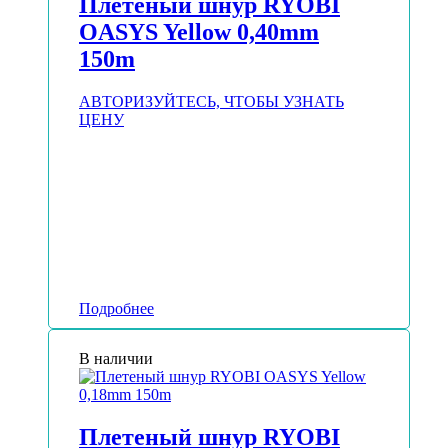
Плетеный шнур RYOBI
OASYS Yellow 0,40mm
150m
АВТОРИЗУЙТЕСЬ, ЧТОБЫ УЗНАТЬ
ЦЕНУ
Подробнее
В наличии
Плетеный шнур RYOBI