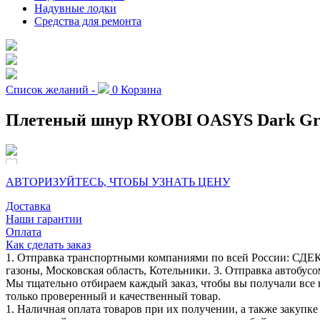
Надувные лодки
Средства для ремонта
Список желаний -
0
Корзина
Плетеный шнур RYOBI OASYS Dark Gr
АВТОРИЗУЙТЕСЬ, ЧТОБЫ УЗНАТЬ ЦЕНУ
Доставка
Наши гарантии
Оплата
Как сделать заказ
1. Отправка транспортными компаниями по всей России: СДЕК
газоны, Московская область, Котельники. 3. Отправка автобусо
Мы тщательно отбираем каждый заказ, чтобы вы получали все 
только проверенный и качественный товар.
1. Наличная оплата товаров при их получении, а также закупк