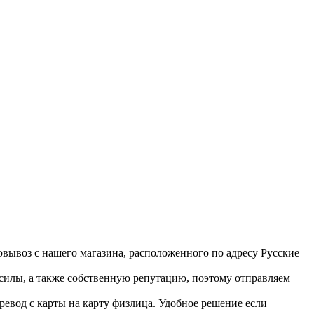
вывоз с нашего магазина, расположенного по адресу Русские
 силы, а также собственную репутацию, поэтому отправляем
ревод с карты на карту физлица. Удобное решение если