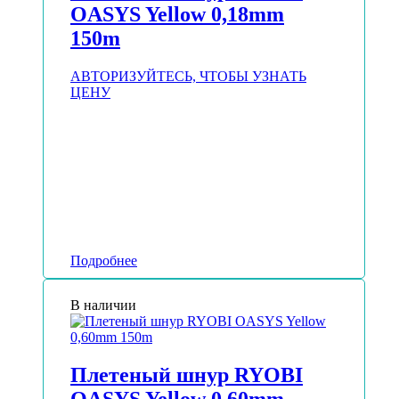
OASYS Yellow 0,18mm
150m
АВТОРИЗУЙТЕСЬ, ЧТОБЫ УЗНАТЬ
ЦЕНУ
Подробнее
В наличии
Плетеный шнур RYOBI
OASYS Yellow 0,60mm