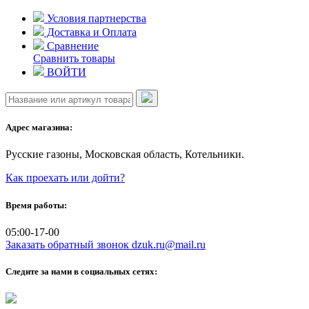
Skip
Условия партнерства
to
Доставка и Оплата
content
Сравнение
Сравнить товары
ВОЙТИ
Адрес магазина:
Русские газоны, Московская область, Котельники.
Как проехать или дойти?
Время работы:
05:00-17-00
Заказать обратный звонок
dzuk.ru@mail.ru
Следите за нами в социальных сетях: