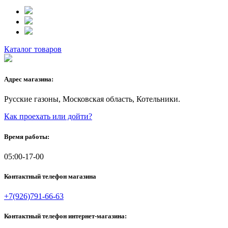
Каталог товаров
Адрес магазина:
Русские газоны, Московская область, Котельники.
Как проехать или дойти?
Время работы:
05:00-17-00
Контактный телефон магазина
+7(926)791-66-63
Контактный телефон интернет-магазина: