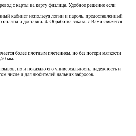
ревод с карты на карту физлица. Удобное решение если
личный кабинет используя логин и пароль, предоставленный
 оплаты и доставки. 4. Обработка заказа: с Вами свяжется
ется более плотным плетением, но без потери мягкости
,50 мм.
ывов, но и показало его универсальность, надежность и
ом числе и для любителей дальних забросов.