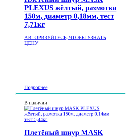
PLEXUS жёлтый, размотка
150м, диаметр 0,18мм, тест
7,71кг
АВТОРИЗУЙТЕСЬ, ЧТОБЫ УЗНАТЬ
ЦЕНУ
Подробнее
В наличии
Плетёный шнур MASK