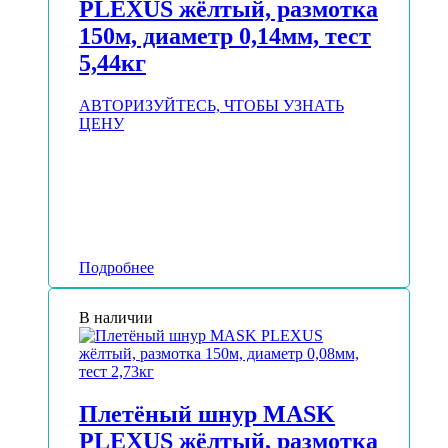
PLEXUS жёлтый, размотка
150м, диаметр 0,14мм, тест
5,44кг
АВТОРИЗУЙТЕСЬ, ЧТОБЫ УЗНАТЬ
ЦЕНУ
Подробнее
В наличии
Плетёный шнур MASK
PLEXUS жёлтый, размотка