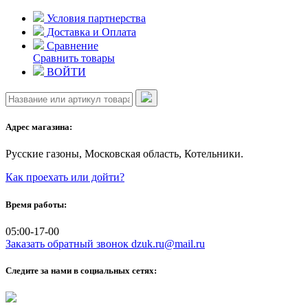
Skip
Условия партнерства
to
Доставка и Оплата
content
Сравнение
Сравнить товары
ВОЙТИ
Адрес магазина:
Русские газоны, Московская область, Котельники.
Как проехать или дойти?
Время работы:
05:00-17-00
Заказать обратный звонок
dzuk.ru@mail.ru
Следите за нами в социальных сетях: