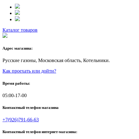
Каталог товаров
Адрес магазина:
Русские газоны, Московская область, Котельники.
Как проехать или дойти?
Время работы:
05:00-17-00
Контактный телефон магазина
+7(926)791-66-63
Контактный телефон интернет-магазина: