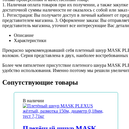
1. Наличная оплата товаров при их получении, а также закупк
достаточной суммы наличности не оказалось с собой или заказ 
1. Регистрация: Вы получаете доступ в личный кабинет от пре
представителем магазина. 3. Оформление заказа: Вы отправляет
представитель магазина, уточнит все интересующие Вас детали 
Описание
Характеристики
Прекрасно зарекомендовавший себя плетеный шнур MASK PLEX
волокон. Серия представлена в двух, наиболее востребованных 
Более чем пятилетнее присутствие плетеного шнура MASK PLE
удобство использования. Именно поэтому мы решили увеличить 
Сопутствующие товары
В наличии
Плетёный шнур MASK