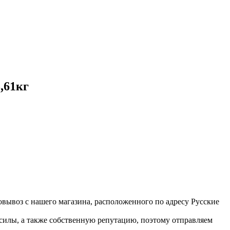
,61кг
вывоз с нашего магазина, расположенного по адресу Русские
 силы, а также собственную репутацию, поэтому отправляем