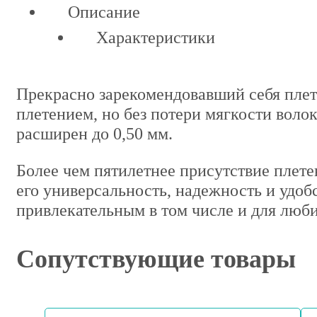
Описание
Характеристики
Прекрасно зарекомендовавший себя пл
плетением, но без потери мягкости воло
расширен до 0,50 мм.
Более чем пятилетнее присутствие плет
его универсальность, надежность и удоб
привлекательным в том числе и для люби
Сопутствующие товары