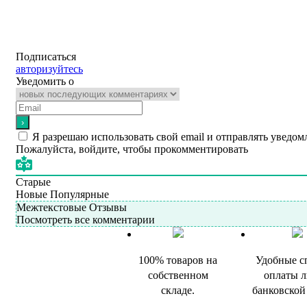
Подписаться
авторизуйтесь
Уведомить о
Я разрешаю использовать свой email и отправлять уведом
Пожалуйста, войдите, чтобы прокомментировать
Старые
Новые
Популярные
Межтекстовые Отзывы
Посмотреть все комментарии
100% товаров на
Удобные с
собственном
оплаты 
складе.
банковской