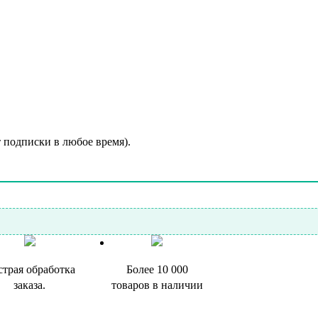
т подписки в любое время).
трая обработка
Более 10 000
заказа.
товаров в наличии