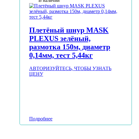
В наличии
Плетёный шнур MASK
PLEXUS зелёный,
размотка 150м, диаметр
0,14мм, тест 5,44кг
АВТОРИЗУЙТЕСЬ, ЧТОБЫ УЗНАТЬ
ЦЕНУ
Подробнее