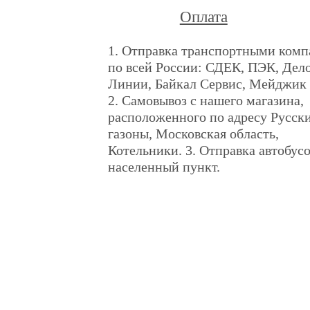
Оплата
1. Отправка транспортными ком
по всей России: СДЕК, ПЭК, Дел
Линии, Байкал Сервис, Мейджик 
2. Самовывоз с нашего магазина,
расположенного по адресу Русск
газоны, Московская область,
Котельники. 3. Отправка автобус
населенный пункт.