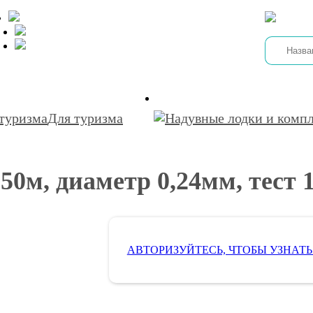
Для туризма
м, диаметр 0,24мм, тест 1
АВТОРИЗУЙТЕСЬ, ЧТОБЫ УЗНАТЬ
Доставка