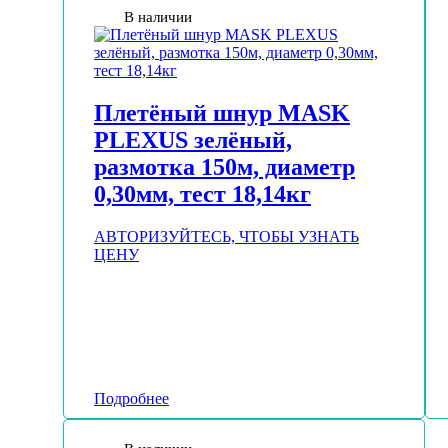
В наличии
Плетёный шнур MASK
PLEXUS зелёный,
размотка 150м, диаметр
0,30мм, тест 18,14кг
АВТОРИЗУЙТЕСЬ, ЧТОБЫ УЗНАТЬ
ЦЕНУ
Подробнее