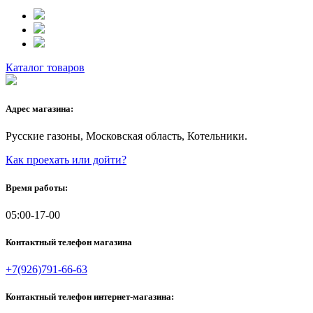
Каталог товаров
Адрес магазина:
Русские газоны, Московская область, Котельники.
Как проехать или дойти?
Время работы:
05:00-17-00
Контактный телефон магазина
+7(926)791-66-63
Контактный телефон интернет-магазина: