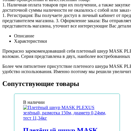
1. Наличная оплата товаров при их получении, а также закупк
достаточной суммы наличности не оказалось с собой или заказ 
1. Регистрация: Вы получаете доступ в личный кабинет от пре
представителем магазина. 3. Оформление заказа: Вы отправляет
представитель магазина, уточнит все интересующие Вас детали 
Описание
Характеристики
Прекрасно зарекомендовавший себя плетеный шнур MASK PLEX
волокон. Серия представлена в двух, наиболее востребованных 
Более чем пятилетнее присутствие плетеного шнура MASK PLE
удобство использования. Именно поэтому мы решили увеличить 
Сопутствующие товары
В наличии
Плетёный шнур MASK