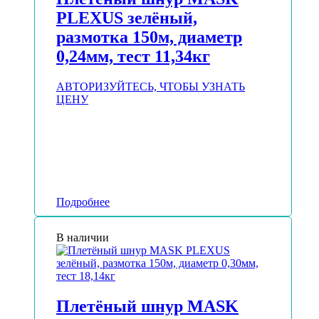
PLEXUS зелёный,
размотка 150м, диаметр
0,24мм, тест 11,34кг
АВТОРИЗУЙТЕСЬ, ЧТОБЫ УЗНАТЬ
ЦЕНУ
Подробнее
В наличии
Плетёный шнур MASK