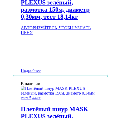
PLEXUS зелёный,
размотка 150м, диаметр
0,30мм, тест 18,14кг
АВТОРИЗУЙТЕСЬ, ЧТОБЫ УЗНАТЬ
ЦЕНУ
Подробнее
В наличии
Плетёный шнур MASK
PLEXUS зелёный,