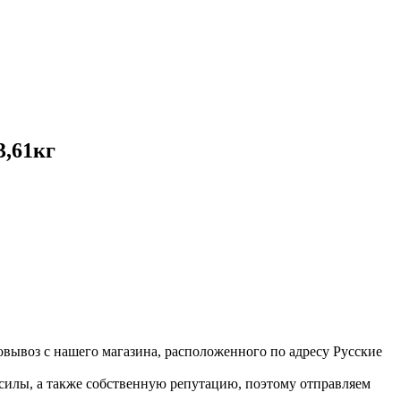
3,61кг
вывоз с нашего магазина, расположенного по адресу Русские
 силы, а также собственную репутацию, поэтому отправляем