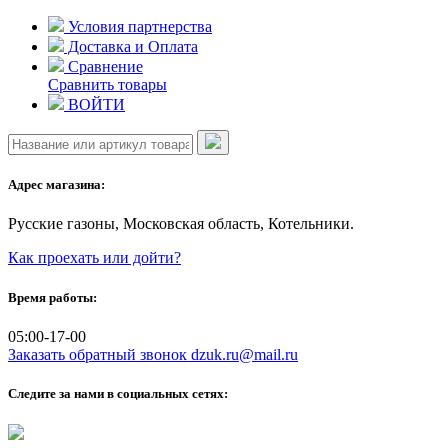
Skip
Условия партнерства
to
Доставка и Оплата
content
Сравнение
Сравнить товары
ВОЙТИ
Адрес магазина:
Русские газоны, Московская область, Котельники.
Как проехать или дойти?
Время работы:
05:00-17-00
Заказать обратный звонок
dzuk.ru@mail.ru
Следите за нами в социальных сетях: