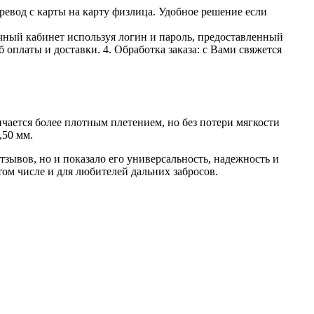
ревод с карты на карту физлица. Удобное решение если
личный кабинет используя логин и пароль, предоставленный
 оплаты и доставки. 4. Обработка заказа: с Вами свяжется
ется более плотным плетением, но без потери мягкости
,50 мм.
ывов, но и показало его универсальность, надежность и
ом числе и для любителей дальних забросов.