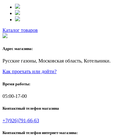
Каталог товаров
Адрес магазина:
Русские газоны, Московская область, Котельники.
Как проехать или дойти?
Время работы:
05:00-17-00
Контактный телефон магазина
+7(926)791-66-63
Контактный телефон интернет-магазина: