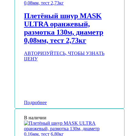
Плетёный шнур MASK
ULTRA оранжевый,
размотка 130м, диаметр
0,08мм, тест 2,73кг
АВТОРИЗУЙТЕСЬ, ЧТОБЫ УЗНАТЬ
ЦЕНУ
Подробнее
В наличии