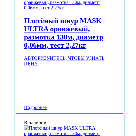
Плетёный шнур MASK
ULTRA оранжевый,
размотка 130м, диаметр
0,06мм, тест 2,27кг
АВТОРИЗУЙТЕСЬ, ЧТОБЫ УЗНАТЬ
ЦЕНУ
Подробнее
В наличии