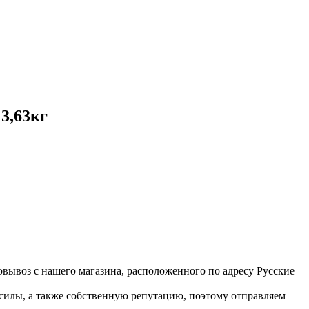
3,63кг
вывоз с нашего магазина, расположенного по адресу Русские
 силы, а также собственную репутацию, поэтому отправляем