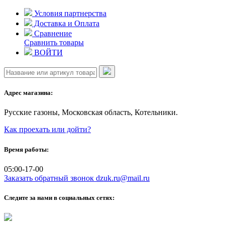
Skip
Условия партнерства
to
Доставка и Оплата
content
Сравнение
Сравнить товары
ВОЙТИ
Адрес магазина:
Русские газоны, Московская область, Котельники.
Как проехать или дойти?
Время работы:
05:00-17-00
Заказать обратный звонок
dzuk.ru@mail.ru
Следите за нами в социальных сетях: