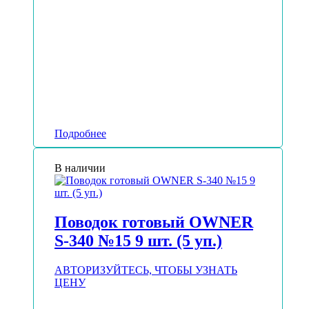
Подробнее
В наличии
Поводок готовый OWNER
S-340 №15 9 шт. (5 уп.)
АВТОРИЗУЙТЕСЬ, ЧТОБЫ УЗНАТЬ
ЦЕНУ