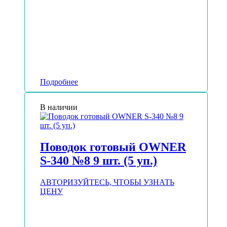
Подробнее
В наличии
Поводок готовый OWNER
S-340 №8 9 шт. (5 уп.)
АВТОРИЗУЙТЕСЬ, ЧТОБЫ УЗНАТЬ
ЦЕНУ