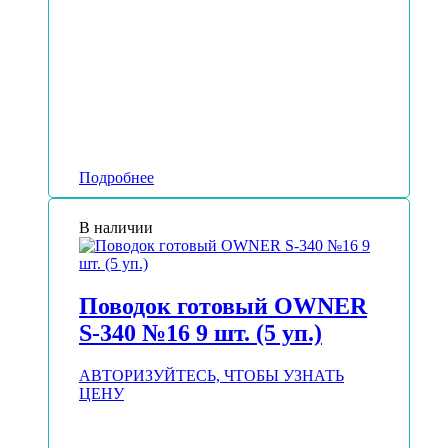
Подробнее
В наличии
Поводок готовый OWNER
S-340 №16 9 шт. (5 уп.)
АВТОРИЗУЙТЕСЬ, ЧТОБЫ УЗНАТЬ
ЦЕНУ