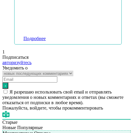
Подробнее
1
Подписаться
авторизуйтесь
Уведомить о
Я разрешаю использовать свой email и отправлять
уведомления о новых комментариях и ответах (вы cможете
отказаться от подписки в любое время).
Пожалуйста, войдите, чтобы прокомментировать
Старые
Новые
Популярные