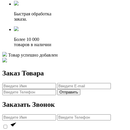
Быстрая обработка
заказа.
Более 10 000
товаров в наличии
Товар успешно добавлен
Заказ Товара
Отправить
Заказать Звонок