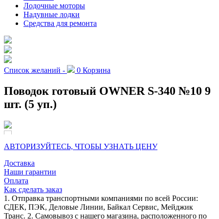
Лодочные моторы
Надувные лодки
Средства для ремонта
Список желаний -
0
Корзина
Поводок готовый OWNER S-340 №10 9
шт. (5 уп.)
АВТОРИЗУЙТЕСЬ, ЧТОБЫ УЗНАТЬ ЦЕНУ
Доставка
Наши гарантии
Оплата
Как сделать заказ
1. Отправка транспортными компаниями по всей России:
СДЕК, ПЭК, Деловые Линии, Байкал Сервис, Мейджик
Транс. 2. Самовывоз с нашего магазина, расположенного по