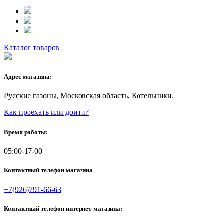
Каталог товаров
Адрес магазина:
Русские газоны, Московская область, Котельники.
Как проехать или дойти?
Время работы:
05:00-17-00
Контактный телефон магазина
+7(926)791-66-63
Контактный телефон интернет-магазина: