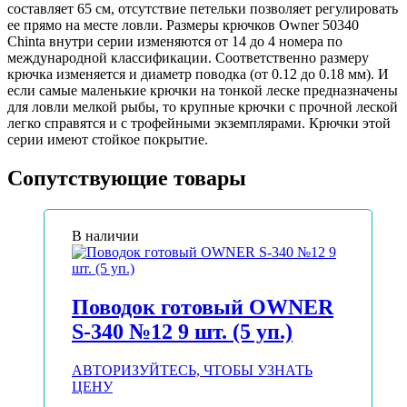
составляет 65 см, отсутствие петельки позволяет регулировать
ее прямо на месте ловли. Размеры крючков Owner 50340
Chinta внутри серии изменяются от 14 до 4 номера по
международной классификации. Соответственно размеру
крючка изменяется и диаметр поводка (от 0.12 до 0.18 мм). И
если самые маленькие крючки на тонкой леске предназначены
для ловли мелкой рыбы, то крупные крючки с прочной леской
легко справятся и с трофейными экземплярами. Крючки этой
серии имеют стойкое покрытие.
Сопутствующие товары
В наличии
Поводок готовый OWNER
S-340 №12 9 шт. (5 уп.)
АВТОРИЗУЙТЕСЬ, ЧТОБЫ УЗНАТЬ
ЦЕНУ