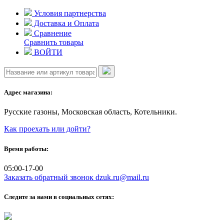
Skip
Условия партнерства
to
Доставка и Оплата
content
Сравнение
Сравнить товары
ВОЙТИ
Адрес магазина:
Русские газоны, Московская область, Котельники.
Как проехать или дойти?
Время работы:
05:00-17-00
Заказать обратный звонок
dzuk.ru@mail.ru
Следите за нами в социальных сетях: