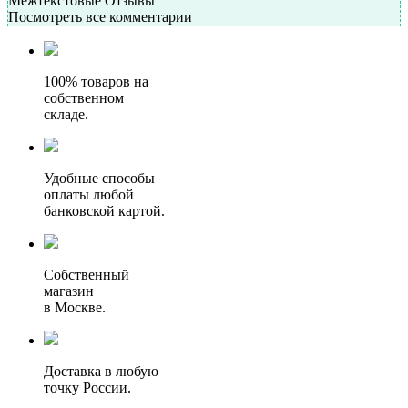
Межтекстовые Отзывы
Посмотреть все комментарии
100% товаров на
собственном
складе.
Удобные способы
оплаты любой
банковской картой.
Собственный
магазин
в Москве.
Доставка в любую
точку России.