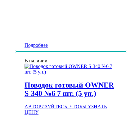
Подробнее
В наличии
Поводок готовый OWNER
S-340 №6 7 шт. (5 уп.)
АВТОРИЗУЙТЕСЬ, ЧТОБЫ УЗНАТЬ
ЦЕНУ