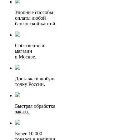
Удобные способы
оплаты любой
банковской картой.
Собственный
магазин
в Москве.
Доставка в любую
точку России.
Быстрая обработка
заказа.
Более 10 000
товаров в наличии