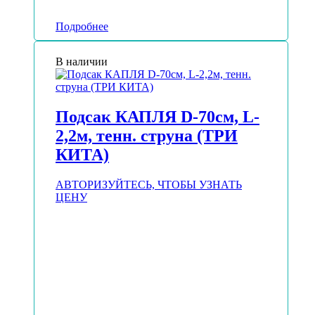
Подробнее
В наличии
Подсак КАПЛЯ D-70см, L-
2,2м, тенн. струна (ТРИ
КИТА)
АВТОРИЗУЙТЕСЬ, ЧТОБЫ УЗНАТЬ
ЦЕНУ