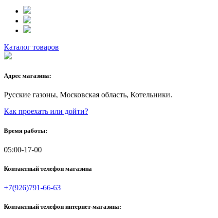
Каталог товаров
Адрес магазина:
Русские газоны, Московская область, Котельники.
Как проехать или дойти?
Время работы:
05:00-17-00
Контактный телефон магазина
+7(926)791-66-63
Контактный телефон интернет-магазина: