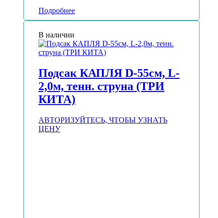
Подробнее
В наличии
Подсак КАПЛЯ D-55см, L-
2,0м, тенн. струна (ТРИ
КИТА)
АВТОРИЗУЙТЕСЬ, ЧТОБЫ УЗНАТЬ
ЦЕНУ