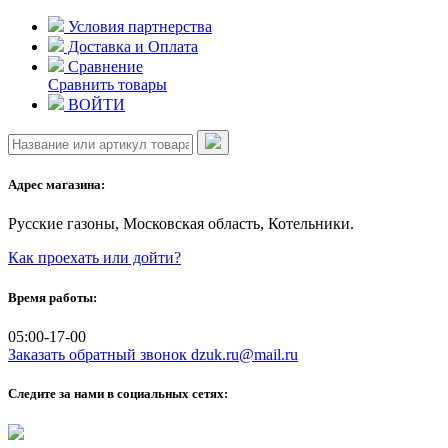
Skip
Условия партнерства
to
Доставка и Оплата
content
Сравнение
Сравнить товары
ВОЙТИ
Адрес магазина:
Русские газоны, Московская область, Котельники.
Как проехать или дойти?
Время работы:
05:00-17-00
Заказать обратный звонок
dzuk.ru@mail.ru
Следите за нами в социальных сетях: