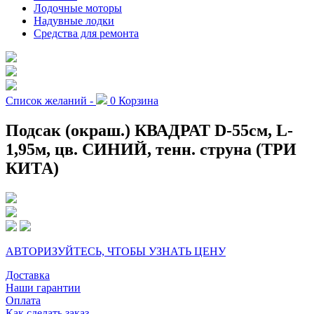
Лодочные моторы
Надувные лодки
Средства для ремонта
Список желаний -
0
Корзина
Подсак (окраш.) КВАДРАТ D-55см, L-
1,95м, цв. СИНИЙ, тенн. струна (ТРИ
КИТА)
АВТОРИЗУЙТЕСЬ, ЧТОБЫ УЗНАТЬ ЦЕНУ
Доставка
Наши гарантии
Оплата
Как сделать заказ