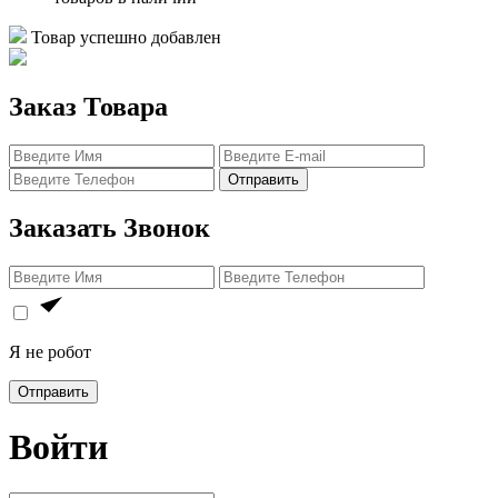
Товар успешно добавлен
Заказ Товара
Отправить
Заказать Звонок
Я не робот
Отправить
Войти