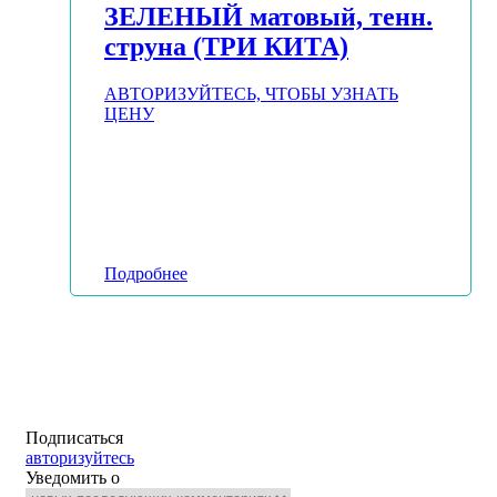
ЗЕЛЕНЫЙ матовый, тенн.
струна (ТРИ КИТА)
АВТОРИЗУЙТЕСЬ, ЧТОБЫ УЗНАТЬ
ЦЕНУ
Подробнее
Подписаться
авторизуйтесь
Уведомить о