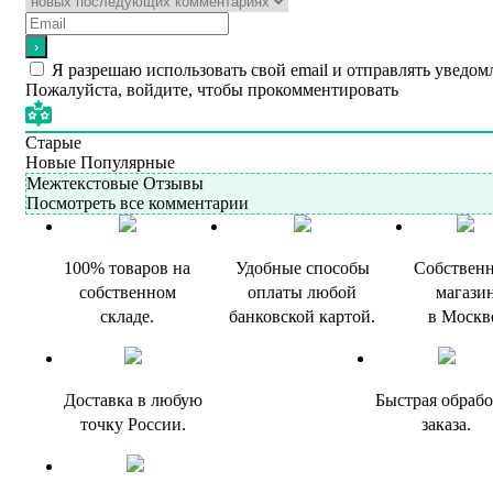
Я разрешаю использовать свой email и отправлять уведом
Пожалуйста, войдите, чтобы прокомментировать
Старые
Новые
Популярные
Межтекстовые Отзывы
Посмотреть все комментарии
100% товаров на
Удобные способы
Собствен
собственном
оплаты любой
магази
складе.
банковской картой.
в Москв
Доставка в любую
Быстрая обрабо
точку России.
заказа.