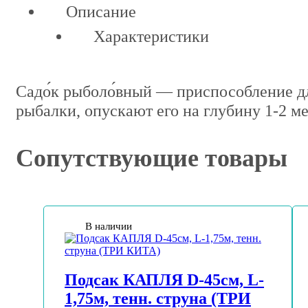
Описание
Характеристики
Садо́к рыболо́вный — приспособление д
рыбалки, опускают его на глубину 1-2 м
Сопутствующие товары
В наличии
Подсак КАПЛЯ D-45см, L-
1,75м, тенн. струна (ТРИ