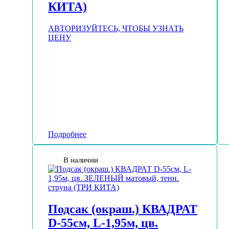
КИТА)
АВТОРИЗУЙТЕСЬ, ЧТОБЫ УЗНАТЬ
ЦЕНУ
Подробнее
В наличии
Подсак (окраш.) КВАДРАТ
D-55см, L-1,95м, цв.