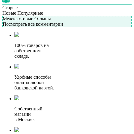
Старые
Новые
Популярные
Межтекстовые Отзывы
Посмотреть все комментарии
100% товаров на
собственном
складе.
Удобные способы
оплаты любой
банковской картой.
Собственный
магазин
в Москве.