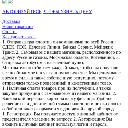
АВТОРИЗУЙТЕСЬ, ЧТОБЫ УЗНАТЬ ЦЕНУ
Доставка
Наши гарантии
Оплата
Как сделать заказ
1. Отправка транспортными компаниями по всей России:
СДЕК, ПЭК, Деловые Линии, Байкал Сервис, Мейджик
Транс. 2. Самовывоз с нашего магазина, расположенного по
адресу Русские газоны, Московская область, Котельники. 3.
Отправка автобусом в населенный пункт.
Мы тщательно отбираем каждый заказ, чтобы вы получали
все необходимое и в указанном количестве. Мы ценим ваше
время и силы, а также собственную репутацию, поэтому
отправляем только проверенный и качественный товар.
1. Наличная оплата товаров при их получении, а также
закупке продукции с самовывозом из нашего магазина. 2.
Банковский перевод с карты на карту физлица. Удобное
решение если достаточной суммы наличности не оказалось с
собой или заказ оформляется с доставкой в другой город.
1. Регистрация: Вы получаете доступ в личный кабинет от
представителя магазина по запросу. 2. Авторизация: Вы
входите в личный кабинет используя логин и пароль,