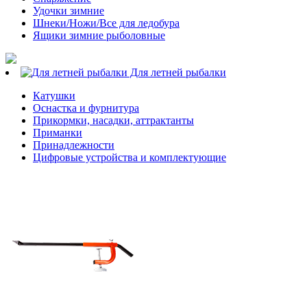
Удочки зимние
Шнеки/Ножи/Все для ледобура
Ящики зимние рыболовные
Для летней рыбалки
Катушки
Оснастка и фурнитура
Прикормки, насадки, аттрактанты
Приманки
Принадлежности
Цифровые устройства и комплектующие