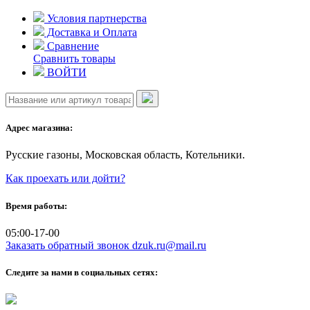
Skip
Условия партнерства
to
Доставка и Оплата
content
Сравнение
Сравнить товары
ВОЙТИ
Адрес магазина:
Русские газоны, Московская область, Котельники.
Как проехать или дойти?
Время работы:
05:00-17-00
Заказать обратный звонок
dzuk.ru@mail.ru
Следите за нами в социальных сетях: