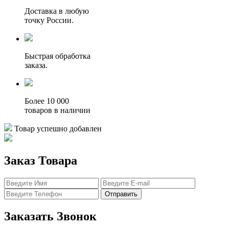
Доставка в любую
точку России.
Быстрая обработка
заказа.
Более 10 000
товаров в наличии
Товар успешно добавлен
Заказ Товара
Отправить
Заказать Звонок