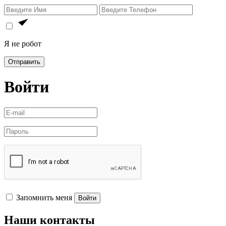
Я не робот
Отправить
Войти
Запомнить меня
Войти
Наши контакты