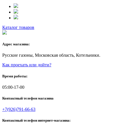
Каталог товаров
Адрес магазина:
Русские газоны, Московская область, Котельники.
Как проехать или дойти?
Время работы:
05:00-17-00
Контактный телефон магазина
+7(926)791-66-63
Контактный телефон интернет-магазина: