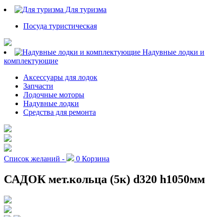
Для туризма
Посуда туристическая
Надувные лодки и
комплектующие
Аксессуары для лодок
Запчасти
Лодочные моторы
Надувные лодки
Средства для ремонта
Список желаний -
0
Корзина
САДОК мет.кольца (5к) d320 h1050мм