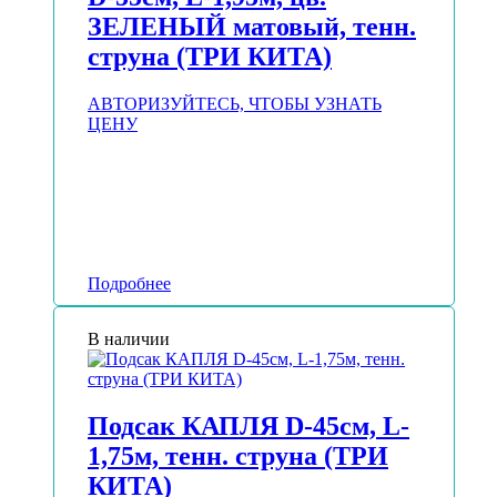
ЗЕЛЕНЫЙ матовый, тенн.
струна (ТРИ КИТА)
АВТОРИЗУЙТЕСЬ, ЧТОБЫ УЗНАТЬ
ЦЕНУ
Подробнее
В наличии
Подсак КАПЛЯ D-45см, L-
1,75м, тенн. струна (ТРИ
КИТА)