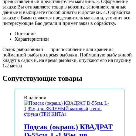
предоставленный представителем магазина. 3. Оформление
заказа: Вы отправляете товар в корзину, заполняете личные
данные и выбираете способ оплаты и доставки. 4. Обработка
заказа: с Вами свяжется представитель магазина, уточнит все
интересующие Вас детали и примет заказ в обработку.
Описание
Характеристики
Садо́к рыболо́вный — приспособление для хранения
пойманной рыбы во время рыбалки. Пойманную рыбу живой
кладут в садок и, на время рыбалки, опускают его на глубину
1-2 метра
Сопутствующие товары
В наличии
Подсак (окраш.) КВАДРАТ
D-55см, L-1,95м, цв.