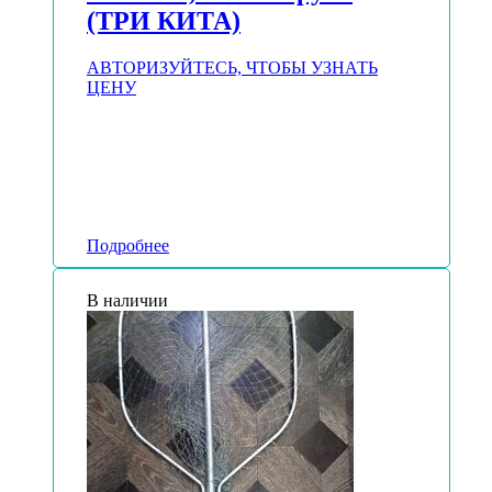
(ТРИ КИТА)
АВТОРИЗУЙТЕСЬ, ЧТОБЫ УЗНАТЬ
ЦЕНУ
Подробнее
В наличии