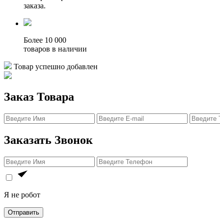
заказа.
Более 10 000
товаров в наличии
Товар успешно добавлен
Заказ Товара
Заказать Звонок
Я не робот
Отправить