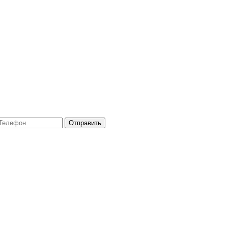
Отправить