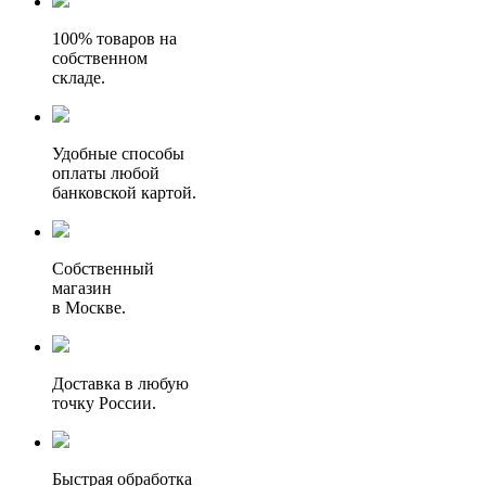
100% товаров на
собственном
складе.
Удобные способы
оплаты любой
банковской картой.
Собственный
магазин
в Москве.
Доставка в любую
точку России.
Быстрая обработка