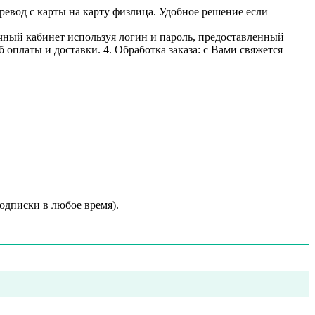
ревод с карты на карту физлица. Удобное решение если
личный кабинет используя логин и пароль, предоставленный
 оплаты и доставки. 4. Обработка заказа: с Вами свяжется
подписки в любое время).