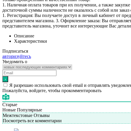
1. Наличная оплата товаров при их получении, а также закупк
достаточной суммы наличности не оказалось с собой или заказ 
1. Регистрация: Вы получаете доступ в личный кабинет от пре
представителем магазина. 3. Оформление заказа: Вы отправляет
представитель магазина, уточнит все интересующие Вас детали 
Описание
Характеристики
Подписаться
авторизуйтесь
Уведомить о
Я разрешаю использовать свой email и отправлять уведомле
Пожалуйста, войдите, чтобы прокомментировать
Старые
Новые
Популярные
Межтекстовые Отзывы
Посмотреть все комментарии