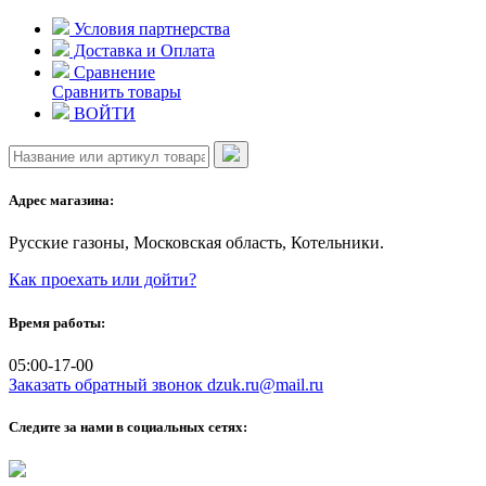
Skip
Условия партнерства
to
Доставка и Оплата
content
Сравнение
Сравнить товары
ВОЙТИ
Адрес магазина:
Русские газоны, Московская область, Котельники.
Как проехать или дойти?
Время работы:
05:00-17-00
Заказать обратный звонок
dzuk.ru@mail.ru
Следите за нами в социальных сетях: