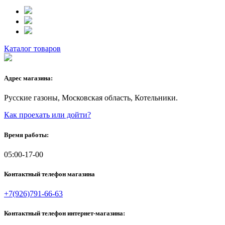
Каталог товаров
Адрес магазина:
Русские газоны, Московская область, Котельники.
Как проехать или дойти?
Время работы:
05:00-17-00
Контактный телефон магазина
+7(926)791-66-63
Контактный телефон интернет-магазина: