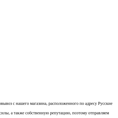
вывоз с нашего магазина, расположенного по адресу Русские
 силы, а также собственную репутацию, поэтому отправляем