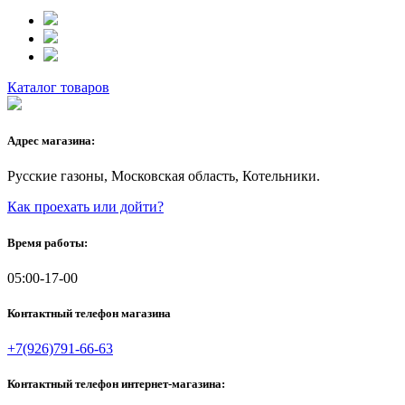
Каталог товаров
Адрес магазина:
Русские газоны, Московская область, Котельники.
Как проехать или дойти?
Время работы:
05:00-17-00
Контактный телефон магазина
+7(926)791-66-63
Контактный телефон интернет-магазина: