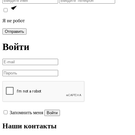
Я не робот
Отправить
Войти
Запомнить меня
Войти
Наши контакты