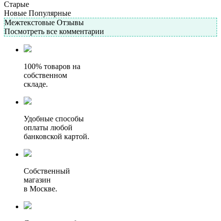
Старые
Новые
Популярные
Межтекстовые Отзывы
Посмотреть все комментарии
100% товаров на
собственном
складе.
Удобные способы
оплаты любой
банковской картой.
Собственный
магазин
в Москве.