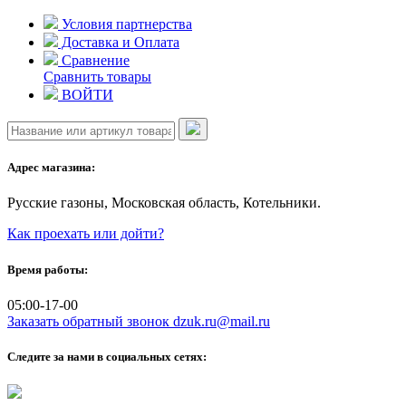
Skip
Условия партнерства
to
Доставка и Оплата
content
Сравнение
Сравнить товары
ВОЙТИ
Адрес магазина:
Русские газоны, Московская область, Котельники.
Как проехать или дойти?
Время работы:
05:00-17-00
Заказать обратный звонок
dzuk.ru@mail.ru
Следите за нами в социальных сетях: