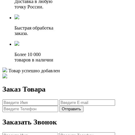
Доставка в любую
точку России.
Быстрая обработка
заказа.
Более 10 000
товаров в наличии
Товар успешно добавлен
Заказ Товара
Отправить
Заказать Звонок