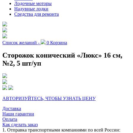
Лодочные моторы
Надувные лодки
Средства для ремонта
Список желаний -
0
Корзина
Сторожок конический «Люкс» 16 см,
№2, 5 шт/уп
АВТОРИЗУЙТЕСЬ, ЧТОБЫ УЗНАТЬ ЦЕНУ
Доставка
Наши гарантии
Оплата
Как сделать заказ
1. Отправка транспортными компаниями по всей России: