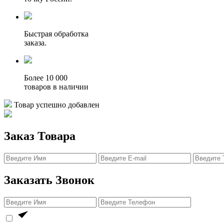
Быстрая обработка
заказа.
Более 10 000
товаров в наличии
Товар успешно добавлен
Заказ Товара
Заказать Звонок