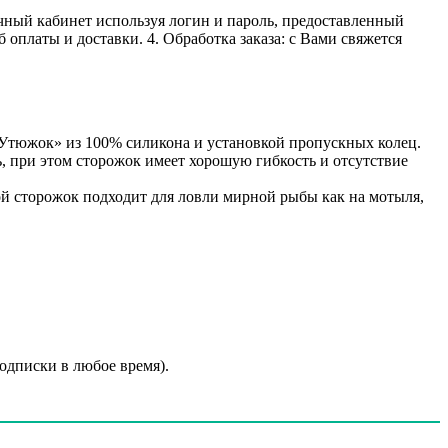
личный кабинет используя логин и пароль, предоставленный
 оплаты и доставки. 4. Обработка заказа: с Вами свяжется
Утюжок» из 100% силикона и установкой пропускных колец.
, при этом сторожок имеет хорошую гибкость и отсутствие
кой сторожок подходит для ловли мирной рыбы как на мотыля,
подписки в любое время).