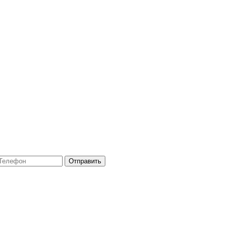
Отправить