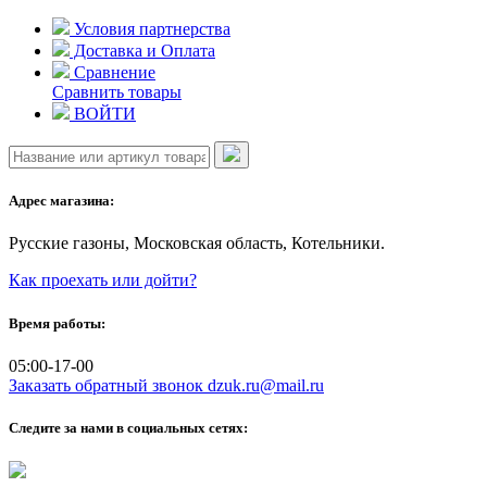
Skip
Условия партнерства
to
Доставка и Оплата
content
Сравнение
Сравнить товары
ВОЙТИ
Адрес магазина:
Русские газоны, Московская область, Котельники.
Как проехать или дойти?
Время работы:
05:00-17-00
Заказать обратный звонок
dzuk.ru@mail.ru
Следите за нами в социальных сетях: