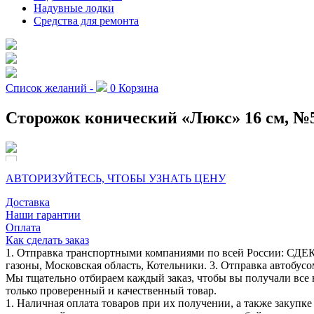
Надувные лодки
Средства для ремонта
Список желаний -
0
Корзина
Сторожок конический «Люкс» 16 см, №5
АВТОРИЗУЙТЕСЬ, ЧТОБЫ УЗНАТЬ ЦЕНУ
Доставка
Наши гарантии
Оплата
Как сделать заказ
1. Отправка транспортными компаниями по всей России: СДЕК
газоны, Московская область, Котельники. 3. Отправка автобусо
Мы тщательно отбираем каждый заказ, чтобы вы получали все 
только проверенный и качественный товар.
1. Наличная оплата товаров при их получении, а также закупк