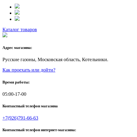
Каталог товаров
Адрес магазина:
Русские газоны, Московская область, Котельники.
Как проехать или дойти?
Время работы:
05:00-17-00
Контактный телефон магазина
+7(926)791-66-63
Контактный телефон интернет-магазина: