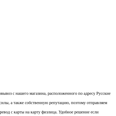
вывоз с нашего магазина, расположенного по адресу Русские
 силы, а также собственную репутацию, поэтому отправляем
ревод с карты на карту физлица. Удобное решение если