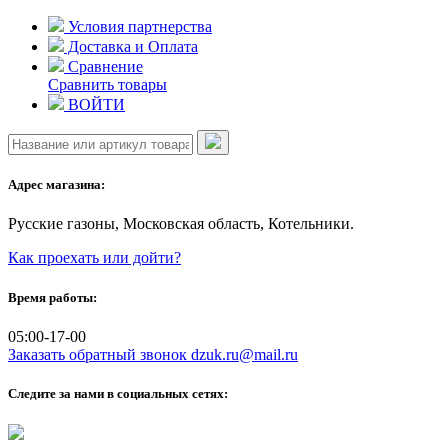
Skip
Условия партнерства
to
Доставка и Оплата
content
Сравнение
Сравнить товары
ВОЙТИ
Адрес магазина:
Русские газоны, Московская область, Котельники.
Как проехать или дойти?
Время работы:
05:00-17-00
Заказать обратный звонок
dzuk.ru@mail.ru
Следите за нами в социальных сетях: