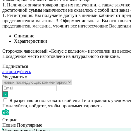
1. Наличная оплата товаров при их получении, а также закупк
достаточной суммы наличности не оказалось с собой или заказ 
1. Регистрация: Вы получаете доступ в личный кабинет от пре
представителем магазина. 3. Оформление заказа: Вы отправляет
представитель магазина, уточнит все интересующие Вас детали 
Описание
Характеристики
Сторожок лавсановый «Конус с кольцом» изготовлен из высоко
Посадочное место изготовлено из натурального силикона.
Подписаться
авторизуйтесь
Уведомить о
Я разрешаю использовать свой email и отправлять уведомле
Пожалуйста, войдите, чтобы прокомментировать
Старые
Новые
Популярные
Межтекстовые Отзывы