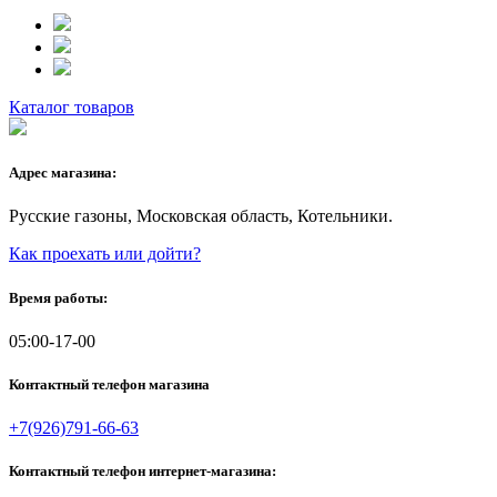
Каталог товаров
Адрес магазина:
Русские газоны, Московская область, Котельники.
Как проехать или дойти?
Время работы:
05:00-17-00
Контактный телефон магазина
+7(926)791-66-63
Контактный телефон интернет-магазина: