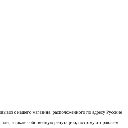
вывоз с нашего магазина, расположенного по адресу Русские
 силы, а также собственную репутацию, поэтому отправляем