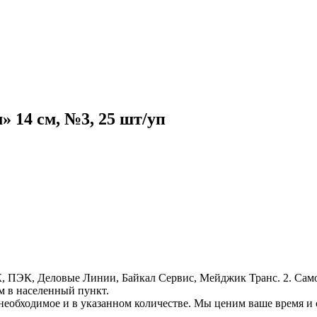
 14 см, №3, 25 шт/уп
, ПЭК, Деловые Линии, Байкал Сервис, Мейджик Транс. 2. Само
м в населенный пункт.
необходимое и в указанном количестве. Мы ценим ваше время и