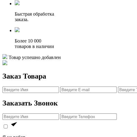
Быстрая обработка
заказа.
Более 10 000
товаров в наличии
Товар успешно добавлен
Заказ Товара
Заказать Звонок