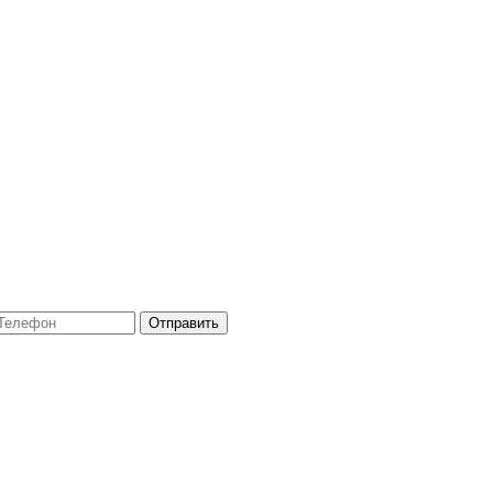
Отправить