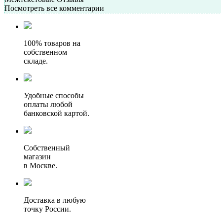
Посмотреть все комментарии
100% товаров на
собственном
складе.
Удобные способы
оплаты любой
банковской картой.
Собственный
магазин
в Москве.
Доставка в любую
точку России.