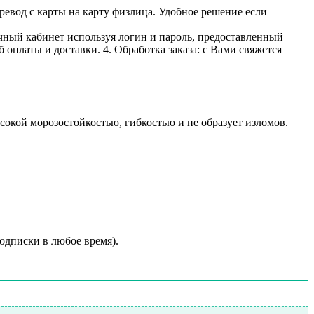
ревод с карты на карту физлица. Удобное решение если
личный кабинет используя логин и пароль, предоставленный
 оплаты и доставки. 4. Обработка заказа: с Вами свяжется
окой морозостойкостью, гибкостью и не образует изломов.
подписки в любое время).