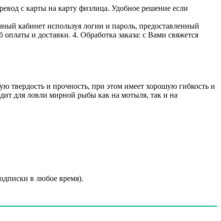
ревод с карты на карту физлица. Удобное решение если
личный кабинет используя логин и пароль, предоставленный
 оплаты и доставки. 4. Обработка заказа: с Вами свяжется
 твердость и прочность, при этом имеет хорошую гибкость и
ит для ловли мирной рыбы как на мотыля, так и на
подписки в любое время).