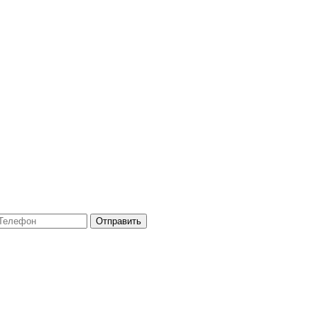
Отправить