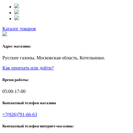
Каталог товаров
Адрес магазина:
Русские газоны, Московская область, Котельники.
Как проехать или дойти?
Время работы:
05:00-17-00
Контактный телефон магазина
+7(926)791-66-63
Контактный телефон интернет-магазина: