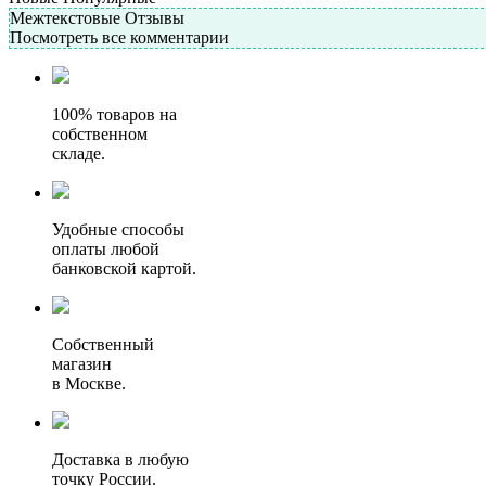
Межтекстовые Отзывы
Посмотреть все комментарии
100% товаров на
собственном
складе.
Удобные способы
оплаты любой
банковской картой.
Собственный
магазин
в Москве.
Доставка в любую
точку России.