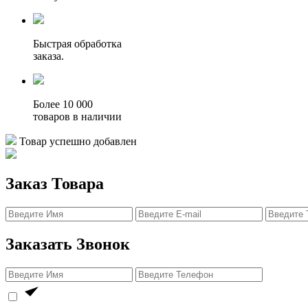
Быстрая обработка
заказа.
Более 10 000
товаров в наличии
Товар успешно добавлен
Заказ Товара
Заказать Звонок