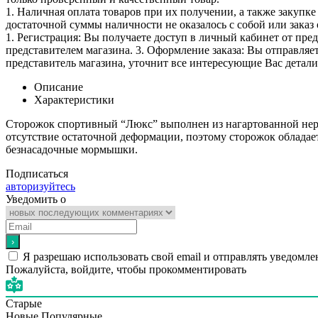
1. Наличная оплата товаров при их получении, а также закупк
достаточной суммы наличности не оказалось с собой или заказ 
1. Регистрация: Вы получаете доступ в личный кабинет от пре
представителем магазина. 3. Оформление заказа: Вы отправляет
представитель магазина, уточнит все интересующие Вас детали 
Описание
Характеристики
Сторожок спортивный “Люкс” выполнен из нагартованной нерж
отсутствие остаточной деформации, поэтому сторожок облада
безнасадочные мормышки.
Подписаться
авторизуйтесь
Уведомить о
Я разрешаю использовать свой email и отправлять уведомле
Пожалуйста, войдите, чтобы прокомментировать
Старые
Новые
Популярные