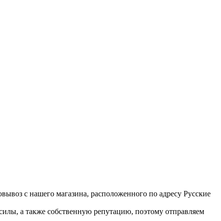
вывоз с нашего магазина, расположенного по адресу Русские
 силы, а также собственную репутацию, поэтому отправляем