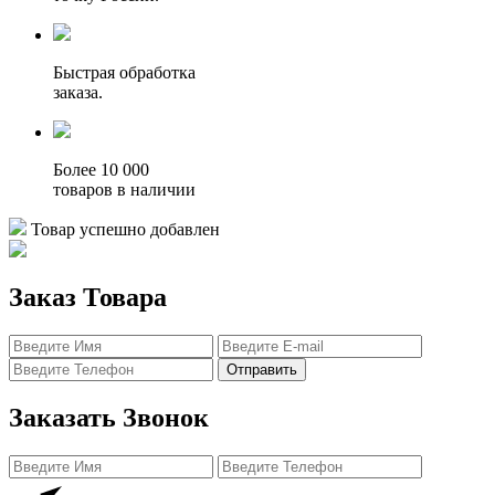
Быстрая обработка
заказа.
Более 10 000
товаров в наличии
Товар успешно добавлен
Заказ Товара
Отправить
Заказать Звонок