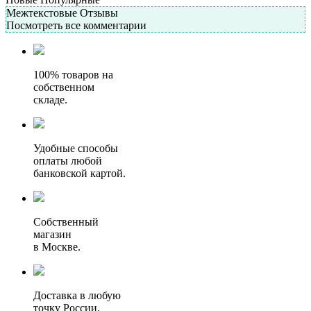
Межтекстовые Отзывы
Посмотреть все комментарии
100% товаров на
собственном
складе.
Удобные способы
оплаты любой
банковской картой.
Собственный
магазин
в Москве.
Доставка в любую
точку России.