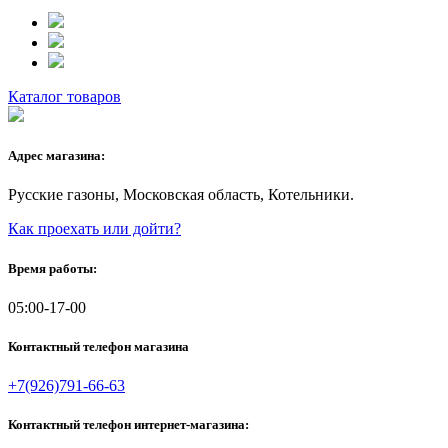
Каталог товаров
Адрес магазина:
Русские газоны, Московская область, Котельники.
Как проехать или дойти?
Время работы:
05:00-17-00
Контактный телефон магазина
+7(926)791-66-63
Контактный телефон интернет-магазина: