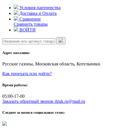
Skip
Условия партнерства
to
Доставка и Оплата
content
Сравнение
Сравнить товары
ВОЙТИ
Адрес магазина:
Русские газоны, Московская область, Котельники.
Как проехать или дойти?
Время работы:
05:00-17-00
Заказать обратный звонок
dzuk.ru@mail.ru
Следите за нами в социальных сетях: