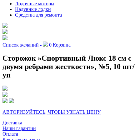
Лодочные моторы
Надувные лодки
Средства для ремонта
Список желаний -
0
Корзина
Сторожок »Спортивный Люкс 18 см с
двумя ребрами жесткости», №5, 10 шт/
уп
АВТОРИЗУЙТЕСЬ, ЧТОБЫ УЗНАТЬ ЦЕНУ
Доставка
Наши гарантии
Оплата
Как сделать заказ