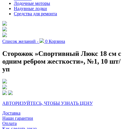
Лодочные моторы
Надувные лодки
Средства для ремонта
Список желаний -
0
Корзина
Сторожок »Спортивный Люкс 18 см c
одним ребром жесткости», №1, 10 шт/
уп
АВТОРИЗУЙТЕСЬ, ЧТОБЫ УЗНАТЬ ЦЕНУ
Доставка
Наши гарантии
Оплата
Как сделать заказ