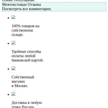
Межтекстовые Отзывы
Посмотреть все комментарии
100% товаров на
собственном
складе.
Удобные способы
оплаты любой
банковской картой.
Собственный
магазин
в Москве.
Доставка в любую
точку России.