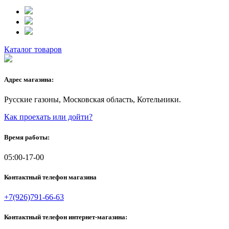
Каталог товаров
Адрес магазина:
Русские газоны, Московская область, Котельники.
Как проехать или дойти?
Время работы:
05:00-17-00
Контактный телефон магазина
+7(926)791-66-63
Контактный телефон интернет-магазина: