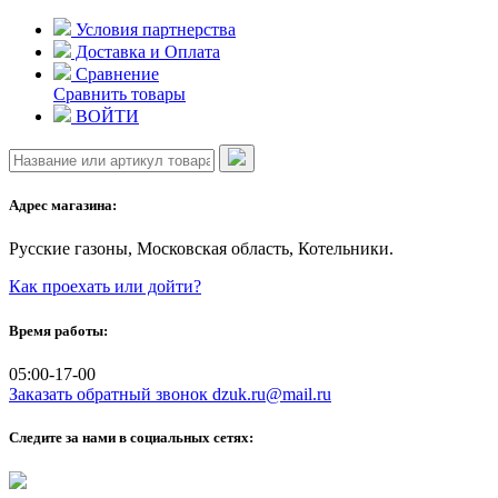
Skip
Условия партнерства
to
Доставка и Оплата
content
Сравнение
Сравнить товары
ВОЙТИ
Адрес магазина:
Русские газоны, Московская область, Котельники.
Как проехать или дойти?
Время работы:
05:00-17-00
Заказать обратный звонок
dzuk.ru@mail.ru
Следите за нами в социальных сетях: