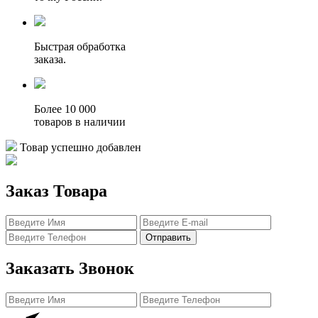
Быстрая обработка
заказа.
Более 10 000
товаров в наличии
Товар успешно добавлен
Заказ Товара
Отправить
Заказать Звонок