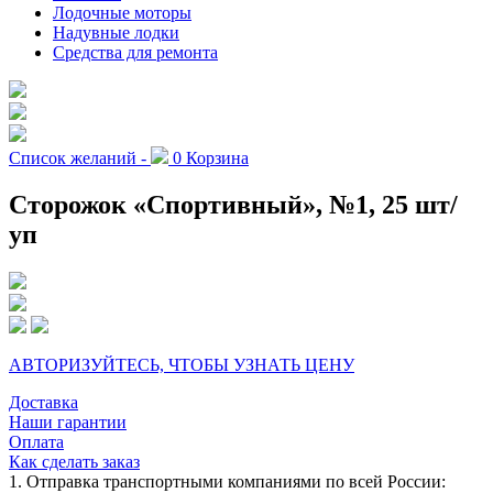
Лодочные моторы
Надувные лодки
Средства для ремонта
Список желаний -
0
Корзина
Сторожок «Спортивный», №1, 25 шт/
уп
АВТОРИЗУЙТЕСЬ, ЧТОБЫ УЗНАТЬ ЦЕНУ
Доставка
Наши гарантии
Оплата
Как сделать заказ
1. Отправка транспортными компаниями по всей России: