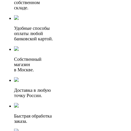
собственном
складе.
Удобные способы
оплаты любой
банковской картой.
Собственный
магазин
в Москве.
Доставка в любую
точку России.
Быстрая обработка
заказа.