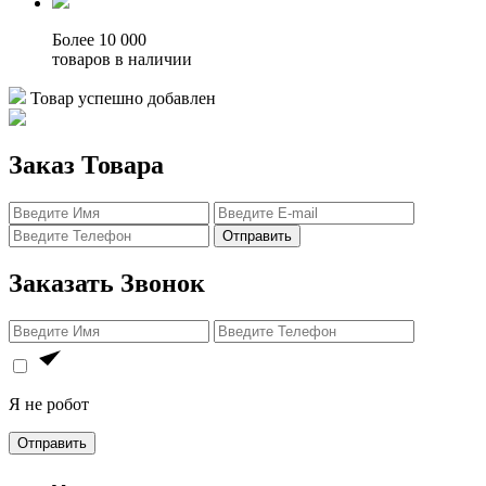
Более 10 000
товаров в наличии
Товар успешно добавлен
Заказ Товара
Отправить
Заказать Звонок
Я не робот
Отправить