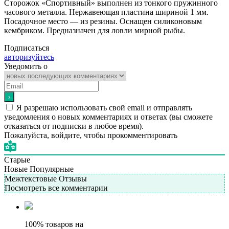
Cторожок «Спортивный» выполнен из тонкого пружинного
часового металла. Нержавеющая пластина шириной 1 мм.
Посадочное место — из резины. Оснащен силиконовым
кембриком. Предназначен для ловли мирной рыбы.
Подписаться
авторизуйтесь
Уведомить о
Я разрешаю использовать свой email и отправлять
уведомления о новых комментариях и ответах (вы cможете
отказаться от подписки в любое время).
Пожалуйста, войдите, чтобы прокомментировать
Старые
Новые
Популярные
Межтекстовые Отзывы
Посмотреть все комментарии
100% товаров на