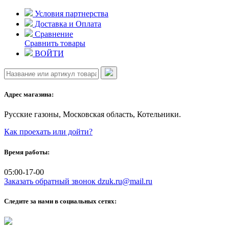
Skip
Условия партнерства
to
Доставка и Оплата
content
Сравнение
Сравнить товары
ВОЙТИ
Адрес магазина:
Русские газоны, Московская область, Котельники.
Как проехать или дойти?
Время работы:
05:00-17-00
Заказать обратный звонок
dzuk.ru@mail.ru
Следите за нами в социальных сетях: