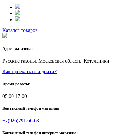
Каталог товаров
Адрес магазина:
Русские газоны, Московская область, Котельники.
Как проехать или дойти?
Время работы:
05:00-17-00
Контактный телефон магазина
+7(926)791-66-63
Контактный телефон интернет-магазина: