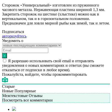
Сторожок «Универсальный» изготовлен из пружинного
часового металла. Нержавеющая пластина шириной 1,3 мм.
Закрепить сторожок на шестике (хлыстике) можно как в
вертикальном, так и в горизонтальном положении.
Предназначен для ловли мирной рыбы как зимой, так и летом.
Подписаться
авторизуйтесь
Уведомить о
Я разрешаю использовать свой email и отправлять
уведомления о новых комментариях и ответах (вы cможете
отказаться от подписки в любое время).
Пожалуйста, войдите, чтобы прокомментировать
Старые
Новые
Популярные
Межтекстовые Отзывы
Посмотреть все комментарии