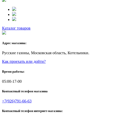
Каталог товаров
Адрес магазина:
Русские газоны, Московская область, Котельники.
Как проехать или дойти?
Время работы:
05:00-17-00
Контактный телефон магазина
+7(926)791-66-63
Контактный телефон интернет-магазина: