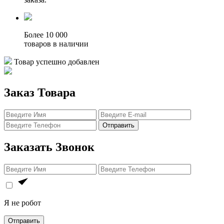
Более 10 000
товаров в наличии
Товар успешно добавлен
Заказ Товара
Отправить
Заказать Звонок
Я не робот
Отправить