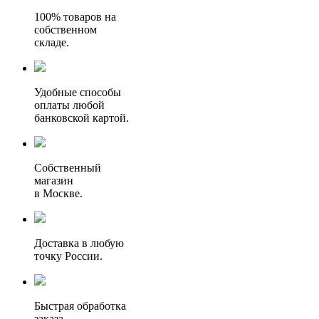
100% товаров на
собственном
складе.
Удобные способы
оплаты любой
банковской картой.
Собственный
магазин
в Москве.
Доставка в любую
точку России.
Быстрая обработка
заказа.