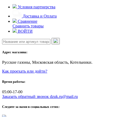
Skip
Условия партнерства
to
content
Доставка и Оплата
Сравнение
Сравнить товары
ВОЙТИ
Адрес магазина:
Русские газоны, Московская область, Котельники.
Как проехать или дойти?
Время работы:
05:00-17-00
Заказать обратный звонок
dzuk.ru@mail.ru
Следите за нами в социальных сетях: