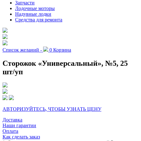
Запчасти
Лодочные моторы
Надувные лодки
Средства для ремонта
Список желаний -
0
Корзина
Сторожок «Универсальный», №5, 25
шт/уп
АВТОРИЗУЙТЕСЬ, ЧТОБЫ УЗНАТЬ ЦЕНУ
Доставка
Наши гарантии
Оплата
Как сделать заказ