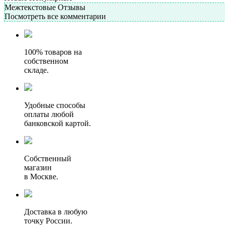
Межтекстовые Отзывы
Посмотреть все комментарии
100% товаров на
собственном
складе.
Удобные способы
оплаты любой
банковской картой.
Собственный
магазин
в Москве.
Доставка в любую
точку России.