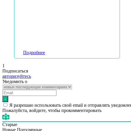
Подробнее
1
Подписаться
авторизуйтесь
Уведомить о
Я разрешаю использовать свой email и отправлять уведомле
Пожалуйста, войдите, чтобы прокомментировать
Старые
Новые
Популярные