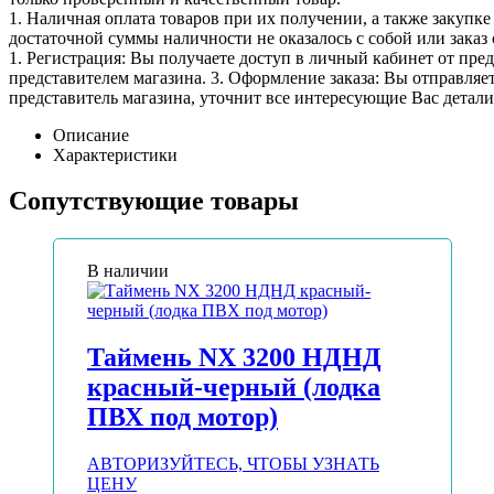
1. Наличная оплата товаров при их получении, а также закупк
достаточной суммы наличности не оказалось с собой или заказ 
1. Регистрация: Вы получаете доступ в личный кабинет от пре
представителем магазина. 3. Оформление заказа: Вы отправляет
представитель магазина, уточнит все интересующие Вас детали 
Описание
Характеристики
Сопутствующие товары
В наличии
Таймень NX 3200 НДНД
красный-черный (лодка
ПВХ под мотор)
АВТОРИЗУЙТЕСЬ, ЧТОБЫ УЗНАТЬ
ЦЕНУ