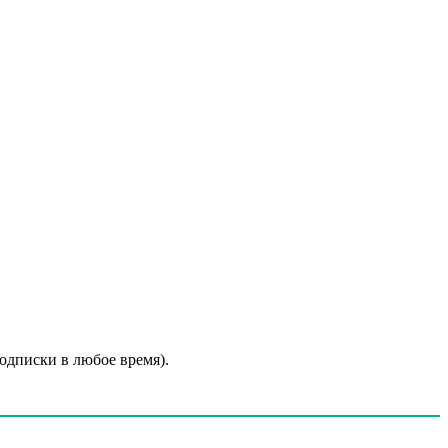
подписки в любое время).