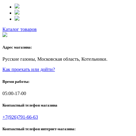
Каталог товаров
Адрес магазина:
Русские газоны, Московская область, Котельники.
Как проехать или дойти?
Время работы:
05:00-17-00
Контактный телефон магазина
+7(926)791-66-63
Контактный телефон интернет-магазина: