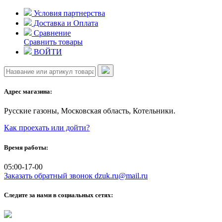
Skip
Условия партнерства
to
Доставка и Оплата
content
Сравнение
Сравнить товары
ВОЙТИ
Адрес магазина:
Русские газоны, Московская область, Котельники.
Как проехать или дойти?
Время работы:
05:00-17-00
Заказать обратный звонок
dzuk.ru@mail.ru
Следите за нами в социальных сетях: