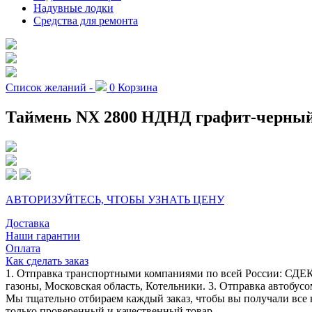
Надувные лодки
Средства для ремонта
Список желаний -
0
Корзина
Таймень NX 2800 НДНД графит-черный 
АВТОРИЗУЙТЕСЬ, ЧТОБЫ УЗНАТЬ ЦЕНУ
Доставка
Наши гарантии
Оплата
Как сделать заказ
1. Отправка транспортными компаниями по всей России: СДЕК
газоны, Московская область, Котельники. 3. Отправка автобусо
Мы тщательно отбираем каждый заказ, чтобы вы получали все 
только проверенный и качественный товар.