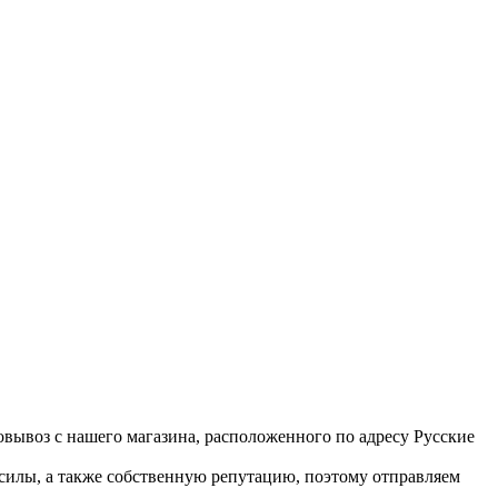
вывоз с нашего магазина, расположенного по адресу Русские
 силы, а также собственную репутацию, поэтому отправляем