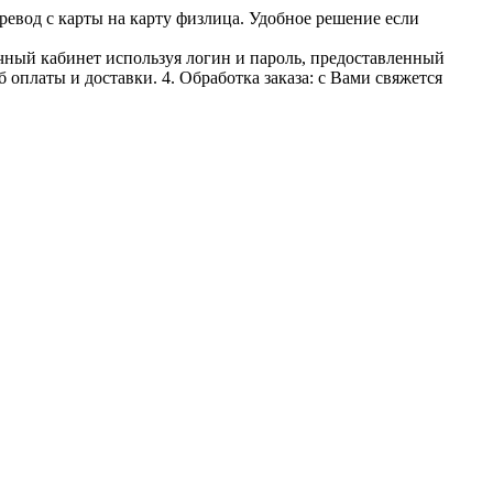
ревод с карты на карту физлица. Удобное решение если
личный кабинет используя логин и пароль, предоставленный
 оплаты и доставки. 4. Обработка заказа: с Вами свяжется