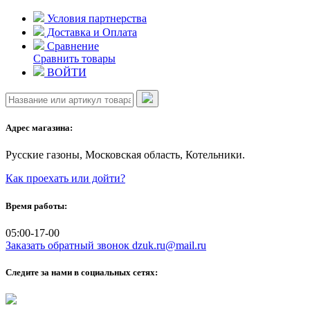
Skip
Условия партнерства
to
Доставка и Оплата
content
Сравнение
Сравнить товары
ВОЙТИ
Адрес магазина:
Русские газоны, Московская область, Котельники.
Как проехать или дойти?
Время работы:
05:00-17-00
Заказать обратный звонок
dzuk.ru@mail.ru
Следите за нами в социальных сетях: