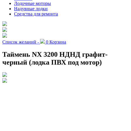
Лодочные моторы
Надувные лодки
Средства для ремонта
Список желаний -
0
Корзина
Таймень NX 3200 НДНД графит-
черный (лодка ПВХ под мотор)