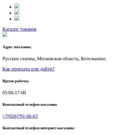
Каталог товаров
Адрес магазина:
Русские газоны, Московская область, Котельники.
Как проехать или дойти?
Время работы:
05:00-17-00
Контактный телефон магазина
+7(926)791-66-63
Контактный телефон интернет-магазина: