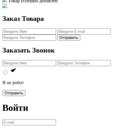
Товар успешно добавлен
Заказ Товара
Отправить
Заказать Звонок
Я не робот
Отправить
Войти