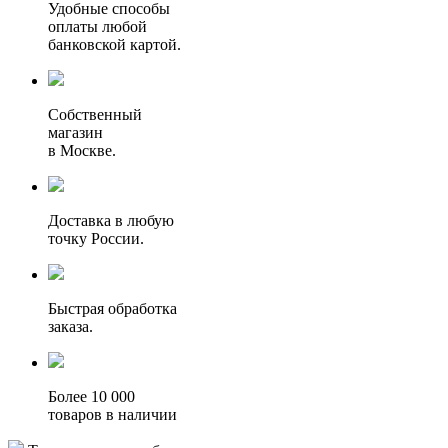
Удобные способы
оплаты любой
банковской картой.
Собственный
магазин
в Москве.
Доставка в любую
точку России.
Быстрая обработка
заказа.
Более 10 000
товаров в наличии