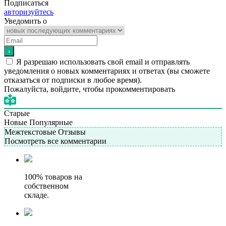
Подписаться
авторизуйтесь
Уведомить о
Я разрешаю использовать свой email и отправлять
уведомления о новых комментариях и ответах (вы cможете
отказаться от подписки в любое время).
Пожалуйста, войдите, чтобы прокомментировать
Старые
Новые
Популярные
Межтекстовые Отзывы
Посмотреть все комментарии
100% товаров на
собственном
складе.