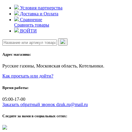
Skip
Условия партнерства
to
Доставка и Оплата
content
Сравнение
Сравнить товары
ВОЙТИ
Адрес магазина:
Русские газоны, Московская область, Котельники.
Как проехать или дойти?
Время работы:
05:00-17-00
Заказать обратный звонок
dzuk.ru@mail.ru
Следите за нами в социальных сетях: