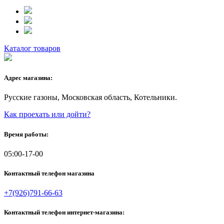
Каталог товаров
Адрес магазина:
Русские газоны, Московская область, Котельники.
Как проехать или дойти?
Время работы:
05:00-17-00
Контактный телефон магазина
+7(926)791-66-63
Контактный телефон интернет-магазина: