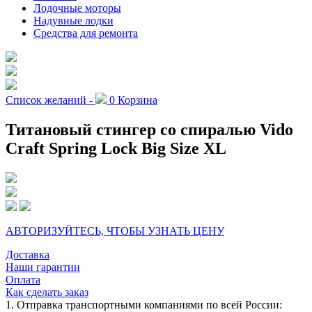
Лодочные моторы
Надувные лодки
Средства для ремонта
Список желаний -
0
Корзина
Титановый cтингер со спиралью Vido
Craft Spring Lock Big Size XL
АВТОРИЗУЙТЕСЬ, ЧТОБЫ УЗНАТЬ ЦЕНУ
Доставка
Наши гарантии
Оплата
Как сделать заказ
1. Отправка транспортными компаниями по всей России: