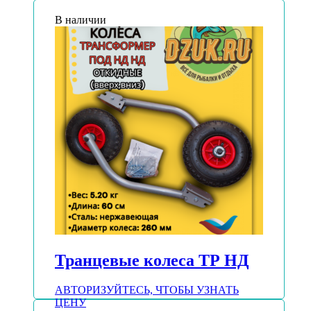
В наличии
Транцевые колеса ТР НД
АВТОРИЗУЙТЕСЬ, ЧТОБЫ УЗНАТЬ
ЦЕНУ