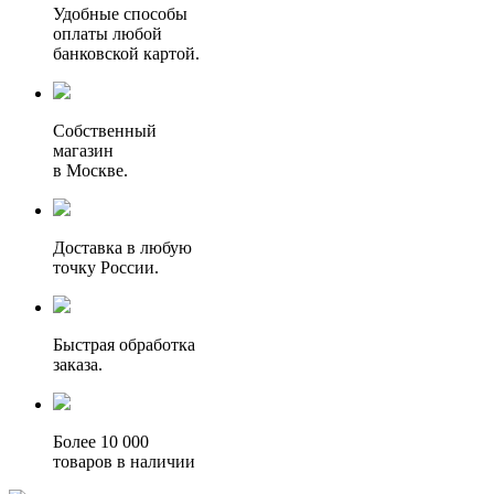
Удобные способы
оплаты любой
банковской картой.
Собственный
магазин
в Москве.
Доставка в любую
точку России.
Быстрая обработка
заказа.
Более 10 000
товаров в наличии