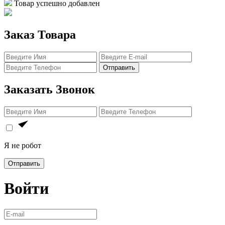
Товар успешно добавлен
Заказ Товара
Отправить
Заказать Звонок
Я не робот
Отправить
Войти