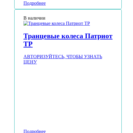
Подробнее
В наличии
Транцевые колеса Патриот
ТР
АВТОРИЗУЙТЕСЬ, ЧТОБЫ УЗНАТЬ
ЦЕНУ
Подробнее