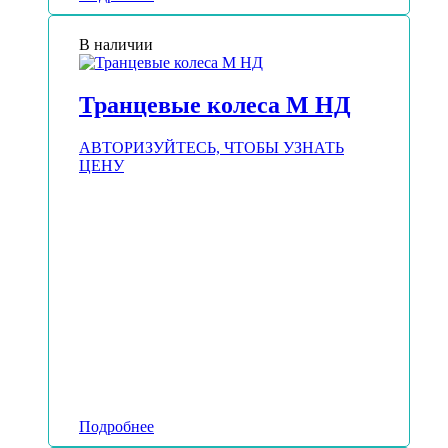
В наличии
Транцевые колеса М НД
АВТОРИЗУЙТЕСЬ, ЧТОБЫ УЗНАТЬ
ЦЕНУ
Подробнее