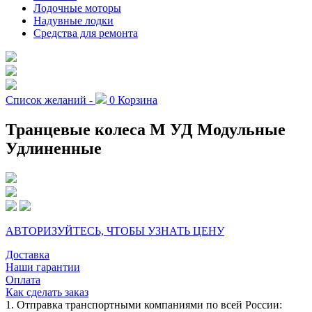
Лодочные моторы
Надувные лодки
Средства для ремонта
Список желаний -
0
Корзина
Транцевые колеса М УД Модульные
Удлиненные
АВТОРИЗУЙТЕСЬ, ЧТОБЫ УЗНАТЬ ЦЕНУ
Доставка
Наши гарантии
Оплата
Как сделать заказ
1. Отправка транспортными компаниями по всей России: