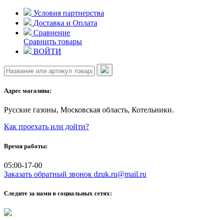
Skip
Условия партнерства
to
Доставка и Оплата
content
Сравнение
Сравнить товары
ВОЙТИ
Адрес магазина:
Русские газоны, Московская область, Котельники.
Как проехать или дойти?
Время работы:
05:00-17-00
Заказать обратный звонок
dzuk.ru@mail.ru
Следите за нами в социальных сетях: