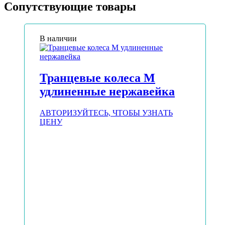
Сопутствующие товары
В наличии
Транцевые колеса М
удлиненные нержавейка
АВТОРИЗУЙТЕСЬ, ЧТОБЫ УЗНАТЬ
ЦЕНУ