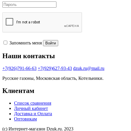
Запомнить меня
Войти
Наши контакты
+7(926)791-66-63
+7(929)627-93-43
dzuk.ru@mail.ru
Русские газоны, Московская область, Котельники.
Клиентам
Список сравнения
Личный кабинет
Доставка и Оплата
Оптовикам
(с) Интернет-магазин Dzuk.ru. 2023