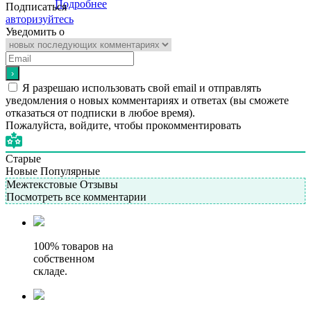
Подробнее
Подписаться
авторизуйтесь
Уведомить о
Я разрешаю использовать свой email и отправлять
уведомления о новых комментариях и ответах (вы cможете
отказаться от подписки в любое время).
Пожалуйста, войдите, чтобы прокомментировать
Старые
Новые
Популярные
Межтекстовые Отзывы
Посмотреть все комментарии
100% товаров на
собственном
складе.