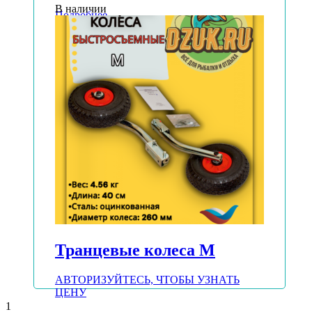
В наличии
Подробнее
Транцевые колеса М
АВТОРИЗУЙТЕСЬ, ЧТОБЫ УЗНАТЬ
ЦЕНУ
1