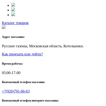
Каталог товаров
Адрес магазина:
Русские газоны, Московская область, Котельники.
Как проехать или дойти?
Время работы:
05:00-17-00
Контактный телефон магазина
+7(926)791-66-63
Контактный телефон интернет-магазина: