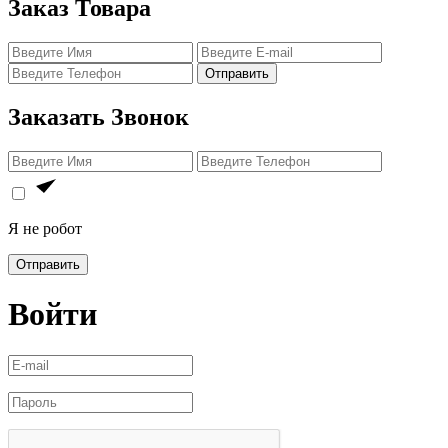
Заказ Товара
Отправить
Заказать Звонок
Я не робот
Отправить
Войти