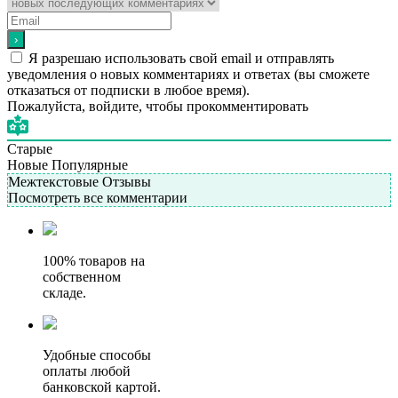
Я разрешаю использовать свой email и отправлять
уведомления о новых комментариях и ответах (вы cможете
отказаться от подписки в любое время).
Пожалуйста, войдите, чтобы прокомментировать
Старые
Новые
Популярные
Межтекстовые Отзывы
Посмотреть все комментарии
100% товаров на
собственном
складе.
Удобные способы
оплаты любой
банковской картой.