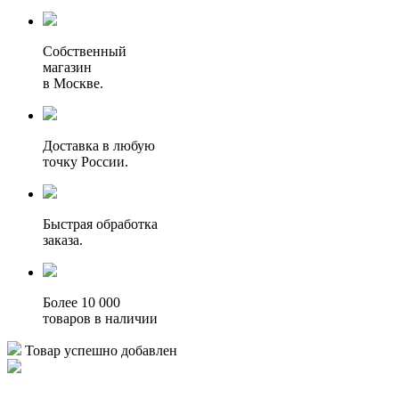
Собственный
магазин
в Москве.
Доставка в любую
точку России.
Быстрая обработка
заказа.
Более 10 000
товаров в наличии
Товар успешно добавлен