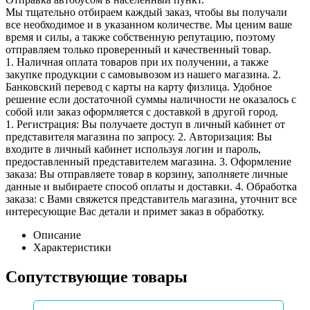
Мы тщательно отбираем каждый заказ, чтобы вы получали
все необходимое и в указанном количестве. Мы ценим ваше
время и силы, а также собственную репутацию, поэтому
отправляем только проверенный и качественный товар.
1. Наличная оплата товаров при их получении, а также
закупке продукции с самовывозом из нашего магазина. 2.
Банковский перевод с карты на карту физлица. Удобное
решение если достаточной суммы наличности не оказалось с
собой или заказ оформляется с доставкой в другой город.
1. Регистрация: Вы получаете доступ в личный кабинет от
представителя магазина по запросу. 2. Авторизация: Вы
входите в личный кабинет используя логин и пароль,
предоставленный представителем магазина. 3. Оформление
заказа: Вы отправляете товар в корзину, заполняете личные
данные и выбираете способ оплаты и доставки. 4. Обработка
заказа: с Вами свяжется представитель магазина, уточнит все
интересующие Вас детали и примет заказ в обработку.
Описание
Характеристики
Сопутствующие товары