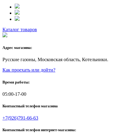
Каталог товаров
Адрес магазина:
Русские газоны, Московская область, Котельники.
Как проехать или дойти?
Время работы:
05:00-17-00
Контактный телефон магазина
+7(926)791-66-63
Контактный телефон интернет-магазина: