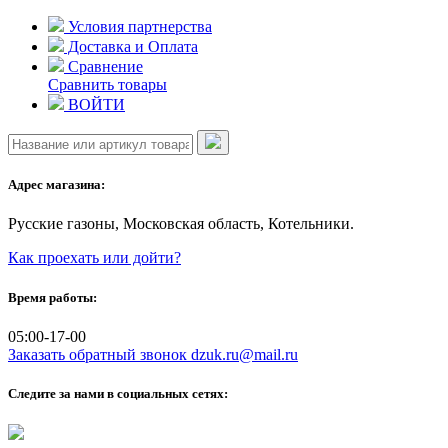
Skip
Условия партнерства
to
Доставка и Оплата
content
Сравнение
Сравнить товары
ВОЙТИ
Адрес магазина:
Русские газоны, Московская область, Котельники.
Как проехать или дойти?
Время работы:
05:00-17-00
Заказать обратный звонок
dzuk.ru@mail.ru
Следите за нами в социальных сетях: