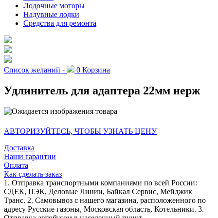
Лодочные моторы
Надувные лодки
Средства для ремонта
Список желаний -
0
Корзина
Удлинитель для адаптера 22мм нерж
АВТОРИЗУЙТЕСЬ, ЧТОБЫ УЗНАТЬ ЦЕНУ
Доставка
Наши гарантии
Оплата
Как сделать заказ
1. Отправка транспортными компаниями по всей России:
СДЕК, ПЭК, Деловые Линии, Байкал Сервис, Мейджик
Транс. 2. Самовывоз с нашего магазина, расположенного по
адресу Русские газоны, Московская область, Котельники. 3.
Отправка автобусом в населенный пункт.