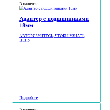
В наличии
Адаптер с подшипниками
18мм
АВТОРИЗУЙТЕСЬ, ЧТОБЫ УЗНАТЬ
ЦЕНУ
Подробнее
В наличии