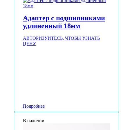
Адаптер с подшипниками
удлиненный 18мм
АВТОРИЗУЙТЕСЬ, ЧТОБЫ УЗНАТЬ
ЦЕНУ
Подробнее
В наличии