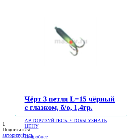
Подробнее
Чёрт 3 петля L=15 чёрный
с глазком, б/о, 1,4гр.
АВТОРИЗУЙТЕСЬ, ЧТОБЫ УЗНАТЬ
1
ЦЕНУ
Подписаться
авторизуйтесь
Подробнее