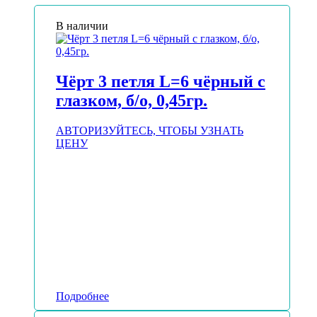
В наличии
Чёрт 3 петля L=6 чёрный с
глазком, б/о, 0,45гр.
АВТОРИЗУЙТЕСЬ, ЧТОБЫ УЗНАТЬ
ЦЕНУ
Подробнее