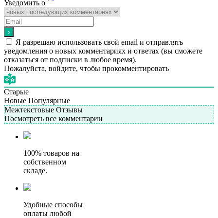
Уведомить о
Я разрешаю использовать свой email и отправлять
уведомления о новых комментариях и ответах (вы cможете
отказаться от подписки в любое время).
Пожалуйста, войдите, чтобы прокомментировать
Старые
Новые
Популярные
Межтекстовые Отзывы
Посмотреть все комментарии
100% товаров на
собственном
складе.
Удобные способы
оплаты любой