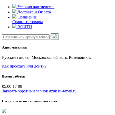
Skip
Условия партнерства
to
Доставка и Оплата
content
Сравнение
Сравнить товары
ВОЙТИ
Адрес магазина:
Русские газоны, Московская область, Котельники.
Как проехать или дойти?
Время работы:
05:00-17-00
Заказать обратный звонок
dzuk.ru@mail.ru
Следите за нами в социальных сетях: