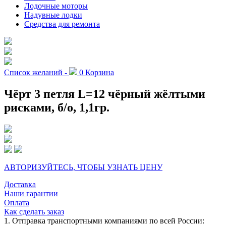
Лодочные моторы
Надувные лодки
Средства для ремонта
Список желаний -
0
Корзина
Чёрт 3 петля L=12 чёрный жёлтыми
рисками, б/о, 1,1гр.
АВТОРИЗУЙТЕСЬ, ЧТОБЫ УЗНАТЬ ЦЕНУ
Доставка
Наши гарантии
Оплата
Как сделать заказ
1. Отправка транспортными компаниями по всей России: