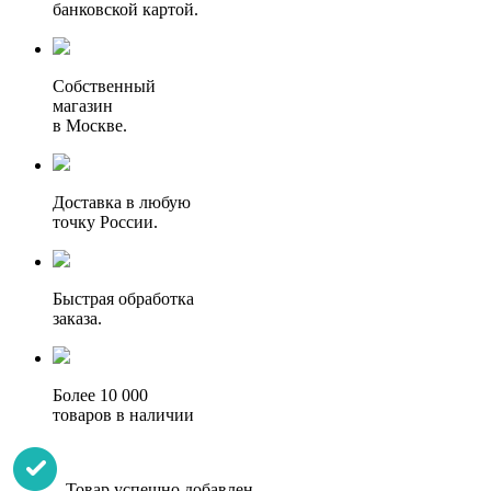
банковской картой.
Собственный
магазин
в Москве.
Доставка в любую
точку России.
Быстрая обработка
заказа.
Более 10 000
товаров в наличии
Товар успешно добавлен