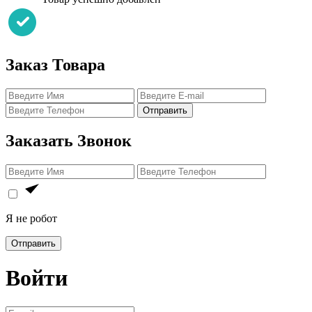
Заказ Товара
Отправить
Заказать Звонок
Я не робот
Отправить
Войти