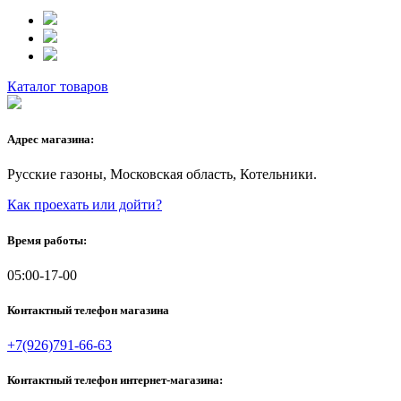
Каталог товаров
Адрес магазина:
Русские газоны, Московская область, Котельники.
Как проехать или дойти?
Время работы:
05:00-17-00
Контактный телефон магазина
+7(926)791-66-63
Контактный телефон интернет-магазина: