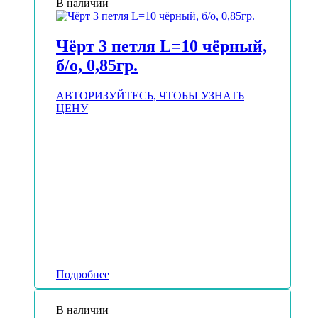
В наличии
Чёрт 3 петля L=10 чёрный,
б/о, 0,85гр.
АВТОРИЗУЙТЕСЬ, ЧТОБЫ УЗНАТЬ
ЦЕНУ
Подробнее
В наличии