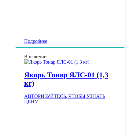
Подробнее
В наличии
Якорь Тонар ЯЛС-01 (1,3
кг)
АВТОРИЗУЙТЕСЬ, ЧТОБЫ УЗНАТЬ
ЦЕНУ