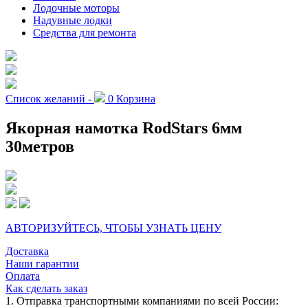
Лодочные моторы
Надувные лодки
Средства для ремонта
Список желаний -
0
Корзина
Якорная намотка RodStars 6мм
30метров
АВТОРИЗУЙТЕСЬ, ЧТОБЫ УЗНАТЬ ЦЕНУ
Доставка
Наши гарантии
Оплата
Как сделать заказ
1. Отправка транспортными компаниями по всей России: