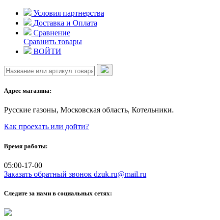
Skip
Условия партнерства
to
Доставка и Оплата
content
Сравнение
Сравнить товары
ВОЙТИ
Адрес магазина:
Русские газоны, Московская область, Котельники.
Как проехать или дойти?
Время работы:
05:00-17-00
Заказать обратный звонок
dzuk.ru@mail.ru
Следите за нами в социальных сетях: