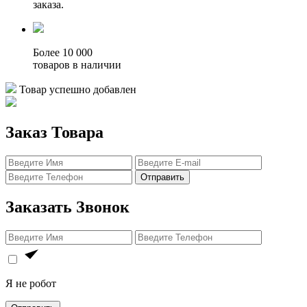
заказа.
Более 10 000
товаров в наличии
Товар успешно добавлен
Заказ Товара
Отправить
Заказать Звонок
Я не робот