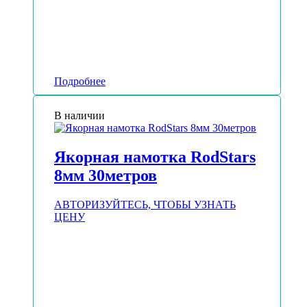
Подробнее
В наличии
Якорная намотка RodStars
8мм 30метров
АВТОРИЗУЙТЕСЬ, ЧТОБЫ УЗНАТЬ
ЦЕНУ