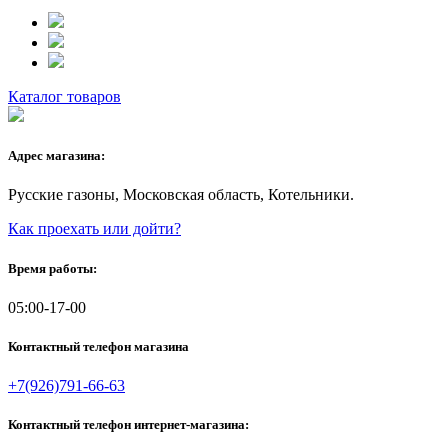
Каталог товаров
Адрес магазина:
Русские газоны, Московская область, Котельники.
Как проехать или дойти?
Время работы:
05:00-17-00
Контактный телефон магазина
+7(926)791-66-63
Контактный телефон интернет-магазина: