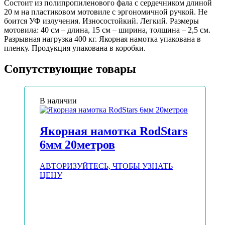
Состоит из полипропиленового фала с сердечником длиной
20 м на пластиковом мотовиле с эргономичной ручкой. Не
боится УФ излучения. Износостойкий. Легкий. Размеры
мотовила: 40 см – длина, 15 см – ширина, толщина – 2,5 см.
Разрывная нагрузка 400 кг. Якорная намотка упакована в
пленку. Продукция упакована в коробки.
Сопутствующие товары
В наличии
Якорная намотка RodStars
6мм 20метров
АВТОРИЗУЙТЕСЬ, ЧТОБЫ УЗНАТЬ
ЦЕНУ