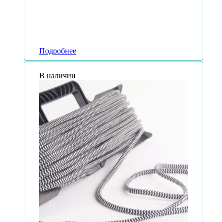
Подробнее
В наличии