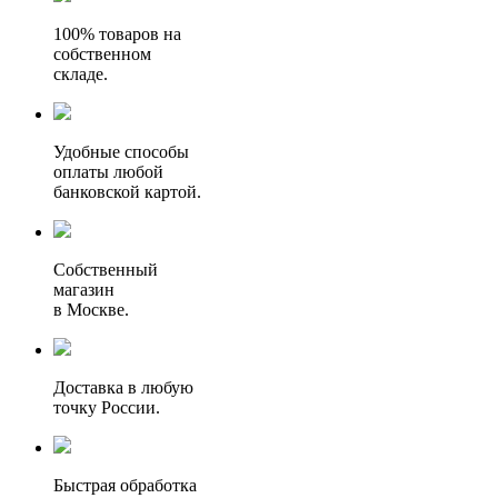
100% товаров на
собственном
складе.
Удобные способы
оплаты любой
банковской картой.
Собственный
магазин
в Москве.
Доставка в любую
точку России.
Быстрая обработка