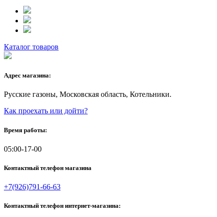
Каталог товаров
Адрес магазина:
Русские газоны, Московская область, Котельники.
Как проехать или дойти?
Время работы:
05:00-17-00
Контактный телефон магазина
+7(926)791-66-63
Контактный телефон интернет-магазина: