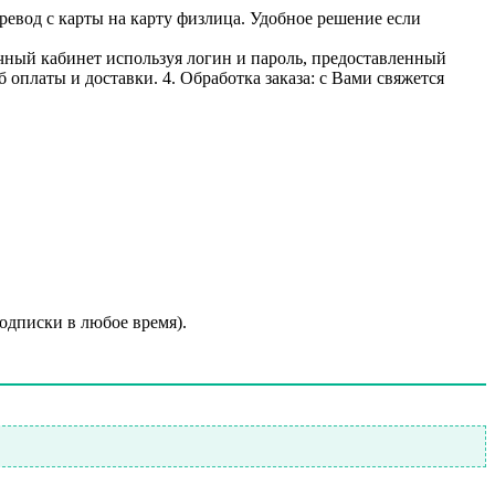
ревод с карты на карту физлица. Удобное решение если
личный кабинет используя логин и пароль, предоставленный
 оплаты и доставки. 4. Обработка заказа: с Вами свяжется
подписки в любое время).