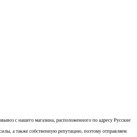
вывоз с нашего магазина, расположенного по адресу Русские
 силы, а также собственную репутацию, поэтому отправляем