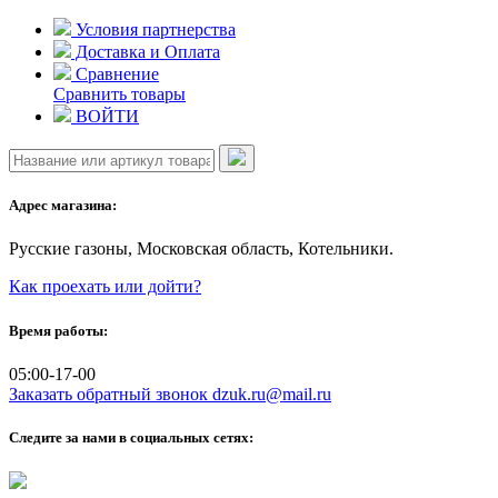
Skip
Условия партнерства
to
Доставка и Оплата
content
Сравнение
Сравнить товары
ВОЙТИ
Адрес магазина:
Русские газоны, Московская область, Котельники.
Как проехать или дойти?
Время работы:
05:00-17-00
Заказать обратный звонок
dzuk.ru@mail.ru
Следите за нами в социальных сетях: