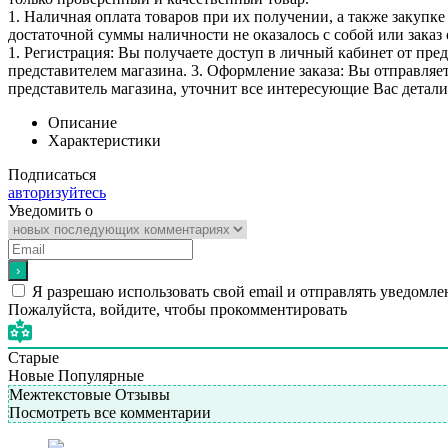
1. Наличная оплата товаров при их получении, а также закупк
достаточной суммы наличности не оказалось с собой или заказ 
1. Регистрация: Вы получаете доступ в личный кабинет от пре
представителем магазина. 3. Оформление заказа: Вы отправляет
представитель магазина, уточнит все интересующие Вас детали 
Описание
Характеристики
Подписаться
авторизуйтесь
Уведомить о
Я разрешаю использовать свой email и отправлять уведомле
Пожалуйста, войдите, чтобы прокомментировать
Старые
Новые
Популярные
Межтекстовые Отзывы
Посмотреть все комментарии