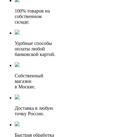
100% товаров на
собственном
складе.
Удобные способы
оплаты любой
банковской картой.
Собственный
магазин
в Москве.
Доставка в любую
точку России.
Быстрая обработка