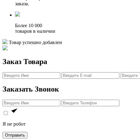
заказа.
Более 10 000
товаров в наличии
Товар успешно добавлен
Заказ Товара
Заказать Звонок
Я не робот
Отправить