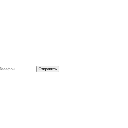
Отправить