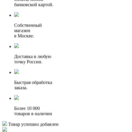
банковской картой.
Собственный
магазин
в Москве.
Доставка в любую
точку России.
Быстрая обработка
заказа.
Более 10 000
товаров в наличии
Товар успешно добавлен