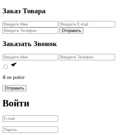
Заказ Товара
Отправить
Заказать Звонок
Я не робот
Отправить
Войти