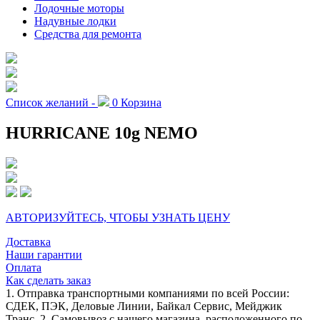
Лодочные моторы
Надувные лодки
Средства для ремонта
Список желаний -
0
Корзина
HURRICANE 10g NEMO
АВТОРИЗУЙТЕСЬ, ЧТОБЫ УЗНАТЬ ЦЕНУ
Доставка
Наши гарантии
Оплата
Как сделать заказ
1. Отправка транспортными компаниями по всей России:
СДЕК, ПЭК, Деловые Линии, Байкал Сервис, Мейджик
Транс. 2. Самовывоз с нашего магазина, расположенного по