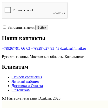
Запомнить меня
Войти
Наши контакты
+7(926)791-66-63
+7(929)627-93-43
dzuk.ru@mail.ru
Русские газоны, Московская область, Котельники.
Клиентам
Список сравнения
Личный кабинет
Доставка и Оплата
Оптовикам
(с) Интернет-магазин Dzuk.ru. 2023