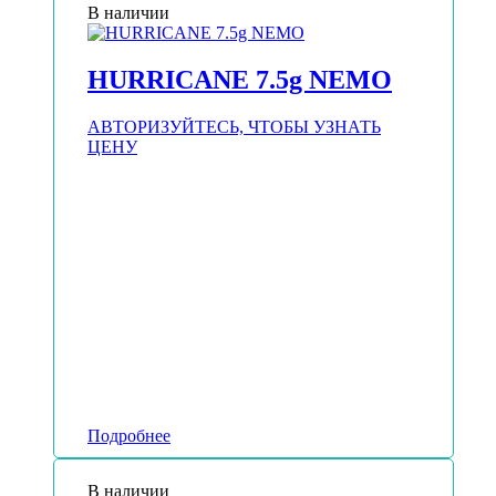
В наличии
HURRICANE 7.5g NEMO
АВТОРИЗУЙТЕСЬ, ЧТОБЫ УЗНАТЬ
ЦЕНУ
Подробнее
В наличии