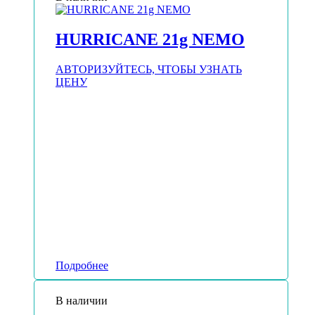
HURRICANE 21g NEMO
АВТОРИЗУЙТЕСЬ, ЧТОБЫ УЗНАТЬ
ЦЕНУ
Подробнее
В наличии