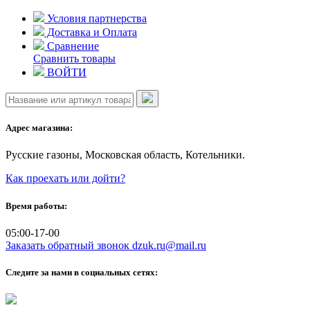
Skip
Условия партнерства
to
Доставка и Оплата
content
Сравнение
Сравнить товары
ВОЙТИ
Адрес магазина:
Русские газоны, Московская область, Котельники.
Как проехать или дойти?
Время работы:
05:00-17-00
Заказать обратный звонок
dzuk.ru@mail.ru
Следите за нами в социальных сетях: