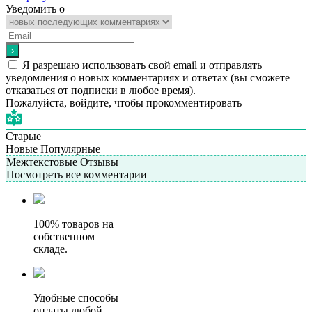
Уведомить о
Я разрешаю использовать свой email и отправлять
уведомления о новых комментариях и ответах (вы cможете
отказаться от подписки в любое время).
Пожалуйста, войдите, чтобы прокомментировать
Старые
Новые
Популярные
Межтекстовые Отзывы
Посмотреть все комментарии
100% товаров на
собственном
складе.
Удобные способы
оплаты любой