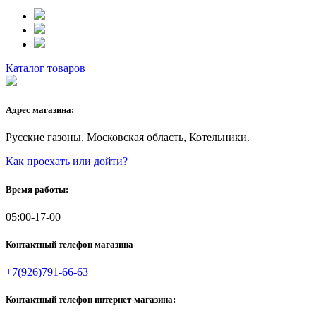
Каталог товаров
Адрес магазина:
Русские газоны, Московская область, Котельники.
Как проехать или дойти?
Время работы:
05:00-17-00
Контактный телефон магазина
+7(926)791-66-63
Контактный телефон интернет-магазина: