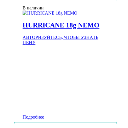
В наличии
HURRICANE 18g NEMO
АВТОРИЗУЙТЕСЬ, ЧТОБЫ УЗНАТЬ
ЦЕНУ
Подробнее