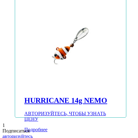
HURRICANE 14g NEMO
АВТОРИЗУЙТЕСЬ, ЧТОБЫ УЗНАТЬ
ЦЕНУ
1
Подробнее
Подписаться
авторизуйтесь