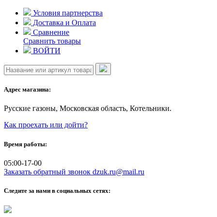
Skip
Условия партнерства
to
Доставка и Оплата
content
Сравнение
Сравнить товары
ВОЙТИ
Адрес магазина:
Русские газоны, Московская область, Котельники.
Как проехать или дойти?
Время работы:
05:00-17-00
Заказать обратный звонок
dzuk.ru@mail.ru
Следите за нами в социальных сетях: