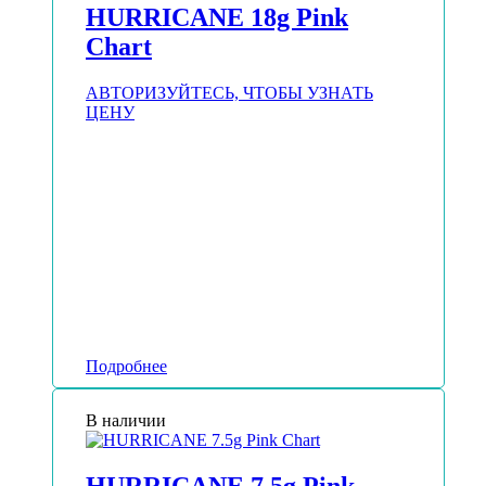
HURRICANE 18g Pink
Chart
АВТОРИЗУЙТЕСЬ, ЧТОБЫ УЗНАТЬ
ЦЕНУ
Подробнее
В наличии