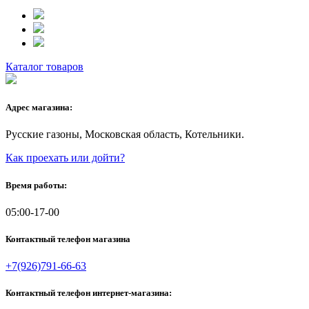
Каталог товаров
Адрес магазина:
Русские газоны, Московская область, Котельники.
Как проехать или дойти?
Время работы:
05:00-17-00
Контактный телефон магазина
+7(926)791-66-63
Контактный телефон интернет-магазина: