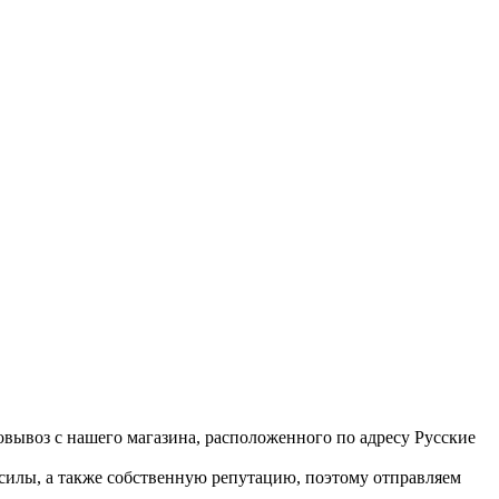
вывоз с нашего магазина, расположенного по адресу Русские
 силы, а также собственную репутацию, поэтому отправляем