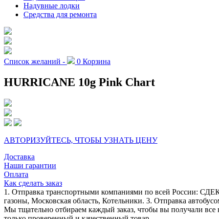
Надувные лодки
Средства для ремонта
Список желаний -
0
Корзина
HURRICANE 10g Pink Chart
АВТОРИЗУЙТЕСЬ, ЧТОБЫ УЗНАТЬ ЦЕНУ
Доставка
Наши гарантии
Оплата
Как сделать заказ
1. Отправка транспортными компаниями по всей России: СДЕК
газоны, Московская область, Котельники. 3. Отправка автобусо
Мы тщательно отбираем каждый заказ, чтобы вы получали все 
только проверенный и качественный товар.