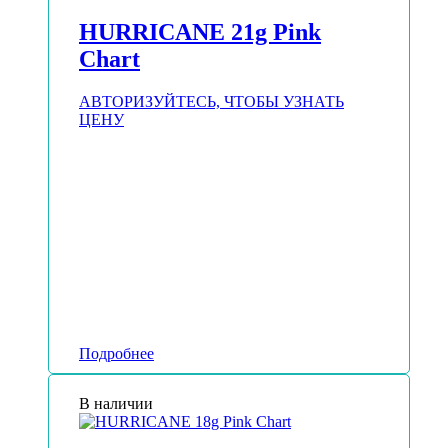
HURRICANE 21g Pink
Chart
АВТОРИЗУЙТЕСЬ, ЧТОБЫ УЗНАТЬ
ЦЕНУ
Подробнее
В наличии