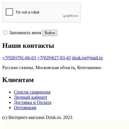
Запомнить меня
Войти
Наши контакты
+7(926)791-66-63
+7(929)627-93-43
dzuk.ru@mail.ru
Русские газоны, Московская область, Котельники.
Клиентам
Список сравнения
Личный кабинет
Доставка и Оплата
Оптовикам
(с) Интернет-магазин Dzuk.ru. 2023