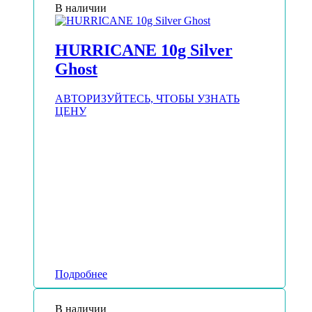
В наличии
HURRICANE 10g Silver
Ghost
АВТОРИЗУЙТЕСЬ, ЧТОБЫ УЗНАТЬ
ЦЕНУ
Подробнее
В наличии