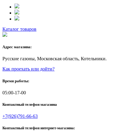
Каталог товаров
Адрес магазина:
Русские газоны, Московская область, Котельники.
Как проехать или дойти?
Время работы:
05:00-17-00
Контактный телефон магазина
+7(926)791-66-63
Контактный телефон интернет-магазина: