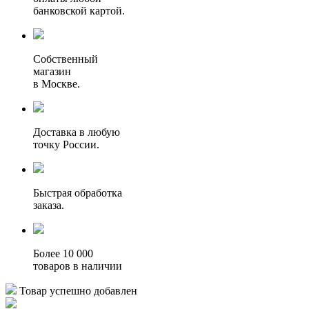
банковской картой.
Собственный
магазин
в Москве.
Доставка в любую
точку России.
Быстрая обработка
заказа.
Более 10 000
товаров в наличии
Товар успешно добавлен