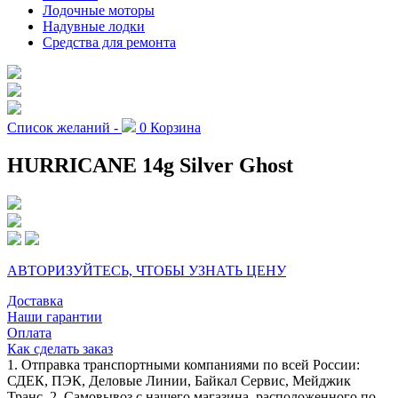
Лодочные моторы
Надувные лодки
Средства для ремонта
Список желаний -
0
Корзина
HURRICANE 14g Silver Ghost
АВТОРИЗУЙТЕСЬ, ЧТОБЫ УЗНАТЬ ЦЕНУ
Доставка
Наши гарантии
Оплата
Как сделать заказ
1. Отправка транспортными компаниями по всей России:
СДЕК, ПЭК, Деловые Линии, Байкал Сервис, Мейджик
Транс. 2. Самовывоз с нашего магазина, расположенного по