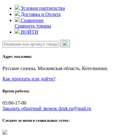
Skip
Условия партнерства
to
Доставка и Оплата
content
Сравнение
Сравнить товары
ВОЙТИ
Адрес магазина:
Русские газоны, Московская область, Котельники.
Как проехать или дойти?
Время работы:
05:00-17-00
Заказать обратный звонок
dzuk.ru@mail.ru
Следите за нами в социальных сетях: