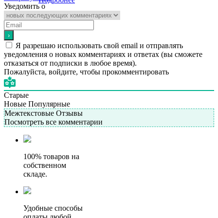
Уведомить о
Я разрешаю использовать свой email и отправлять
уведомления о новых комментариях и ответах (вы cможете
отказаться от подписки в любое время).
Пожалуйста, войдите, чтобы прокомментировать
Старые
Новые
Популярные
Межтекстовые Отзывы
Посмотреть все комментарии
100% товаров на
собственном
складе.
Удобные способы
оплаты любой