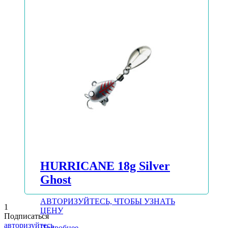
HURRICANE 18g Silver
Ghost
АВТОРИЗУЙТЕСЬ, ЧТОБЫ УЗНАТЬ
1
ЦЕНУ
Подписаться
авторизуйтесь
Подробнее