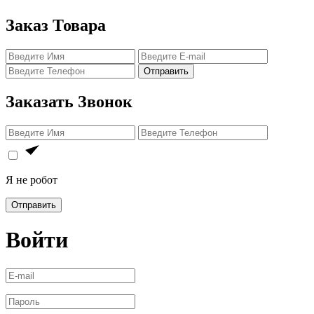
Заказ Товара
Отправить
Заказать Звонок
Я не робот
Отправить
Войти