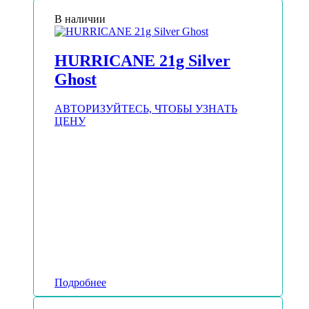
В наличии
HURRICANE 21g Silver
Ghost
АВТОРИЗУЙТЕСЬ, ЧТОБЫ УЗНАТЬ
ЦЕНУ
Подробнее