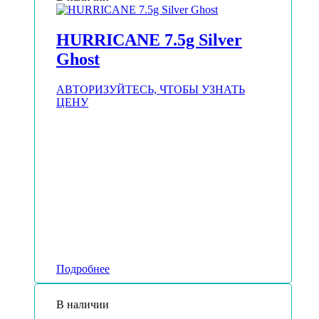
HURRICANE 7.5g Silver
Ghost
АВТОРИЗУЙТЕСЬ, ЧТОБЫ УЗНАТЬ
ЦЕНУ
Подробнее
В наличии