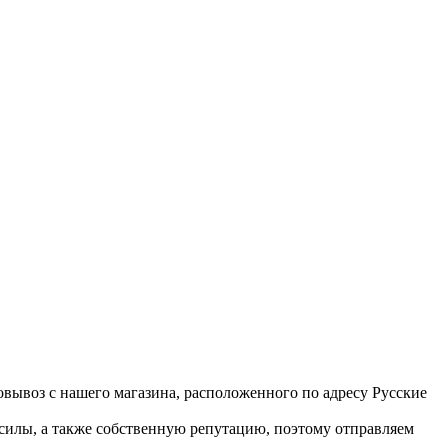
вывоз с нашего магазина, расположенного по адресу Русские
 силы, а также собственную репутацию, поэтому отправляем