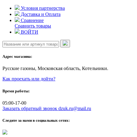
Skip
Условия партнерства
to
Доставка и Оплата
content
Сравнение
Сравнить товары
ВОЙТИ
Адрес магазина:
Русские газоны, Московская область, Котельники.
Как проехать или дойти?
Время работы:
05:00-17-00
Заказать обратный звонок
dzuk.ru@mail.ru
Следите за нами в социальных сетях: