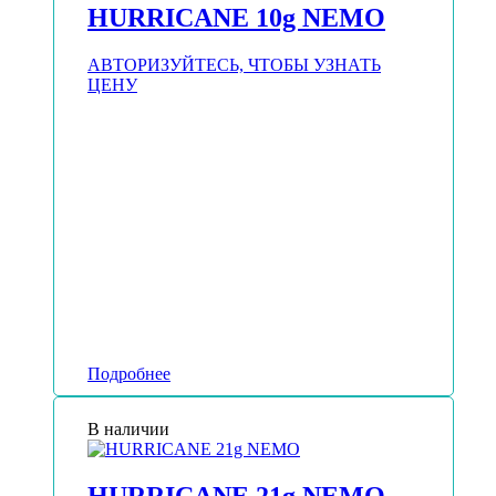
HURRICANE 10g NEMO
АВТОРИЗУЙТЕСЬ, ЧТОБЫ УЗНАТЬ
ЦЕНУ
Подробнее
В наличии