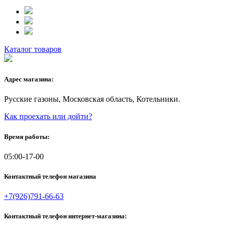
Каталог товаров
Адрес магазина:
Русские газоны, Московская область, Котельники.
Как проехать или дойти?
Время работы:
05:00-17-00
Контактный телефон магазина
+7(926)791-66-63
Контактный телефон интернет-магазина: