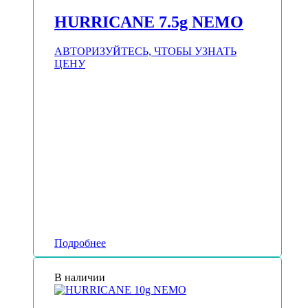
HURRICANE 7.5g NEMO
АВТОРИЗУЙТЕСЬ, ЧТОБЫ УЗНАТЬ
ЦЕНУ
Подробнее
В наличии