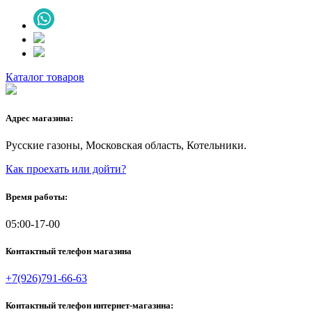
Каталог товаров
Адрес магазина:
Русские газоны, Московская область, Котельники.
Как проехать или дойти?
Время работы:
05:00-17-00
Контактный телефон магазина
+7(926)791-66-63
Контактный телефон интернет-магазина: