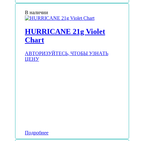
В наличии
HURRICANE 21g Violet
Chart
АВТОРИЗУЙТЕСЬ, ЧТОБЫ УЗНАТЬ
ЦЕНУ
Подробнее