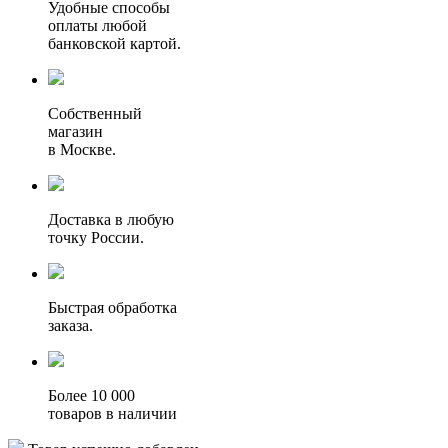
Удобные способы
оплаты любой
банковской картой.
Собственный
магазин
в Москве.
Доставка в любую
точку России.
Быстрая обработка
заказа.
Более 10 000
товаров в наличии