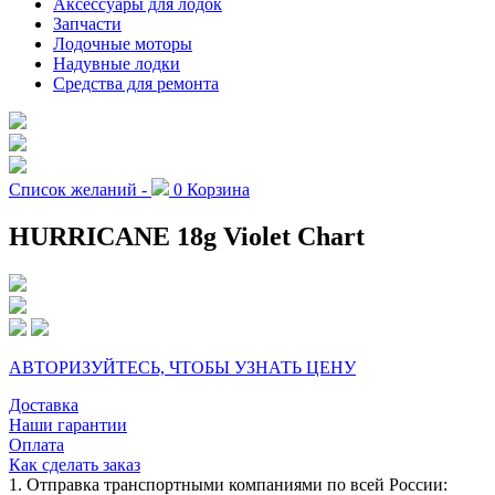
Аксессуары для лодок
Запчасти
Лодочные моторы
Надувные лодки
Средства для ремонта
Список желаний -
0
Корзина
HURRICANE 18g Violet Chart
АВТОРИЗУЙТЕСЬ, ЧТОБЫ УЗНАТЬ ЦЕНУ
Доставка
Наши гарантии
Оплата
Как сделать заказ
1. Отправка транспортными компаниями по всей России: