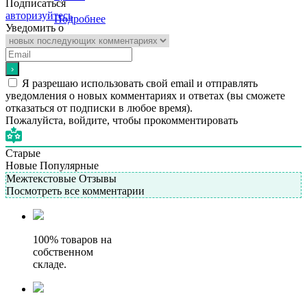
Подписаться
авторизуйтесь
Подробнее
Уведомить о
Я разрешаю использовать свой email и отправлять
уведомления о новых комментариях и ответах (вы cможете
отказаться от подписки в любое время).
Пожалуйста, войдите, чтобы прокомментировать
Старые
Новые
Популярные
Межтекстовые Отзывы
Посмотреть все комментарии
100% товаров на
собственном
складе.