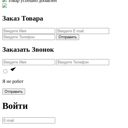
Товар успешно добавлен
Заказ Товара
Отправить
Заказать Звонок
Я не робот
Отправить
Войти