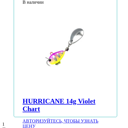
В наличии
HURRICANE 14g Violet
Chart
АВТОРИЗУЙТЕСЬ, ЧТОБЫ УЗНАТЬ
1
ЦЕНУ