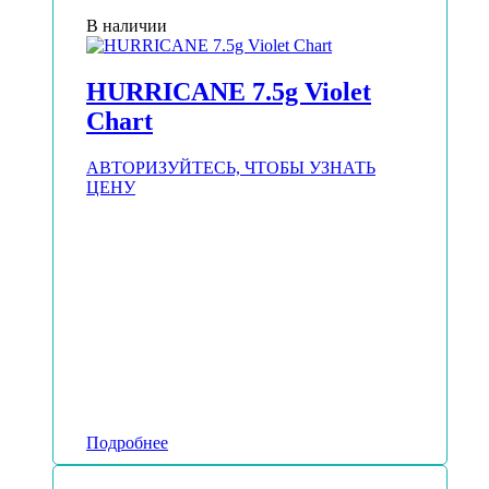
В наличии
HURRICANE 7.5g Violet
Chart
АВТОРИЗУЙТЕСЬ, ЧТОБЫ УЗНАТЬ
ЦЕНУ
Подробнее