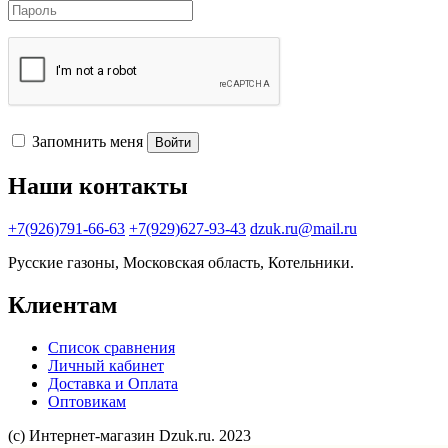
Запомнить меня
Войти
Наши контакты
+7(926)791-66-63
+7(929)627-93-43
dzuk.ru@mail.ru
Русские газоны, Московская область, Котельники.
Клиентам
Список сравнения
Личный кабинет
Доставка и Оплата
Оптовикам
(с) Интернет-магазин Dzuk.ru. 2023