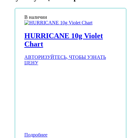
В наличии
HURRICANE 10g Violet
Chart
АВТОРИЗУЙТЕСЬ, ЧТОБЫ УЗНАТЬ
ЦЕНУ
Подробнее