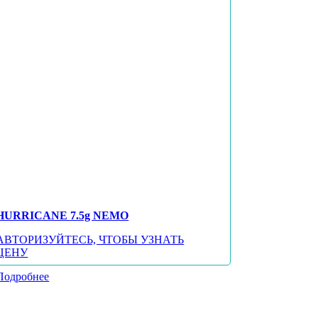
HURRICANE 7.5g NEMO
АВТОРИЗУЙТЕСЬ, ЧТОБЫ УЗНАТЬ
ЦЕНУ
Подробнее