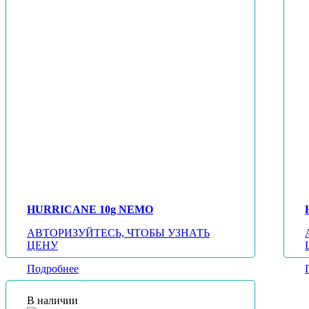
HURRICANE 10g NEMO
АВТОРИЗУЙТЕСЬ, ЧТОБЫ УЗНАТЬ
ЦЕНУ
Подробнее
В наличии