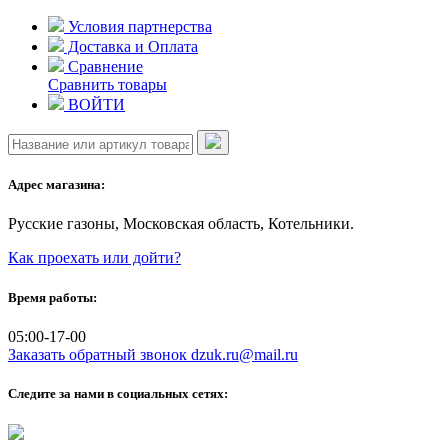
Skip
Условия партнерства
to
Доставка и Оплата
content
Сравнение
Сравнить товары
ВОЙТИ
Адрес магазина:
Русские газоны, Московская область, Котельники.
Как проехать или дойти?
Время работы:
05:00-17-00
Заказать обратный звонок
dzuk.ru@mail.ru
Следите за нами в социальных сетях: