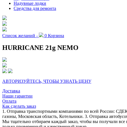
Надувные лодки
Средства для ремонта
Список желаний -
0
Корзина
HURRICANE 21g NEMO
АВТОРИЗУЙТЕСЬ, ЧТОБЫ УЗНАТЬ ЦЕНУ
Доставка
Наши гарантии
Оплата
Как сделать заказ
1. Отправка транспортными компаниями по всей России: СДЕК
газоны, Московская область, Котельники. 3. Отправка автобусо
Мы тщательно отбираем каждый заказ, чтобы вы получали все 
только проверенный и качественный товар.