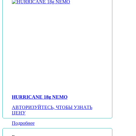
HURRICANE 18g NEMO
АВТОРИЗУЙТЕСЬ, ЧТОБЫ УЗНАТЬ
ЦЕНУ
Подробнее