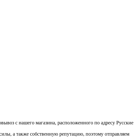
вывоз с нашего магазина, расположенного по адресу Русские
 силы, а также собственную репутацию, поэтому отправляем