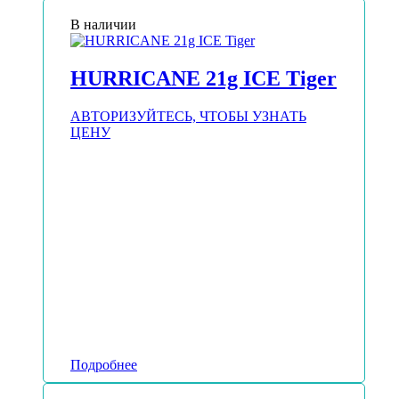
В наличии
HURRICANE 21g ICE Tiger
АВТОРИЗУЙТЕСЬ, ЧТОБЫ УЗНАТЬ
ЦЕНУ
Подробнее