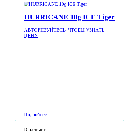
HURRICANE 10g ICE Tiger
АВТОРИЗУЙТЕСЬ, ЧТОБЫ УЗНАТЬ
ЦЕНУ
Подробнее
В наличии