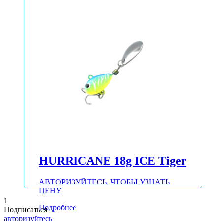
HURRICANE 18g ICE Tiger
АВТОРИЗУЙТЕСЬ, ЧТОБЫ УЗНАТЬ
ЦЕНУ
1
Подробнее
Подписаться
авторизуйтесь