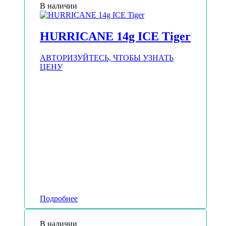
В наличии
HURRICANE 14g ICE Tiger
АВТОРИЗУЙТЕСЬ, ЧТОБЫ УЗНАТЬ
ЦЕНУ
Подробнее
В наличии