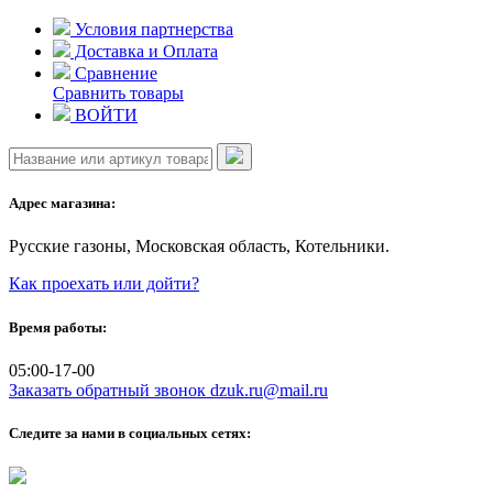
Skip
Условия партнерства
to
Доставка и Оплата
content
Сравнение
Сравнить товары
ВОЙТИ
Адрес магазина:
Русские газоны, Московская область, Котельники.
Как проехать или дойти?
Время работы:
05:00-17-00
Заказать обратный звонок
dzuk.ru@mail.ru
Следите за нами в социальных сетях: