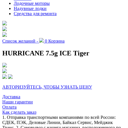
Лодочные моторы
Надувные лодки
Средства для ремонта
Список желаний -
0
Корзина
HURRICANE 7.5g ICE Tiger
АВТОРИЗУЙТЕСЬ, ЧТОБЫ УЗНАТЬ ЦЕНУ
Доставка
Наши гарантии
Оплата
Как сделать заказ
1. Отправка транспортными компаниями по всей России:
СДЕК, ПЭК, Деловые Линии, Байкал Сервис, Мейджик
Транс. 2. Самовывоз с нашего магазина, расположенного по