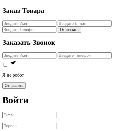
Заказ Товара
Отправить
Заказать Звонок
Я не робот
Отправить
Войти