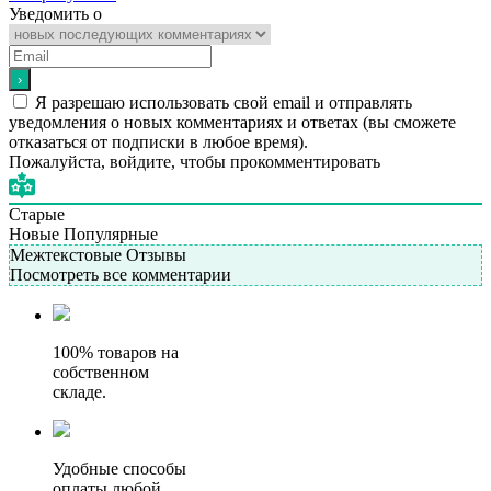
Уведомить о
Я разрешаю использовать свой email и отправлять
уведомления о новых комментариях и ответах (вы cможете
отказаться от подписки в любое время).
Пожалуйста, войдите, чтобы прокомментировать
Старые
Новые
Популярные
Межтекстовые Отзывы
Посмотреть все комментарии
100% товаров на
собственном
складе.
Удобные способы
оплаты любой