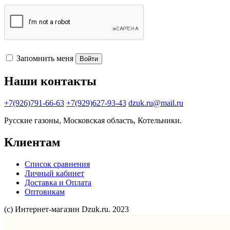
Запомнить меня
Войти
Наши контакты
+7(926)791-66-63
+7(929)627-93-43
dzuk.ru@mail.ru
Русские газоны, Московская область, Котельники.
Клиентам
Список сравнения
Личный кабинет
Доставка и Оплата
Оптовикам
(с) Интернет-магазин Dzuk.ru. 2023