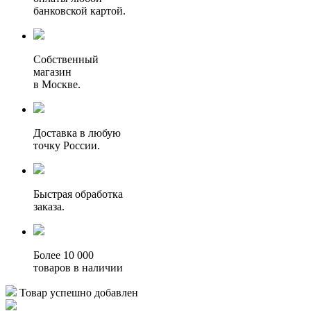
банковской картой.
Собственный
магазин
в Москве.
Доставка в любую
точку России.
Быстрая обработка
заказа.
Более 10 000
товаров в наличии
Товар успешно добавлен