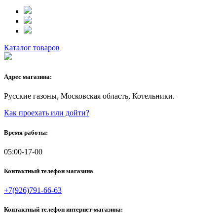
Каталог товаров
Адрес магазина:
Русские газоны, Московская область, Котельники.
Как проехать или дойти?
Время работы:
05:00-17-00
Контактный телефон магазина
+7(926)791-66-63
Контактный телефон интернет-магазина: