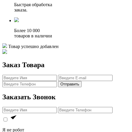
Быстрая обработка
заказа.
Более 10 000
товаров в наличии
Товар успешно добавлен
Заказ Товара
Отправить
Заказать Звонок
Я не робот