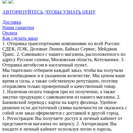
АВТОРИЗУЙТЕСЬ, ЧТОБЫ УЗНАТЬ ЦЕНУ
Доставка
Наши гарантии
Оплата
Как сделать заказ
1. Отправка транспортными компаниями по всей России:
СДЕК, ПЭК, Деловые Линии, Байкал Сервис, Мейджик
Транс. 2. Самовывоз с нашего магазина, расположенного по
адресу Русские газоны, Московская область, Котельники. 3.
Отправка автобусом в населенный пункт.
Мы тщательно отбираем каждый заказ, чтобы вы получали
все необходимое и в указанном количестве. Мы ценим ваше
время и силы, а также собственную репутацию, поэтому
отправляем только проверенный и качественный товар.
1. Наличная оплата товаров при их получении, а также
закупке продукции с самовывозом из нашего магазина. 2.
Банковский перевод с карты на карту физлица. Удобное
решение если достаточной суммы наличности не оказалось с
собой или заказ оформляется с доставкой в другой город.
1. Регистрация: Вы получаете доступ в личный кабинет от
представителя магазина по запросу. 2. Авторизация: Вы
входите в личный кабинет используя логин и пароль,