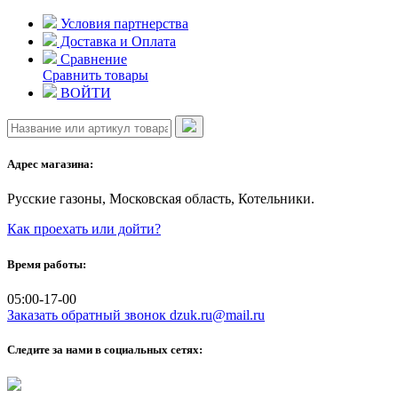
Skip
Условия партнерства
to
Доставка и Оплата
content
Сравнение
Сравнить товары
ВОЙТИ
Адрес магазина:
Русские газоны, Московская область, Котельники.
Как проехать или дойти?
Время работы:
05:00-17-00
Заказать обратный звонок
dzuk.ru@mail.ru
Следите за нами в социальных сетях: