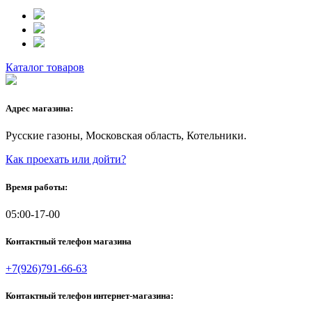
Каталог товаров
Адрес магазина:
Русские газоны, Московская область, Котельники.
Как проехать или дойти?
Время работы:
05:00-17-00
Контактный телефон магазина
+7(926)791-66-63
Контактный телефон интернет-магазина: