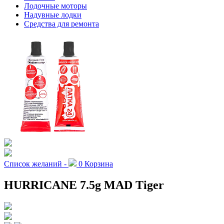
Лодочные моторы
Надувные лодки
Средства для ремонта
Список желаний -
0
Корзина
HURRICANE 7.5g MAD Tiger