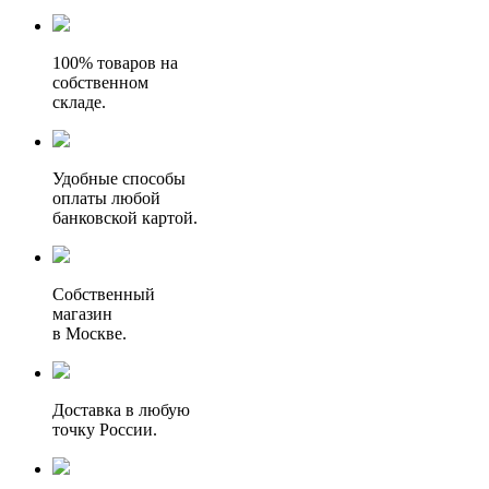
100% товаров на
собственном
складе.
Удобные способы
оплаты любой
банковской картой.
Собственный
магазин
в Москве.
Доставка в любую
точку России.