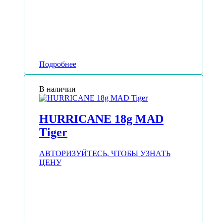
Подробнее
В наличии
HURRICANE 18g MAD
Tiger
АВТОРИЗУЙТЕСЬ, ЧТОБЫ УЗНАТЬ
ЦЕНУ