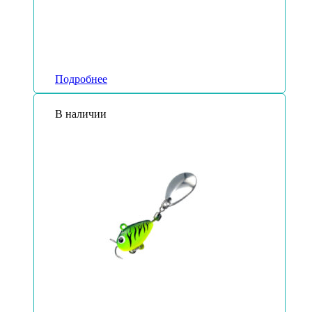
Подробнее
В наличии