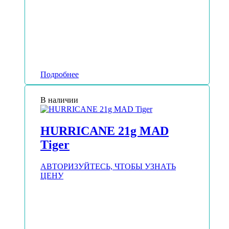
Подробнее
В наличии
HURRICANE 21g MAD
Tiger
АВТОРИЗУЙТЕСЬ, ЧТОБЫ УЗНАТЬ
ЦЕНУ