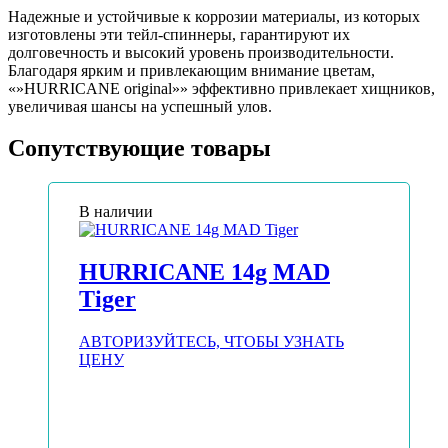
Надежные и устойчивые к коррозии материалы, из которых
изготовлены эти тейл-спиннеры, гарантируют их
долговечность и высокий уровень производительности.
Благодаря ярким и привлекающим внимание цветам,
«»HURRICANE original»» эффективно привлекает хищников,
увеличивая шансы на успешный улов.
Сопутствующие товары
В наличии
HURRICANE 14g MAD
Tiger
АВТОРИЗУЙТЕСЬ, ЧТОБЫ УЗНАТЬ
ЦЕНУ