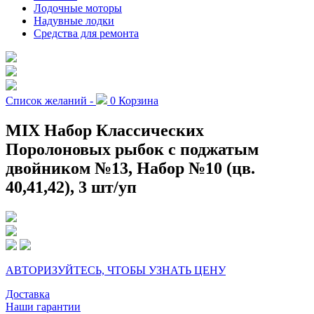
Лодочные моторы
Надувные лодки
Средства для ремонта
Список желаний -
0
Корзина
MIX Набор Классических
Поролоновых рыбок с поджатым
двойником №13, Набор №10 (цв.
40,41,42), 3 шт/уп
АВТОРИЗУЙТЕСЬ, ЧТОБЫ УЗНАТЬ ЦЕНУ
Доставка
Наши гарантии