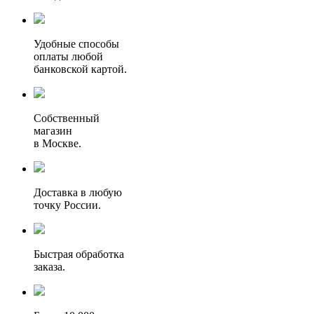
Удобные способы
оплаты любой
банковской картой.
Собственный
магазин
в Москве.
Доставка в любую
точку России.
Быстрая обработка
заказа.