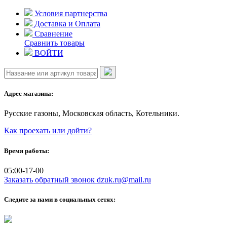
Skip
Условия партнерства
to
Доставка и Оплата
content
Сравнение
Сравнить товары
ВОЙТИ
Адрес магазина:
Русские газоны, Московская область, Котельники.
Как проехать или дойти?
Время работы:
05:00-17-00
Заказать обратный звонок
dzuk.ru@mail.ru
Следите за нами в социальных сетях: