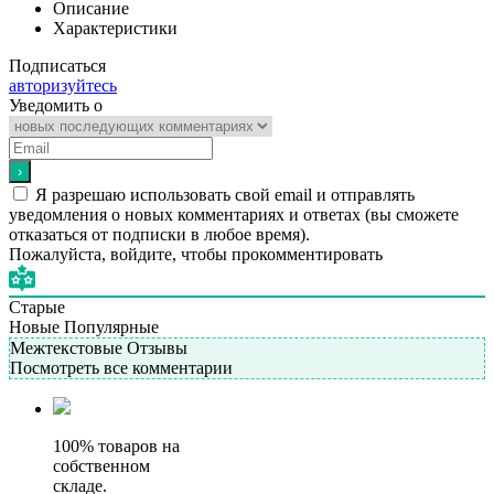
Описание
Характеристики
Подписаться
авторизуйтесь
Уведомить о
Я разрешаю использовать свой email и отправлять
уведомления о новых комментариях и ответах (вы cможете
отказаться от подписки в любое время).
Пожалуйста, войдите, чтобы прокомментировать
Старые
Новые
Популярные
Межтекстовые Отзывы
Посмотреть все комментарии
100% товаров на
собственном
складе.