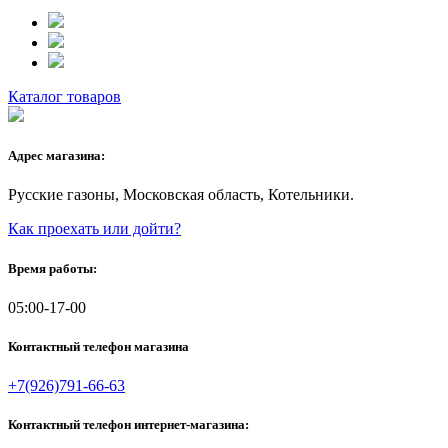
Каталог товаров
Адрес магазина:
Русские газоны, Московская область, Котельники.
Как проехать или дойти?
Время работы:
05:00-17-00
Контактный телефон магазина
+7(926)791-66-63
Контактный телефон интернет-магазина: