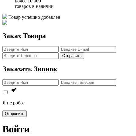
Более 10 000
товаров в наличии
Товар успешно добавлен
Заказ Товара
Отправить
Заказать Звонок
Я не робот
Отправить
Войти