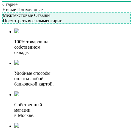
Старые
Новые
Популярные
Межтекстовые Отзывы
Посмотреть все комментарии
100% товаров на
собственном
складе.
Удобные способы
оплаты любой
банковской картой.
Собственный
магазин
в Москве.