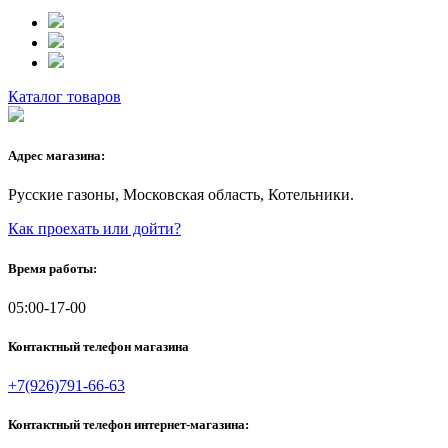
Каталог товаров
Адрес магазина:
Русские газоны, Московская область, Котельники.
Как проехать или дойти?
Время работы:
05:00-17-00
Контактный телефон магазина
+7(926)791-66-63
Контактный телефон интернет-магазина: