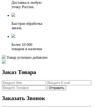
Доставка в любую
точку России.
Быстрая обработка
заказа.
Более 10 000
товаров в наличии
Товар успешно добавлен
Заказ Товара
Отправить
Заказать Звонок