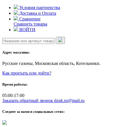
Skip
Условия партнерства
to
Доставка и Оплата
content
Сравнение
Сравнить товары
ВОЙТИ
Адрес магазина:
Русские газоны, Московская область, Котельники.
Как проехать или дойти?
Время работы:
05:00-17-00
Заказать обратный звонок
dzuk.ru@mail.ru
Следите за нами в социальных сетях: