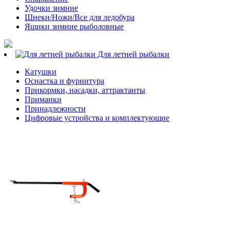
Удочки зимние
Шнеки/Ножи/Все для ледобура
Ящики зимние рыболовные
Для летней рыбалки
Катушки
Оснастка и фурнитура
Прикормки, насадки, аттрактанты
Приманки
Принадлежности
Цифровые устройства и комплектующие