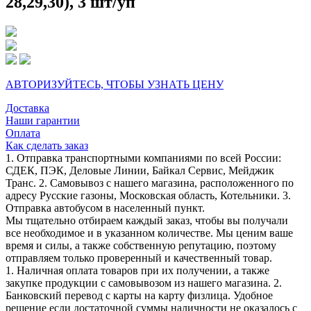
28,29,30), 3 шт/уп
АВТОРИЗУЙТЕСЬ, ЧТОБЫ УЗНАТЬ ЦЕНУ
Доставка
Наши гарантии
Оплата
Как сделать заказ
1. Отправка транспортными компаниями по всей России:
СДЕК, ПЭК, Деловые Линии, Байкал Сервис, Мейджик
Транс. 2. Самовывоз с нашего магазина, расположенного по
адресу Русские газоны, Московская область, Котельники. 3.
Отправка автобусом в населенный пункт.
Мы тщательно отбираем каждый заказ, чтобы вы получали
все необходимое и в указанном количестве. Мы ценим ваше
время и силы, а также собственную репутацию, поэтому
отправляем только проверенный и качественный товар.
1. Наличная оплата товаров при их получении, а также
закупке продукции с самовывозом из нашего магазина. 2.
Банковский перевод с карты на карту физлица. Удобное
решение если достаточной суммы наличности не оказалось с