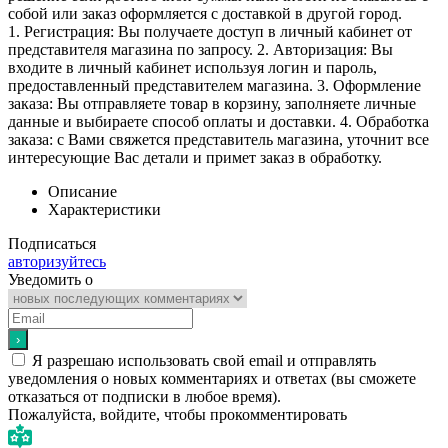
собой или заказ оформляется с доставкой в другой город.
1. Регистрация: Вы получаете доступ в личный кабинет от
представителя магазина по запросу. 2. Авторизация: Вы
входите в личный кабинет используя логин и пароль,
предоставленный представителем магазина. 3. Оформление
заказа: Вы отправляете товар в корзину, заполняете личные
данные и выбираете способ оплаты и доставки. 4. Обработка
заказа: с Вами свяжется представитель магазина, уточнит все
интересующие Вас детали и примет заказ в обработку.
Описание
Характеристики
Подписаться
авторизуйтесь
Уведомить о
Я разрешаю использовать свой email и отправлять
уведомления о новых комментариях и ответах (вы cможете
отказаться от подписки в любое время).
Пожалуйста, войдите, чтобы прокомментировать