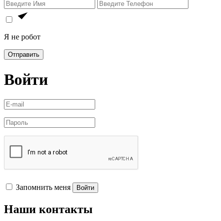
Я не робот
Отправить
Войти
Запомнить меня
Войти
Наши контакты