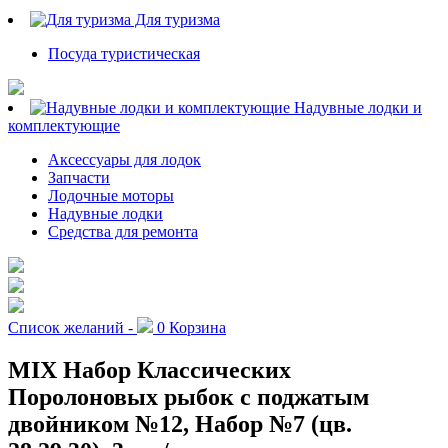
Для туризма
Посуда туристическая
Надувные лодки и
комплектующие
Аксессуары для лодок
Запчасти
Лодочные моторы
Надувные лодки
Средства для ремонта
Список желаний -
0
Корзина
MIX Набор Классических
Поролоновых рыбок с поджатым
двойником №12, Набор №7 (цв.