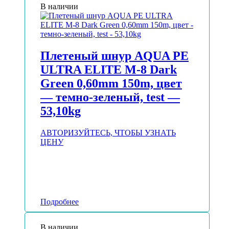
В наличии
Плетеный шнур AQUA PE
ULTRA ELITE M-8 Dark
Green 0,60mm 150m, цвет
— темно-зеленый, test —
53,10kg
АВТОРИЗУЙТЕСЬ, ЧТОБЫ УЗНАТЬ
ЦЕНУ
Подробнее
В наличии