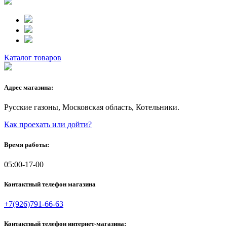
Каталог товаров
Адрес магазина:
Русские газоны, Московская область, Котельники.
Как проехать или дойти?
Время работы:
05:00-17-00
Контактный телефон магазина
+7(926)791-66-63
Контактный телефон интернет-магазина: