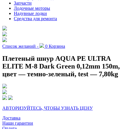
Запчасти
Лодочные моторы
Надувные лодки
Средства для ремонта
Список желаний -
0
Корзина
Плетеный шнур AQUA PE ULTRA
ELITE M-8 Dark Green 0,12mm 150m,
цвет — темно-зеленый, test — 7,80kg
АВТОРИЗУЙТЕСЬ, ЧТОБЫ УЗНАТЬ ЦЕНУ
Доставка
Наши гарантии
Оплата