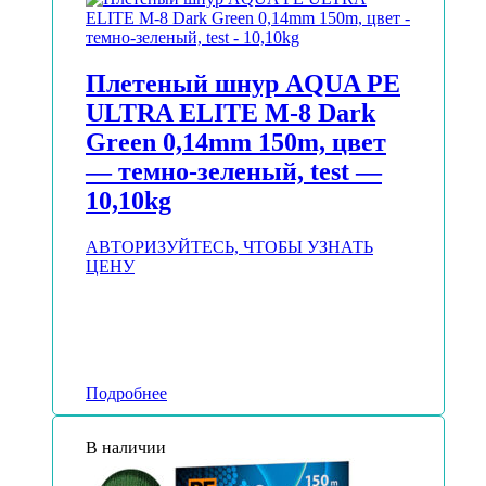
Плетеный шнур AQUA PE
ULTRA ELITE M-8 Dark
Green 0,14mm 150m, цвет
— темно-зеленый, test —
10,10kg
АВТОРИЗУЙТЕСЬ, ЧТОБЫ УЗНАТЬ
ЦЕНУ
Подробнее
В наличии