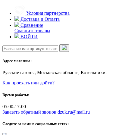
Skip
to
Условия партнерства
content
Доставка и Оплата
Сравнение
Сравнить товары
ВОЙТИ
Адрес магазина:
Русские газоны, Московская область, Котельники.
Как проехать или дойти?
Время работы:
05:00-17-00
Заказать обратный звонок
dzuk.ru@mail.ru
Следите за нами в социальных сетях: