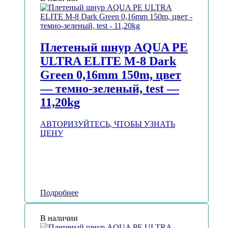
Плетеный шнур AQUA PE
ULTRA ELITE M-8 Dark
Green 0,16mm 150m, цвет
— темно-зеленый, test —
11,20kg
АВТОРИЗУЙТЕСЬ, ЧТОБЫ УЗНАТЬ
ЦЕНУ
Подробнее
В наличии