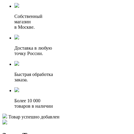
Собственный
магазин
в Москве.
Доставка в любую
точку России.
Быстрая обработка
заказа.
Более 10 000
товаров в наличии
Товар успешно добавлен