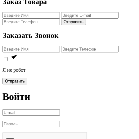
Заказ Товара
Отправить
Заказать Звонок
Я не робот
Отправить
Войти