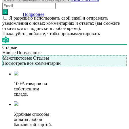
ЦЕНУ
Подробнее
Я разрешаю использовать свой email и отправлять
уведомления о новых комментариях и ответах (вы cможете
отказаться от подписки в любое время).
Пожалуйста, войдите, чтобы прокомментировать
Старые
Новые
Популярные
Межтекстовые Отзывы
Посмотреть все комментарии
100% товаров на
собственном
складе.
Удобные способы
оплаты любой
банковской картой.