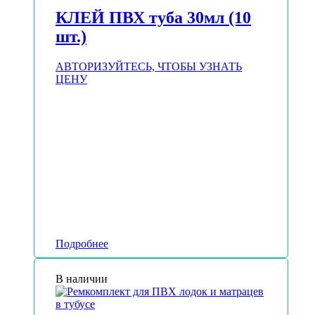
КЛЕЙ ПВХ туба 30мл (10
шт.)
АВТОРИЗУЙТЕСЬ, ЧТОБЫ УЗНАТЬ
ЦЕНУ
Подробнее
В наличии