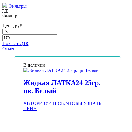
Фильтры
Фильтры
Цена, руб.
Показать
(
18
)
Отмена
В наличии
Жидкая ЛАТКА24 25гр.
цв. Белый
АВТОРИЗУЙТЕСЬ, ЧТОБЫ УЗНАТЬ
ЦЕНУ