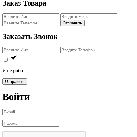
Заказ Товара
Отправить
Заказать Звонок
Я не робот
Отправить
Войти