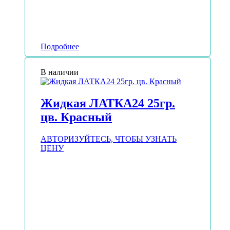
Подробнее
В наличии
Жидкая ЛАТКА24 25гр.
цв. Красный
АВТОРИЗУЙТЕСЬ, ЧТОБЫ УЗНАТЬ
ЦЕНУ