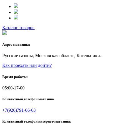
Каталог товаров
Адрес магазина:
Русские газоны, Московская область, Котельники.
Как проехать или дойти?
Время работы:
05:00-17-00
Контактный телефон магазина
+7(926)791-66-63
Контактный телефон интернет-магазина: