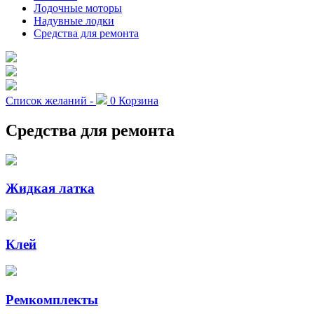
Лодочные моторы
Надувные лодки
Средства для ремонта
Список желаний -
0
Корзина
Средства для ремонта
Жидкая латка
Клей
Ремкомплекты