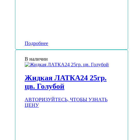
Подробнее
В наличии
Жидкая ЛАТКА24 25гр.
цв. Голубой
АВТОРИЗУЙТЕСЬ, ЧТОБЫ УЗНАТЬ
ЦЕНУ