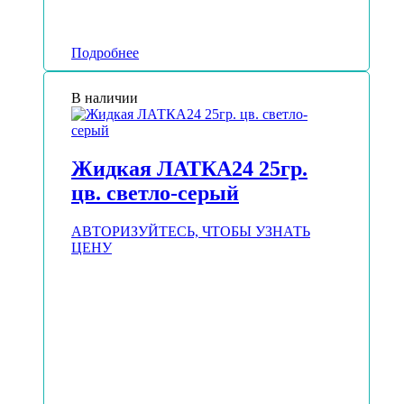
Подробнее
В наличии
Жидкая ЛАТКА24 25гр.
цв. светло-серый
АВТОРИЗУЙТЕСЬ, ЧТОБЫ УЗНАТЬ
ЦЕНУ