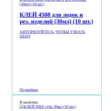
КЛЕЙ 4508 для лодок и
рез. изделий (30мл) (10 шт.)
АВТОРИЗУЙТЕСЬ, ЧТОБЫ УЗНАТЬ
ЦЕНУ
Подробнее
В наличии