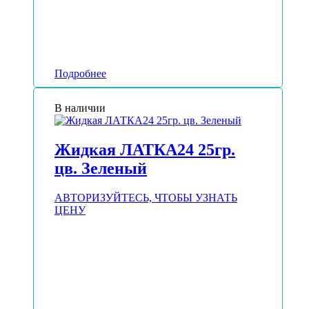
Подробнее
В наличии
Жидкая ЛАТКА24 25гр.
цв. Зеленый
АВТОРИЗУЙТЕСЬ, ЧТОБЫ УЗНАТЬ
ЦЕНУ