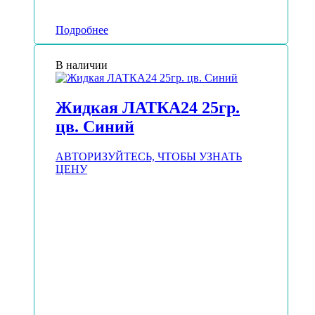
Подробнее
В наличии
Жидкая ЛАТКА24 25гр.
цв. Синий
АВТОРИЗУЙТЕСЬ, ЧТОБЫ УЗНАТЬ
ЦЕНУ