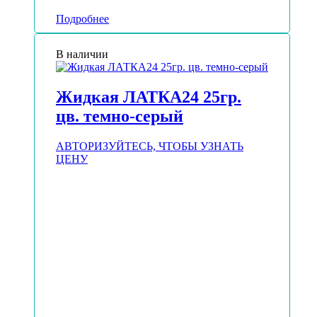
Подробнее
В наличии
Жидкая ЛАТКА24 25гр.
цв. темно-серый
АВТОРИЗУЙТЕСЬ, ЧТОБЫ УЗНАТЬ
ЦЕНУ