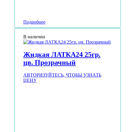
Подробнее
В наличии
Жидкая ЛАТКА24 25гр.
цв. Прозрачный
АВТОРИЗУЙТЕСЬ, ЧТОБЫ УЗНАТЬ
ЦЕНУ