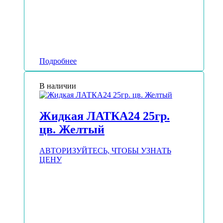
Подробнее
В наличии
Жидкая ЛАТКА24 25гр.
цв. Желтый
АВТОРИЗУЙТЕСЬ, ЧТОБЫ УЗНАТЬ
ЦЕНУ