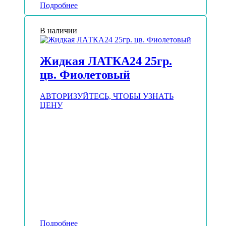
Подробнее
В наличии
Жидкая ЛАТКА24 25гр.
цв. Фиолетовый
АВТОРИЗУЙТЕСЬ, ЧТОБЫ УЗНАТЬ
ЦЕНУ
Подробнее