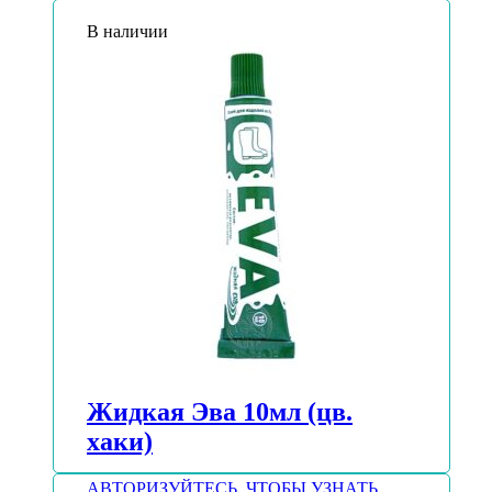
В наличии
Жидкая Эва 10мл (цв.
хаки)
АВТОРИЗУЙТЕСЬ, ЧТОБЫ УЗНАТЬ