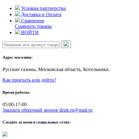
Skip
Условия партнерства
to
Доставка и Оплата
content
Сравнение
Сравнить товары
ВОЙТИ
Адрес магазина:
Русские газоны, Московская область, Котельники.
Как проехать или дойти?
Время работы:
05:00-17-00
Заказать обратный звонок
dzuk.ru@mail.ru
Следите за нами в социальных сетях: