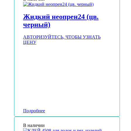
Жидкий неопрен24 (цв.
черный)
АВТОРИЗУЙТЕСЬ, ЧТОБЫ УЗНАТЬ
ЦЕНУ
Подробнее
В наличии