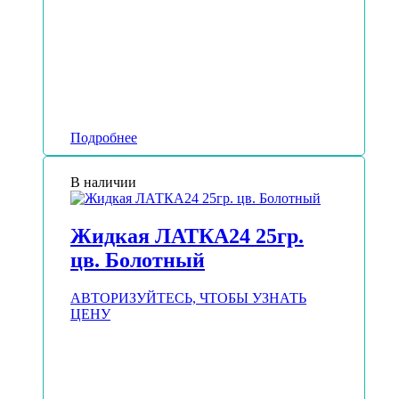
Подробнее
В наличии
Жидкая ЛАТКА24 25гр.
цв. Болотный
АВТОРИЗУЙТЕСЬ, ЧТОБЫ УЗНАТЬ
ЦЕНУ