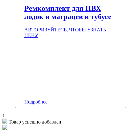
Ремкомплект для ПВХ
лодок и матрацев в тубусе
АВТОРИЗУЙТЕСЬ, ЧТОБЫ УЗНАТЬ
ЦЕНУ
Подробнее
1
Товар успешно добавлен