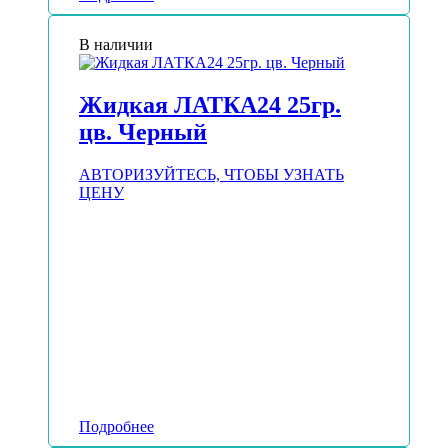
В наличии
Жидкая ЛАТКА24 25гр.
цв. Черный
АВТОРИЗУЙТЕСЬ, ЧТОБЫ УЗНАТЬ
ЦЕНУ
Подробнее