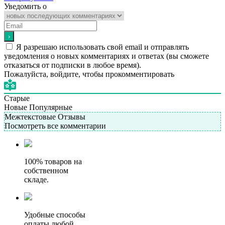
Уведомить о
Я разрешаю использовать свой email и отправлять
уведомления о новых комментариях и ответах (вы cможете
отказаться от подписки в любое время).
Пожалуйста, войдите, чтобы прокомментировать
Старые
Новые
Популярные
Межтекстовые Отзывы
Посмотреть все комментарии
100% товаров на
собственном
складе.
Удобные способы
оплаты любой