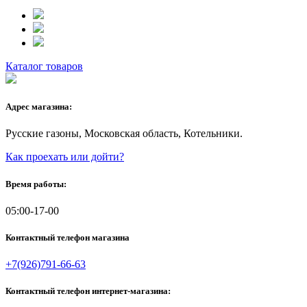
Каталог товаров
Адрес магазина:
Русские газоны, Московская область, Котельники.
Как проехать или дойти?
Время работы:
05:00-17-00
Контактный телефон магазина
+7(926)791-66-63
Контактный телефон интернет-магазина: