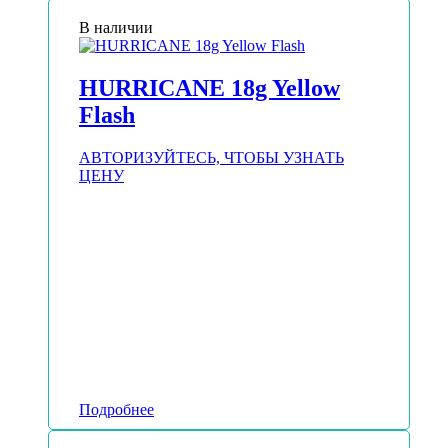
В наличии
HURRICANE 18g Yellow
Flash
АВТОРИЗУЙТЕСЬ, ЧТОБЫ УЗНАТЬ
ЦЕНУ
Подробнее