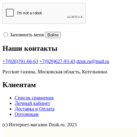
Запомнить меня
Войти
Наши контакты
+7(926)791-66-63
+7(929)627-93-43
dzuk.ru@mail.ru
Русские газоны, Московская область, Котельники.
Клиентам
Список сравнения
Личный кабинет
Доставка и Оплата
Оптовикам
(с) Интернет-магазин Dzuk.ru. 2023