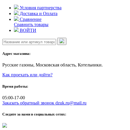
Skip
Условия партнерства
to
Доставка и Оплата
content
Сравнение
Сравнить товары
ВОЙТИ
Адрес магазина:
Русские газоны, Московская область, Котельники.
Как проехать или дойти?
Время работы:
05:00-17-00
Заказать обратный звонок
dzuk.ru@mail.ru
Следите за нами в социальных сетях: