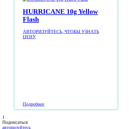
HURRICANE 10g Yellow
Flash
АВТОРИЗУЙТЕСЬ, ЧТОБЫ УЗНАТЬ
ЦЕНУ
Подробнее
1
Подписаться
авторизуйтесь