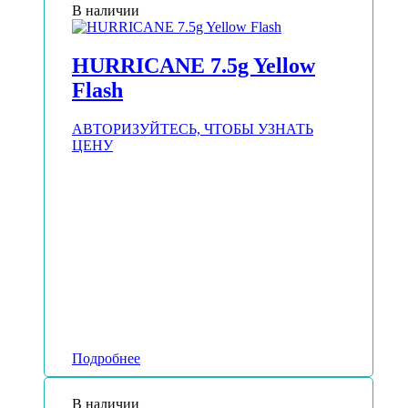
В наличии
HURRICANE 7.5g Yellow
Flash
АВТОРИЗУЙТЕСЬ, ЧТОБЫ УЗНАТЬ
ЦЕНУ
Подробнее
В наличии