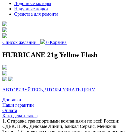
Лодочные моторы
Надувные лодки
Средства для ремонта
Список желаний -
0
Корзина
HURRICANE 21g Yellow Flash
АВТОРИЗУЙТЕСЬ, ЧТОБЫ УЗНАТЬ ЦЕНУ
Доставка
Наши гарантии
Оплата
Как сделать заказ
1. Отправка транспортными компаниями по всей России:
СДЕК, ПЭК, Деловые Линии, Байкал Сервис, Мейджик
Транс. 2. Самовывоз с нашего магазина, расположенного по