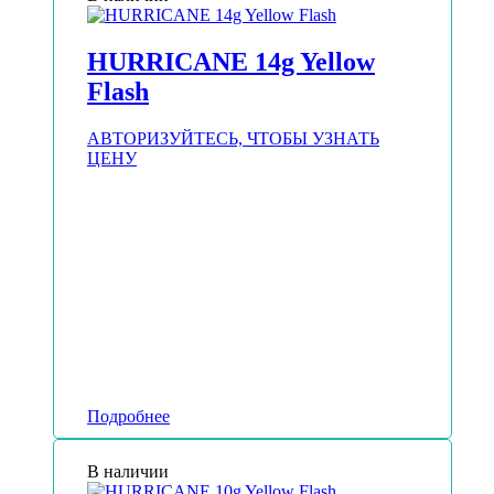
HURRICANE 14g Yellow
Flash
АВТОРИЗУЙТЕСЬ, ЧТОБЫ УЗНАТЬ
ЦЕНУ
Подробнее
В наличии