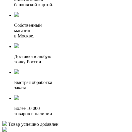
банковской картой.
Собственный
магазин
в Москве.
Доставка в любую
точку России.
Быстрая обработка
заказа.
Более 10 000
товаров в наличии
Товар успешно добавлен