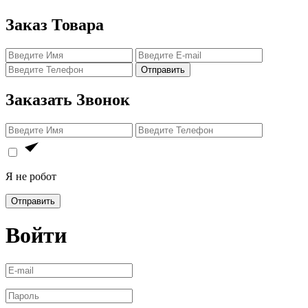
Заказ Товара
Отправить
Заказать Звонок
Я не робот
Отправить
Войти