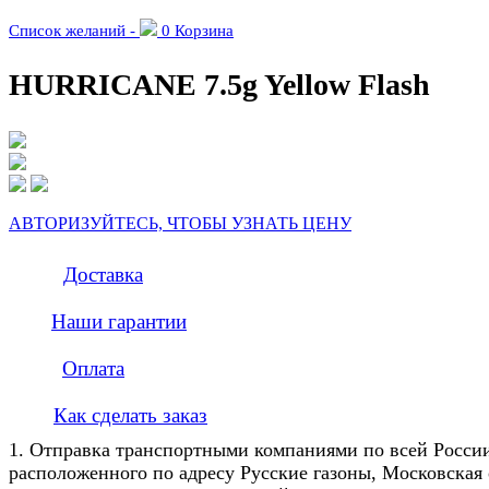
Список желаний -
0
Корзина
HURRICANE 7.5g Yellow Flash
АВТОРИЗУЙТЕСЬ, ЧТОБЫ УЗНАТЬ ЦЕНУ
Доставка
Наши гарантии
Оплата
Как сделать заказ
1. Отправка транспортными компаниями по всей Росси
расположенного по адресу Русские газоны, Московская 