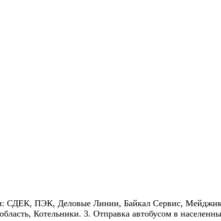
и: СДЕК, ПЭК, Деловые Линии, Байкал Сервис, Мейджик 
область, Котельники. 3. Отправка автобусом в населенны