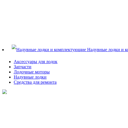
Надувные лодки и 
Аксессуары для лодок
Запчасти
Лодочные моторы
Надувные лодки
Средства для ремонта