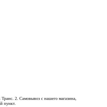
Транс. 2. Самовывоз с нашего магазина,
й пункт.