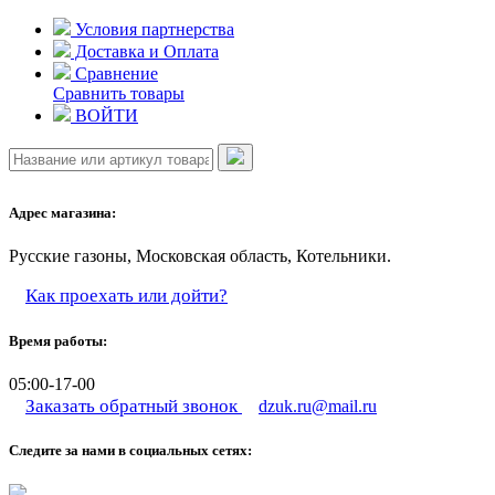
Skip
Условия партнерства
to
Доставка и Оплата
content
Сравнение
Сравнить товары
ВОЙТИ
Адрес магазина:
Русские газоны, Московская область, Котельники.
Как проехать или дойти?
Время работы:
05:00-17-00
Заказать обратный звонок
dzuk.ru@mail.ru
Следите за нами в социальных сетях: