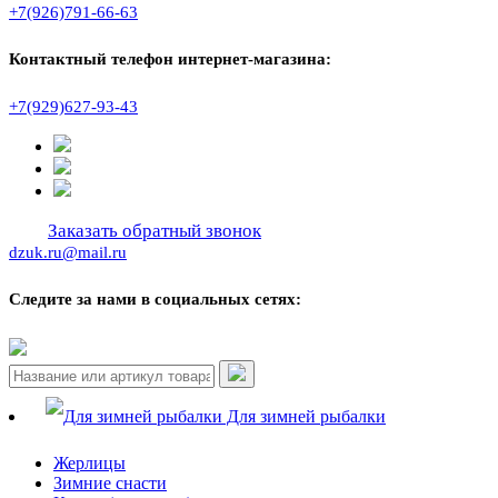
+7(926)791-66-63
Контактный телефон интернет-магазина:
+7(929)627-93-43
Заказать обратный звонок
dzuk.ru@mail.ru
Следите за нами в социальных сетях:
Для зимней рыбалки
Жерлицы
Зимние снасти