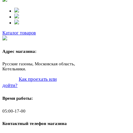
Каталог товаров
Адрес магазина:
Русские газоны, Московская область,
Котельники.
Как проехать или
дойти?
Время работы:
05:00-17-00
Контактный телефон магазина